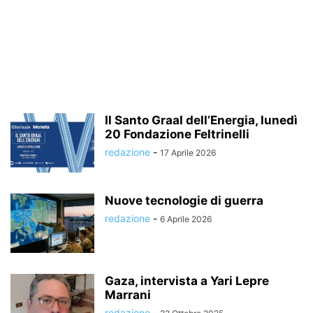
Il Santo Graal dell’Energia, lunedì
20 Fondazione Feltrinelli
redazione
-
17 Aprile 2026
Nuove tecnologie di guerra
redazione
-
6 Aprile 2026
Gaza, intervista a Yari Lepre
Marrani
redazione
-