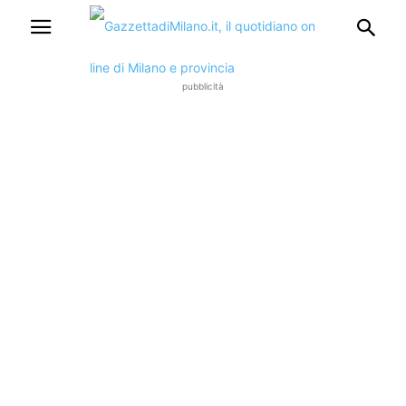
pubblicità