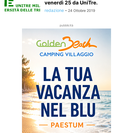
venerdì 25 da UniTre.
redazione
-
24 Ottobre 2019
pubblicità