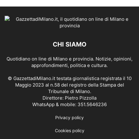
CHI SIAMO
Quotidiano on line di Milano e provincia. Notizie, opinioni,
approfondimenti, politica e cultura.
© GazzettadiMilano.it testata giornalistica registrata il 10
Maggio 2023 al n.58 del registro della Stampa del
Tribunale di Milano.
Direttore: Pietro Pizzolla
WhatsApp & mobile: 351.5646236
Privacy policy
Cookies policy