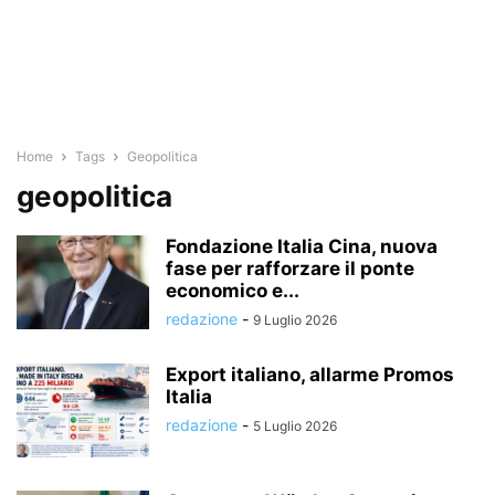
Home
Tags
Geopolitica
geopolitica
Fondazione Italia Cina, nuova
fase per rafforzare il ponte
economico e...
redazione
-
9 Luglio 2026
Export italiano, allarme Promos
Italia
redazione
-
5 Luglio 2026