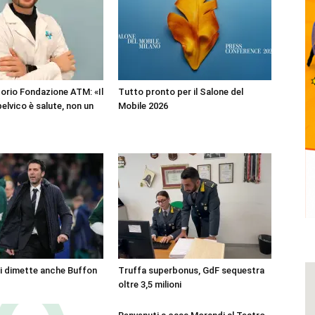
orio Fondazione ATM: «Il
Tutto pronto per il Salone del
elvico è salute, non un
Mobile 2026
si dimette anche Buffon
Truffa superbonus, GdF sequestra
oltre 3,5 milioni