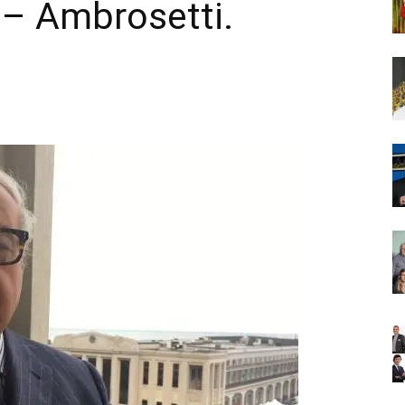
– Ambrosetti.