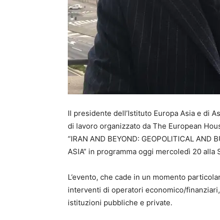
Il presidente dell’Istituto Europa Asia e di 
di lavoro organizzato da The European Hous
“IRAN AND BEYOND: GEOPOLITICAL AND 
ASIA” in programma oggi mercoledì 20 alla S
L’evento, che cade in un momento particolar
interventi di operatori economico/finanziari,
istituzioni pubbliche e private.