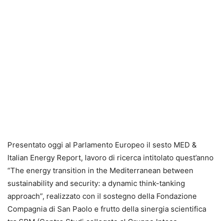
Presentato oggi al Parlamento Europeo il sesto MED &
Italian Energy Report, lavoro di ricerca intitolato quest’anno
“The energy transition in the Mediterranean between
sustainability and security: a dynamic think-tanking
approach”, realizzato con il sostegno della Fondazione
Compagnia di San Paolo e frutto della sinergia scientifica