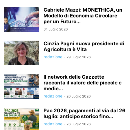
Gabriele Mazzi: MONETHICA, un
Modello di Economia Circolare
per un Futuro...
31 Luglio 2026
Cinzia Pagni nuova presidente di
Agricoltura è Vita
redazione
-
29 Luglio 2026
Il network delle Gazzette
racconta il valore delle piccole e
medie...
redazione
-
26 Luglio 2026
Pac 2026, pagamenti al via dal 26
luglio: anticipo storico fino...
redazione
-
26 Luglio 2026