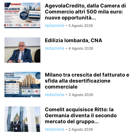
AgevolaCredito, dalla Camera di
Commercio altri 500 mila euro:
nuove opportunità...
redazione
-
5 Agosto 2026
Edilizia lombarda, CNA
redazione
-
4 Agosto 2026
Milano tra crescita del fatturato e
sfida alla desertificazione
commerciale
redazione
-
3 Agosto 2026
Comelit acquisisce Ritto: la
Germania diventa il secondo
mercato del gruppo...
redazione
-
2 Agosto 2026