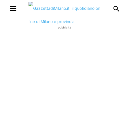
pubblicità