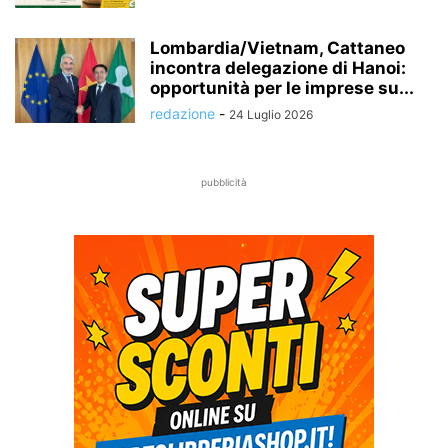
Lombardia/Vietnam, Cattaneo
incontra delegazione di Hanoi:
opportunità per le imprese su...
redazione
-
24 Luglio 2026
pubblicità