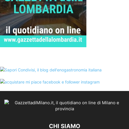
CHI SIAMO