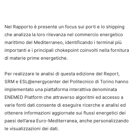
Nel Rapporto è presente un focus sui porti e lo shipping
che analizza la loro rilevanza nel commercio energetico
marittimo del Mediterraneo, identificando i terminal più
importanti e i principali chokepoint coinvolti nella fornitura
di materie prime energetiche.
Per realizzare le analisi di questa edizione del Report,
SRM e ESL@energycenter del Politecnico di Torino hanno
implementato una piattaforma interattiva denominata
ENEMED Platform che attraverso algoritmi ed accesso a
varie fonti dati consente di eseguire ricerche e analisi ed
ottenere informazioni aggiornate sui flussi energetici dei
paesi dell’area Euro-Mediterranea, anche personalizzando
le visualizzazioni dei dati.