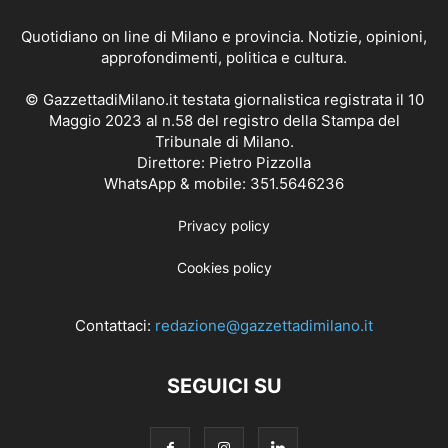
Quotidiano on line di Milano e provincia. Notizie, opinioni,
approfondimenti, politica e cultura.
© GazzettadiMilano.it testata giornalistica registrata il 10
Maggio 2023 al n.58 del registro della Stampa del
Tribunale di Milano.
Direttore: Pietro Pizzolla
WhatsApp & mobile: 351.5646236
Privacy policy
Cookies policy
Contattaci:
redazione@gazzettadimilano.it
SEGUICI SU