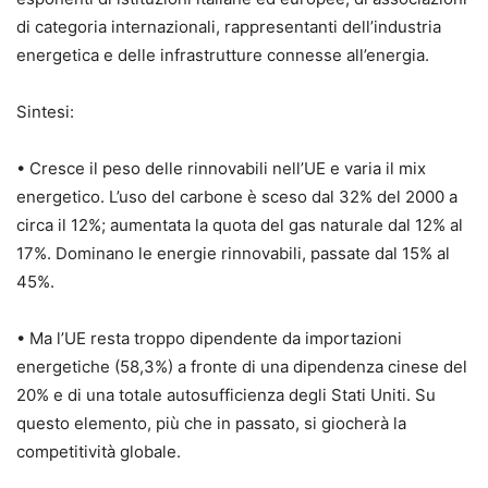
di categoria internazionali, rappresentanti dell’industria
energetica e delle infrastrutture connesse all’energia.
Sintesi:
• Cresce il peso delle rinnovabili nell’UE e varia il mix
energetico. L’uso del carbone è sceso dal 32% del 2000 a
circa il 12%; aumentata la quota del gas naturale dal 12% al
17%. Dominano le energie rinnovabili, passate dal 15% al
45%.
• Ma l’UE resta troppo dipendente da importazioni
energetiche (58,3%) a fronte di una dipendenza cinese del
20% e di una totale autosufficienza degli Stati Uniti. Su
questo elemento, più che in passato, si giocherà la
competitività globale.