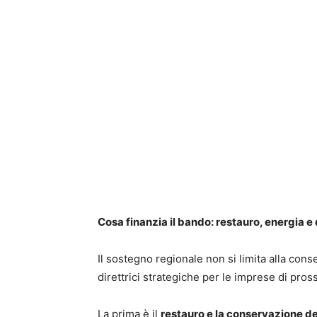
Cosa finanzia il bando: restauro, energia e
Il sostegno regionale non si limita alla conse
direttrici strategiche per le imprese di pross
La prima è il
restauro e la conservazione de