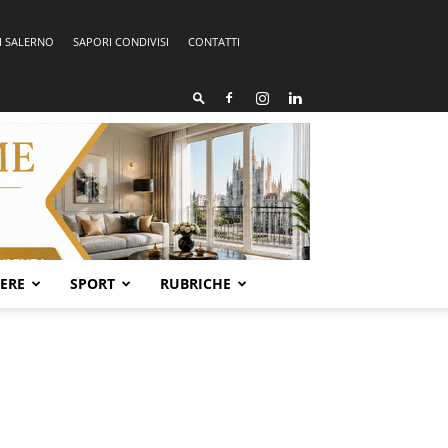
I SALERNO
SAPORI CONDIVISI
CONTATTI
SERE
SPORT
RUBRICHE