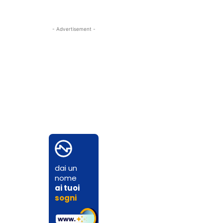
- Advertisement -