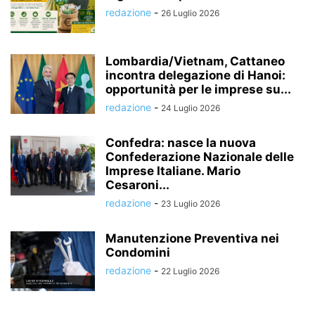
redazione
-
26 Luglio 2026
Lombardia/Vietnam, Cattaneo
incontra delegazione di Hanoi:
opportunità per le imprese su...
redazione
-
24 Luglio 2026
Confedra: nasce la nuova
Confederazione Nazionale delle
Imprese Italiane. Mario
Cesaroni...
redazione
-
23 Luglio 2026
Manutenzione Preventiva nei
Condomini
redazione
-
22 Luglio 2026