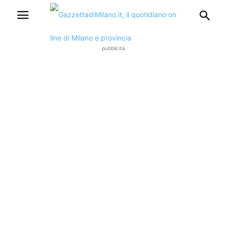
pubblicità