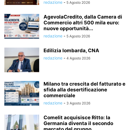
redazione
-
5 Agosto 2026
AgevolaCredito, dalla Camera di
Commercio altri 500 mila euro:
nuove opportunità...
redazione
-
5 Agosto 2026
Edilizia lombarda, CNA
redazione
-
4 Agosto 2026
Milano tra crescita del fatturato e
sfida alla desertificazione
commerciale
redazione
-
3 Agosto 2026
Comelit acquisisce Ritto: la
Germania diventa il secondo
mercato del gruppo...