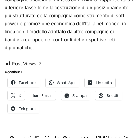
ulteriore tassello nella costruzione di un posizionamento
più strutturato della compagnia come strumento di soft
power e promozione economica dell’Italia nel mondo, in
linea con il modello adottato da altre compagnie di
bandiera europee nei confronti delle rispettive reti
diplomatiche.
Post Views:
7
Condividi:
Facebook
WhatsApp
LinkedIn
X
E-mail
Stampa
Reddit
Telegram