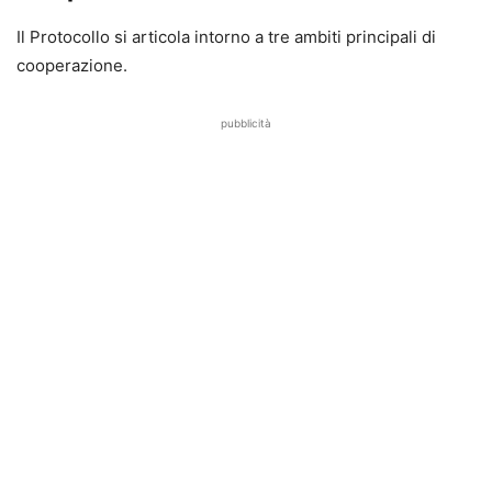
Il Protocollo si articola intorno a tre ambiti principali di
cooperazione.
pubblicità