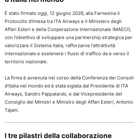
È stato firmato oggi, 12 giugno 2026, alla Farnesina il
Protocollo d’Intesa tra ITA Airways e il Ministero degli
Affari Esteri e della Cooperazione Internazionale (MAECI),
con l’obiettivo di sviluppare una partnership strategica per
valorizzare il Sistema Italia, rafforzarne l’attrattività
internazionale e sostenere i flussi di traffico da e verso il
territorio nazionale.
La firma è avvenuta nel corso della Conferenza dei Consoli
d’Italia nel mondo ed è stata siglata dal Presidente di ITA
Airways, Sandro Pappalardo, e dal Vicepresidente del
Consiglio dei Ministri e Ministro degli Affari Esteri, Antonio
Tajani.
I tre pilastri della collaborazione