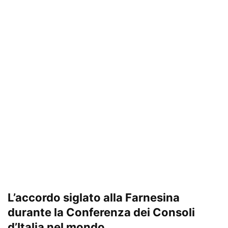
L’accordo siglato alla Farnesina
durante la Conferenza dei Consoli
d’Italia nel mondo