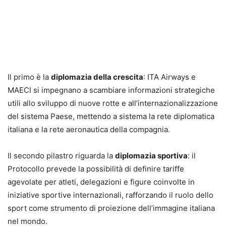
Il primo è la
diplomazia della crescita
: ITA Airways e
MAECI si impegnano a scambiare informazioni strategiche
utili allo sviluppo di nuove rotte e all’internazionalizzazione
del sistema Paese, mettendo a sistema la rete diplomatica
italiana e la rete aeronautica della compagnia.
Il secondo pilastro riguarda la
diplomazia sportiva
: il
Protocollo prevede la possibilità di definire tariffe
agevolate per atleti, delegazioni e figure coinvolte in
iniziative sportive internazionali, rafforzando il ruolo dello
sport come strumento di proiezione dell’immagine italiana
nel mondo.