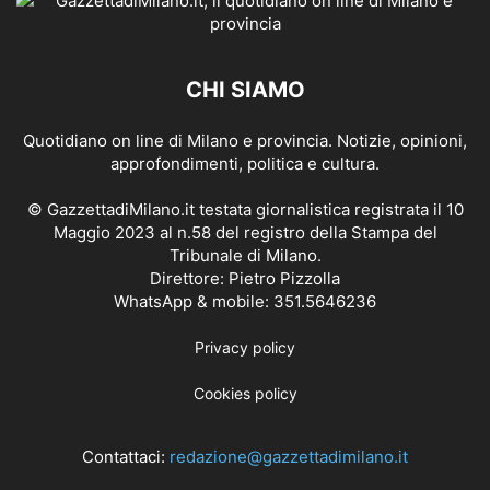
CHI SIAMO
Quotidiano on line di Milano e provincia. Notizie, opinioni,
approfondimenti, politica e cultura.
© GazzettadiMilano.it testata giornalistica registrata il 10
Maggio 2023 al n.58 del registro della Stampa del
Tribunale di Milano.
Direttore: Pietro Pizzolla
WhatsApp & mobile: 351.5646236
Privacy policy
Cookies policy
Contattaci:
redazione@gazzettadimilano.it