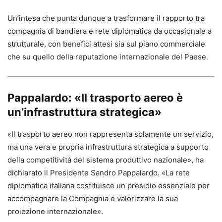
Un’intesa che punta dunque a trasformare il rapporto tra
compagnia di bandiera e rete diplomatica da occasionale a
strutturale, con benefici attesi sia sul piano commerciale
che su quello della reputazione internazionale del Paese.
Pappalardo: «Il trasporto aereo è
un’infrastruttura strategica»
«Il trasporto aereo non rappresenta solamente un servizio,
ma una vera e propria infrastruttura strategica a supporto
della competitività del sistema produttivo nazionale», ha
dichiarato il Presidente Sandro Pappalardo. «La rete
diplomatica italiana costituisce un presidio essenziale per
accompagnare la Compagnia e valorizzare la sua
proiezione internazionale».