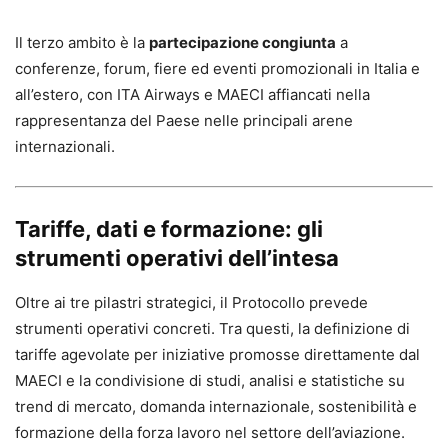
Il terzo ambito è la
partecipazione congiunta
a
conferenze, forum, fiere ed eventi promozionali in Italia e
all’estero, con ITA Airways e MAECI affiancati nella
rappresentanza del Paese nelle principali arene
internazionali.
Tariffe, dati e formazione: gli
strumenti operativi dell’intesa
Oltre ai tre pilastri strategici, il Protocollo prevede
strumenti operativi concreti. Tra questi, la definizione di
tariffe agevolate per iniziative promosse direttamente dal
MAECI e la condivisione di studi, analisi e statistiche su
trend di mercato, domanda internazionale, sostenibilità e
formazione della forza lavoro nel settore dell’aviazione.