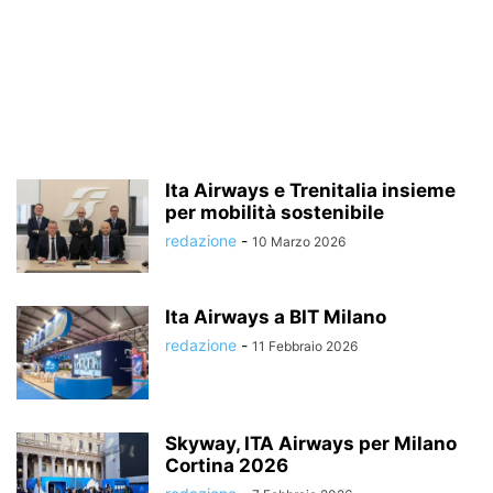
Ita Airways e Trenitalia insieme
per mobilità sostenibile
redazione
-
10 Marzo 2026
Ita Airways a BIT Milano
redazione
-
11 Febbraio 2026
Skyway, ITA Airways per Milano
Cortina 2026