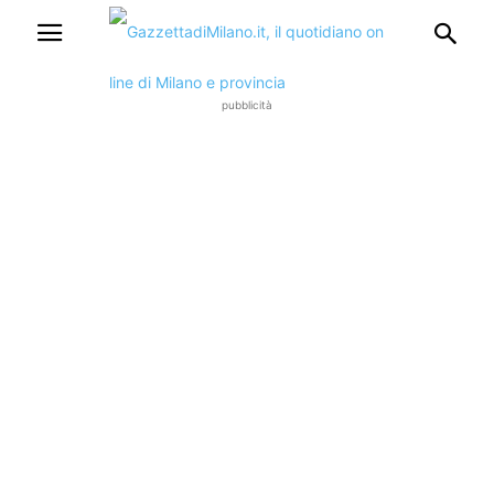
pubblicità