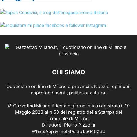
CHI SIAMO
Quotidiano on line di Milano e provincia. Notizie, opinioni,
approfondimenti, politica e cultura.
© GazzettadiMilano.it testata giornalistica registrata il 10
Maggio 2023 al n.58 del registro della Stampa del
Tribunale di Milano.
Direttore: Pietro Pizzolla
WhatsApp & mobile: 351.5646236