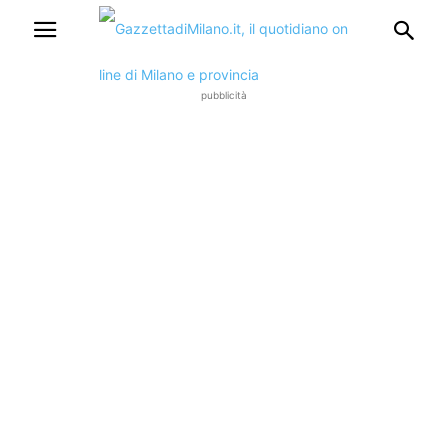
pubblicità