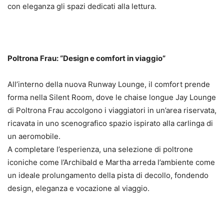
con eleganza gli spazi dedicati alla lettura.
Poltrona Frau: “Design e comfort in viaggio”
All’interno della nuova Runway Lounge, il comfort prende
forma nella Silent Room, dove le chaise longue Jay Lounge
di Poltrona Frau accolgono i viaggiatori in un’area riservata,
ricavata in uno scenografico spazio ispirato alla carlinga di
un aeromobile.
A completare l’esperienza, una selezione di poltrone
iconiche come l’Archibald e Martha arreda l’ambiente come
un ideale prolungamento della pista di decollo, fondendo
design, eleganza e vocazione al viaggio.