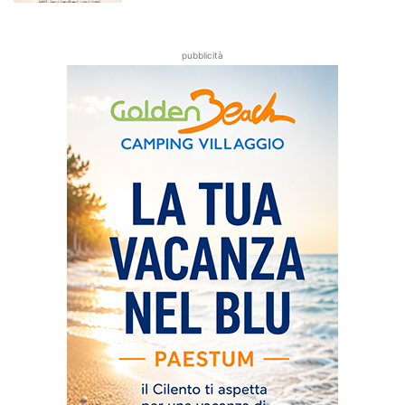
pubblicità