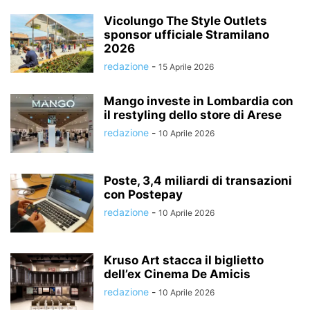
Vicolungo The Style Outlets
sponsor ufficiale Stramilano
2026
redazione
-
15 Aprile 2026
Mango investe in Lombardia con
il restyling dello store di Arese
redazione
-
10 Aprile 2026
Poste, 3,4 miliardi di transazioni
con Postepay
redazione
-
10 Aprile 2026
Kruso Art stacca il biglietto
dell’ex Cinema De Amicis
redazione
-
10 Aprile 2026