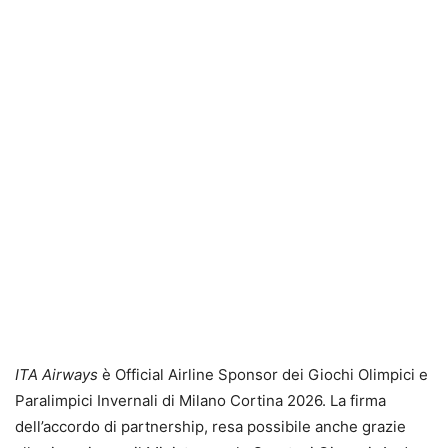
ITA Airways
è Official Airline Sponsor dei Giochi Olimpici e
Paralimpici Invernali di Milano Cortina 2026. La firma
dell’accordo di partnership, resa possibile anche grazie