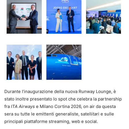
Durante l’inaugurazione della nuova Runway Lounge, è
stato inoltre presentato lo spot che celebra la partnership
fra
ITA Airways
e Milano Cortina 2026, on air da questa
sera su tutte le emittenti generaliste, satell
ita
ri e sulle
principali piattaforme streaming, web e social.