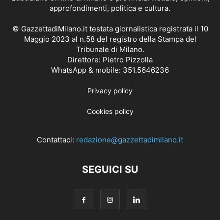
approfondimenti, politica e cultura.
© GazzettadiMilano.it testata giornalistica registrata il 10
Maggio 2023 al n.58 del registro della Stampa del
Tribunale di Milano.
Direttore: Pietro Pizzolla
WhatsApp & mobile: 351.5646236
Privacy policy
Cookies policy
Contattaci:
redazione@gazzettadimilano.it
SEGUICI SU