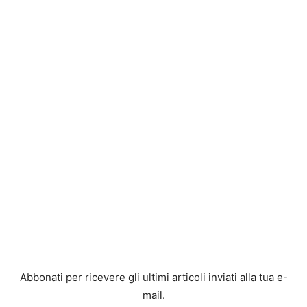
Abbonati per ricevere gli ultimi articoli inviati alla tua e-
mail.