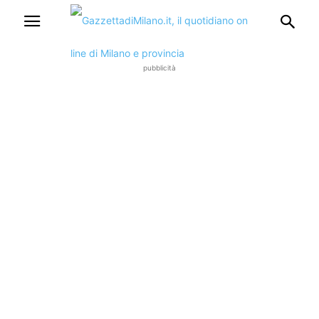
pubblicità