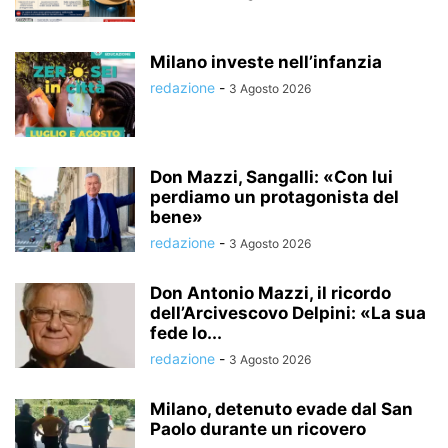
Milano investe nell’infanzia
redazione
-
3 Agosto 2026
Don Mazzi, Sangalli: «Con lui
perdiamo un protagonista del
bene»
redazione
-
3 Agosto 2026
Don Antonio Mazzi, il ricordo
dell’Arcivescovo Delpini: «La sua
fede lo...
redazione
-
3 Agosto 2026
Milano, detenuto evade dal San
Paolo durante un ricovero