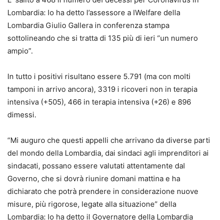
Lombardia: lo ha detto l’assessore a lWelfare della
Lombardia Giulio Gallera in conferenza stampa
sottolineando che si tratta di 135 più di ieri “un numero
ampio”.
In tutto i positivi risultano essere 5.791 (ma con molti
tamponi in arrivo ancora), 3319 i ricoveri non in terapia
intensiva (+505), 466 in terapia intensiva (+26) e 896
dimessi.
“Mi auguro che questi appelli che arrivano da diverse parti
del mondo della Lombardia, dai sindaci agli imprenditori ai
sindacati, possano essere valutati attentamente dal
Governo, che si dovrà riunire domani mattina e ha
dichiarato che potrà prendere in considerazione nuove
misure, più rigorose, legate alla situazione” della
Lombardia: lo ha detto il Governatore della Lombardia