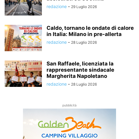
redazione
-
29 Luglio 2026
Caldo, tornano le ondate di calore
in Italia: Milano in pre-allerta
redazione
-
28 Luglio 2026
San Raffaele, licenziata la
rappresentante sindacale
Margherita Napoletano
redazione
-
28 Luglio 2026
pubblicità