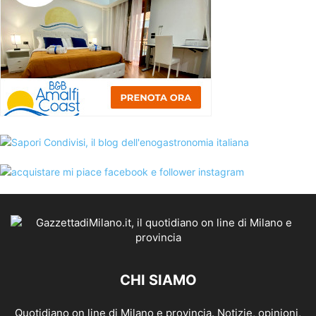
CHI SIAMO
Quotidiano on line di Milano e provincia. Notizie, opinioni,