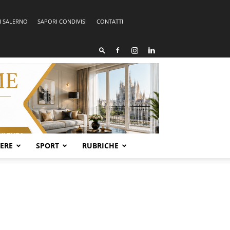
I SALERNO
SAPORI CONDIVISI
CONTATTI
SERE
SPORT
RUBRICHE