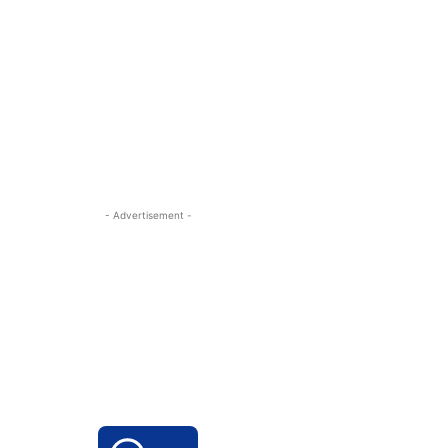
- Advertisement -