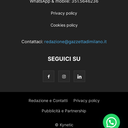
WhatsApp & mobile: 351.5646236
Privacy policy
Cookies policy
Contattaci:
redazione@gazzettadimilano.it
SEGUICI SU
Redazione e Contatti
Privacy policy
Pubblicità e Partnership
© Kynetic