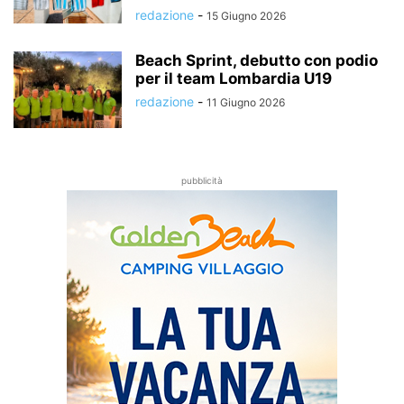
redazione
-
15 Giugno 2026
Beach Sprint, debutto con podio
per il team Lombardia U19
redazione
-
11 Giugno 2026
pubblicità