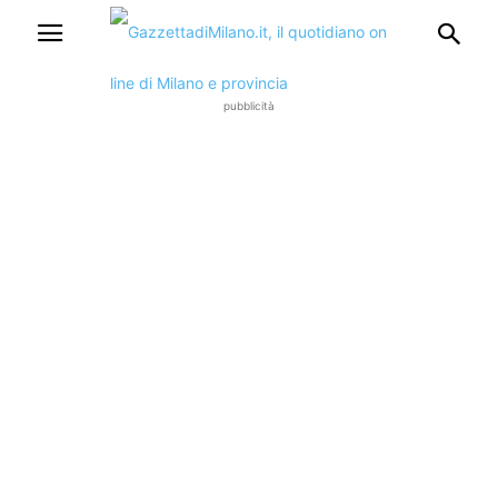
pubblicità