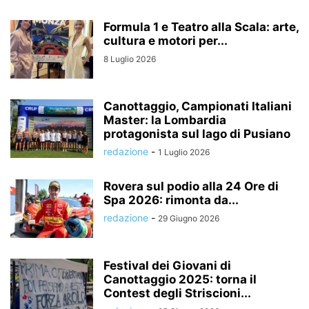
Formula 1 e Teatro alla Scala: arte,
cultura e motori per...
8 Luglio 2026
Canottaggio, Campionati Italiani
Master: la Lombardia
protagonista sul lago di Pusiano
redazione
-
1 Luglio 2026
Rovera sul podio alla 24 Ore di
Spa 2026: rimonta da...
redazione
-
29 Giugno 2026
Festival dei Giovani di
Canottaggio 2025: torna il
Contest degli Striscioni...