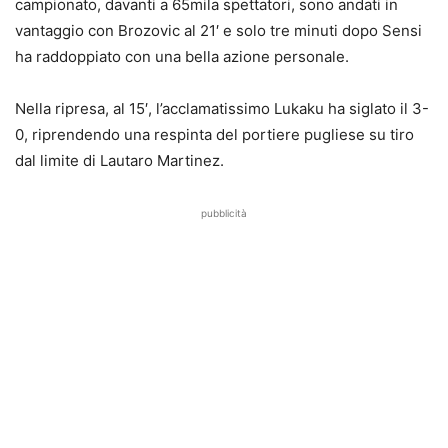
campionato, davanti a 65mila spettatori, sono andati in
vantaggio con Brozovic al 21′ e solo tre minuti dopo Sensi
ha raddoppiato con una bella azione personale.
Nella ripresa, al 15′, l’acclamatissimo Lukaku ha siglato il 3-
0, riprendendo una respinta del portiere pugliese su tiro
dal limite di Lautaro Martinez.
pubblicità