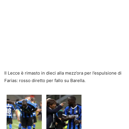
Il Lecce è rimasto in dieci alla mezz’ora per l’espulsione di
Farias: rosso diretto per fallo su Barella.