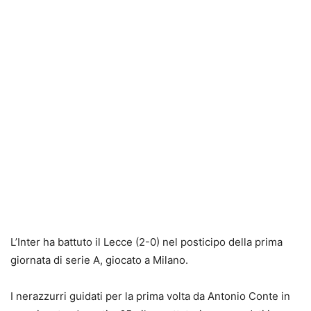
L’Inter ha battuto il Lecce (2-0) nel posticipo della prima
giornata di serie A, giocato a Milano.
I nerazzurri guidati per la prima volta da Antonio Conte in