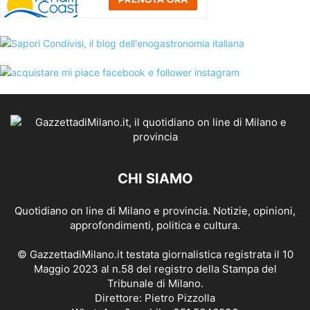
CHI SIAMO
Quotidiano on line di Milano e provincia. Notizie, opinioni,
approfondimenti, politica e cultura.
© GazzettadiMilano.it testata giornalistica registrata il 10
Maggio 2023 al n.58 del registro della Stampa del
Tribunale di Milano.
Direttore: Pietro Pizzolla