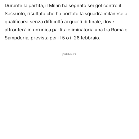
Durante la partita, il Milan ha segnato sei gol contro il
Sassuolo, risultato che ha portato la squadra milanese a
qualificarsi senza difficoltà ai quarti di finale, dove
affronterà in un’unica partita eliminatoria una tra Roma e
Sampdoria, prevista per il 5 o il 26 febbraio.
pubblicità