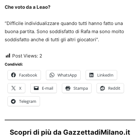
Che voto da a Leao?
“Difficile individualizzare quando tutti hanno fatto una
buona partita. Sono soddisfatto di Rafa ma sono molto
soddisfatto anche di tutti gli altri giocatori”.
Post Views:
2
Condividi:
Facebook
WhatsApp
LinkedIn
X
E-mail
Stampa
Reddit
Telegram
Scopri di più da GazzettadiMilano.it