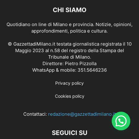
CHI SIAMO
Quotidiano on line di Milano e provincia. Notizie, opinioni,
approfondimenti, politica e cultura.
© GazzettadiMilano.it testata giornalistica registrata il 10
Maggio 2023 al n.58 del registro della Stampa del
Tribunale di Milano.
Direttore: Pietro Pizzolla
WhatsApp & mobile: 351.5646236
Privacy policy
Cookies policy
Contattaci:
redazione@gazzettadimilano.it
SEGUICI SU