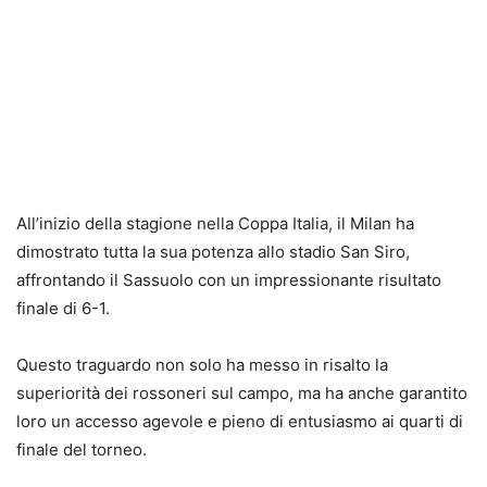
All’inizio della stagione nella Coppa Italia, il Milan ha
dimostrato tutta la sua potenza allo stadio San Siro,
affrontando il Sassuolo con un impressionante risultato
finale di 6-1.
Questo traguardo non solo ha messo in risalto la
superiorità dei rossoneri sul campo, ma ha anche garantito
loro un accesso agevole e pieno di entusiasmo ai quarti di
finale del torneo.