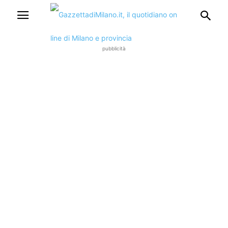
pubblicità