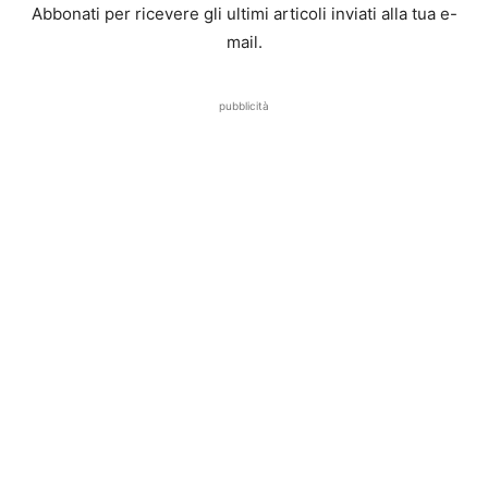
Abbonati per ricevere gli ultimi articoli inviati alla tua e-
mail.
pubblicità