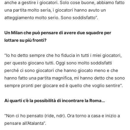
anche a gestire i giocatori. Solo cose buone, abbiamo fatto
una partita molto seria, i giocatori hanno avuto un
atteggiamento molto serio. Sono soddisfatto”.
Un Milan che può pensare di avere due squadre per
lottare su più fronti?
“Io ho detto sempre che ho fiducia in tutti i miei giocatori,
per questo giocano tutti. Oggi sono molto soddisfatti
perché ci sono giocatori che hanno giocato meno e che
hanno fatto una partita magnifica, mi hanno detto che sono
sempre pronti per giocare ed è quello che voglio sentire”.
Ai quarti c’è la possibilità di incontrare la Roma…
“Non ci ho pensato (ride, ndr). Ora torno a casa e inizio a
pensare all’Atalanta”.