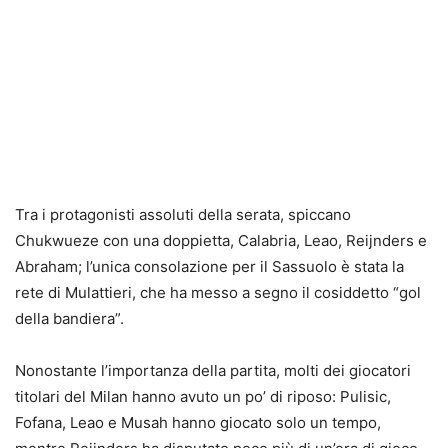
Tra i protagonisti assoluti della serata, spiccano
Chukwueze con una doppietta, Calabria, Leao, Reijnders e
Abraham; l’unica consolazione per il Sassuolo è stata la
rete di Mulattieri, che ha messo a segno il cosiddetto “gol
della bandiera”.
Nonostante l’importanza della partita, molti dei giocatori
titolari del Milan hanno avuto un po’ di riposo: Pulisic,
Fofana, Leao e Musah hanno giocato solo un tempo,