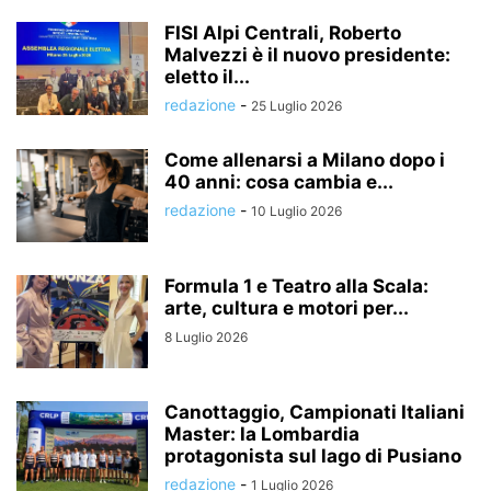
FISI Alpi Centrali, Roberto
Malvezzi è il nuovo presidente:
eletto il...
redazione
-
25 Luglio 2026
Come allenarsi a Milano dopo i
40 anni: cosa cambia e...
redazione
-
10 Luglio 2026
Formula 1 e Teatro alla Scala:
arte, cultura e motori per...
8 Luglio 2026
Canottaggio, Campionati Italiani
Master: la Lombardia
protagonista sul lago di Pusiano
redazione
-
1 Luglio 2026