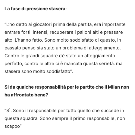
La fase di pressione stasera:
“L’ho detto ai giocatori prima della partita, era importante
entrare forti, intensi, recuperare i palloni alti e pressare
alto. L’hanno fatto. Sono molto soddisfatto di questo, in
passato penso sia stato un problema di atteggiamento.
Contro le grandi squadre c’è stato un atteggiamento
perfetto, contro le altre ci è mancata questa serietà: ma
stasera sono molto soddisfatto”.
Si da qualche responsabilità per le partite che il Milan non
ha affrontato bene?
“Sì. Sono il responsabile per tutto quello che succede in
questa squadra. Sono sempre il primo responsabile, non
scappo”.