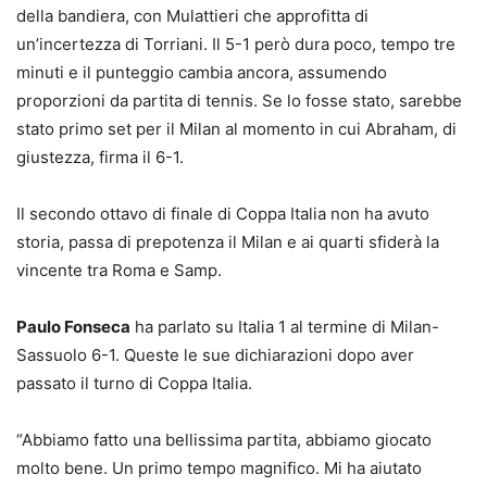
della bandiera, con Mulattieri che approfitta di
un’incertezza di Torriani. Il 5-1 però dura poco, tempo tre
minuti e il punteggio cambia ancora, assumendo
proporzioni da partita di tennis. Se lo fosse stato, sarebbe
stato primo set per il Milan al momento in cui Abraham, di
giustezza, firma il 6-1.
Il secondo ottavo di finale di Coppa Italia non ha avuto
storia, passa di prepotenza il Milan e ai quarti sfiderà la
vincente tra Roma e Samp.
Paulo Fonseca
ha parlato su Italia 1 al termine di Milan-
Sassuolo 6-1. Queste le sue dichiarazioni dopo aver
passato il turno di Coppa Italia.
“Abbiamo fatto una bellissima partita, abbiamo giocato
molto bene. Un primo tempo magnifico. Mi ha aiutato