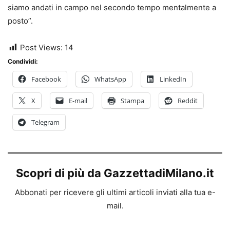
siamo andati in campo nel secondo tempo mentalmente a
posto”.
Post Views:
14
Condividi:
Facebook
WhatsApp
LinkedIn
X
E-mail
Stampa
Reddit
Telegram
Scopri di più da GazzettadiMilano.it
Abbonati per ricevere gli ultimi articoli inviati alla tua e-
mail.