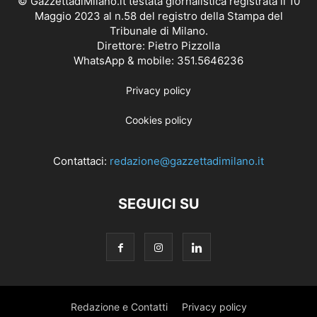
© GazzettadiMilano.it testata giornalistica registrata il 10
Maggio 2023 al n.58 del registro della Stampa del
Tribunale di Milano.
Direttore: Pietro Pizzolla
WhatsApp & mobile: 351.5646236
Privacy policy
Cookies policy
Contattaci:
redazione@gazzettadimilano.it
SEGUICI SU
Redazione e Contatti
Privacy policy