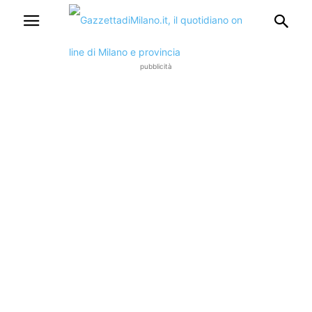
pubblicità