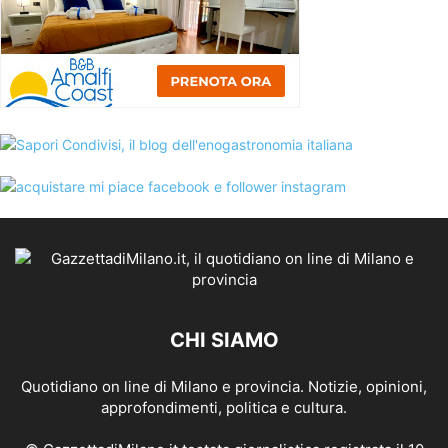
CHI SIAMO
Quotidiano on line di Milano e provincia. Notizie, opinioni,
approfondimenti, politica e cultura.