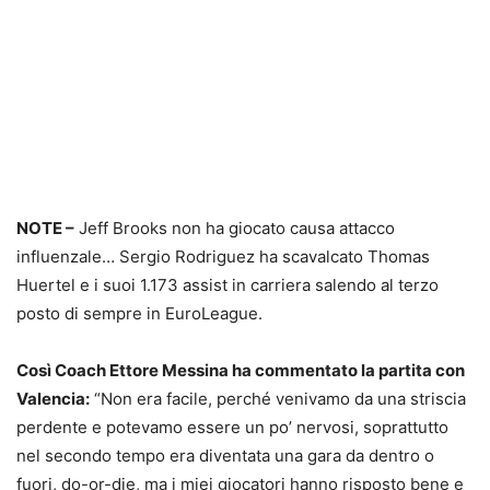
NOTE –
Jeff Brooks non ha giocato causa attacco
influenzale… Sergio Rodriguez ha scavalcato Thomas
Huertel e i suoi 1.173 assist in carriera salendo al terzo
posto di sempre in EuroLeague.
Così Coach Ettore Messina ha commentato la partita con
Valencia:
“Non era facile, perché venivamo da una striscia
perdente e potevamo essere un po’ nervosi, soprattutto
nel secondo tempo era diventata una gara da dentro o
fuori, do-or-die, ma i miei giocatori hanno risposto bene e