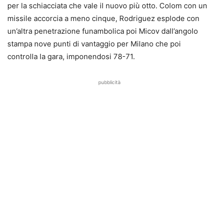
per la schiacciata che vale il nuovo più otto. Colom con un
missile accorcia a meno cinque, Rodriguez esplode con
un’altra penetrazione funambolica poi Micov dall’angolo
stampa nove punti di vantaggio per Milano che poi
controlla la gara, imponendosi 78-71.
pubblicità