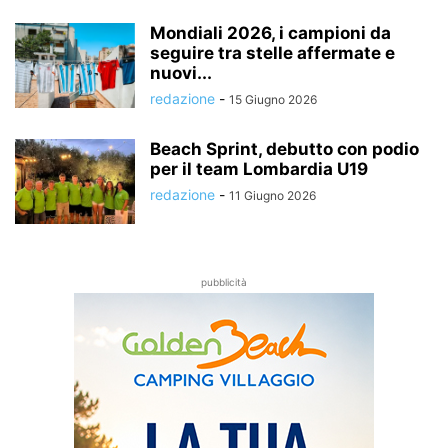
Mondiali 2026, i campioni da
seguire tra stelle affermate e
nuovi...
redazione
-
15 Giugno 2026
Beach Sprint, debutto con podio
per il team Lombardia U19
redazione
-
11 Giugno 2026
pubblicità