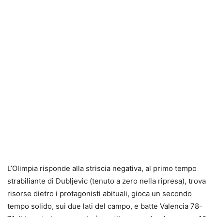
L’Olimpia risponde alla striscia negativa, al primo tempo
strabiliante di Dubljevic (tenuto a zero nella ripresa), trova
risorse dietro i protagonisti abituali, gioca un secondo
tempo solido, sui due lati del campo, e batte Valencia 78-