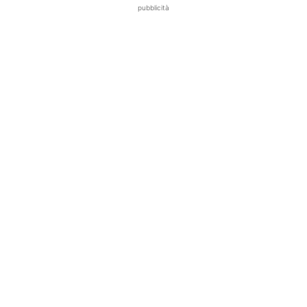
pubblicità