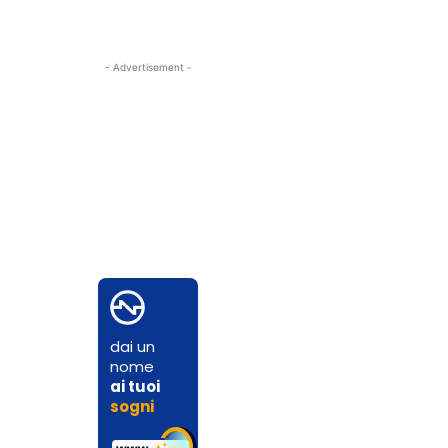
- Advertisement -