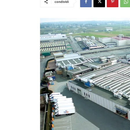
condividi