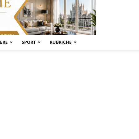
SERE
SPORT
RUBRICHE