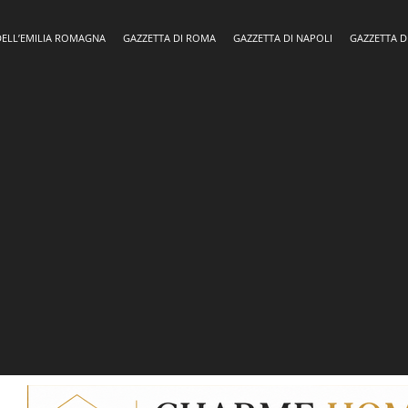
DELL’EMILIA ROMAGNA
GAZZETTA DI ROMA
GAZZETTA DI NAPOLI
GAZZETTA D