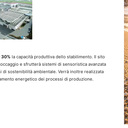
l 30%
la capacità produttiva dello stabilimento. Il sito
toccaggio e sfrutterà sistemi di sensoristica avanzata
 di sostenibilità ambientale. Verrà inoltre realizzata
ntamento energetico dei processi di produzione.