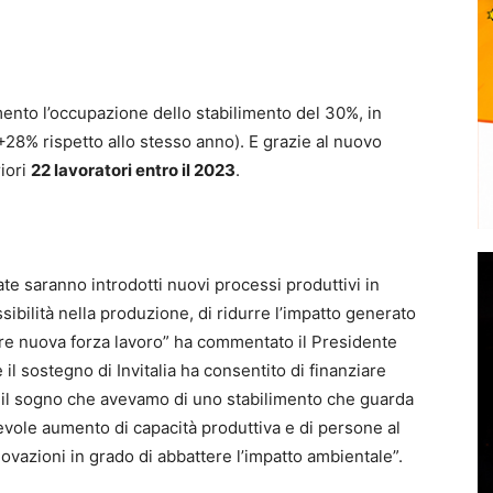
mento l’occupazione dello stabilimento del 30%, in
+28% rispetto allo stesso anno). E grazie al nuovo
riori
22 lavoratori entro il 2023
.
e saranno introdotti nuovi processi produttivi in
sibilità nella produzione, di ridurre l’impatto generato
re nuova forza lavoro” ha commentato il Presidente
 il sostegno di Invitalia ha consentito di finanziare
 il sogno che avevamo di uno stabilimento che guarda
evole aumento di capacità produttiva e di persone al
ovazioni in grado di abbattere l’impatto ambientale”.