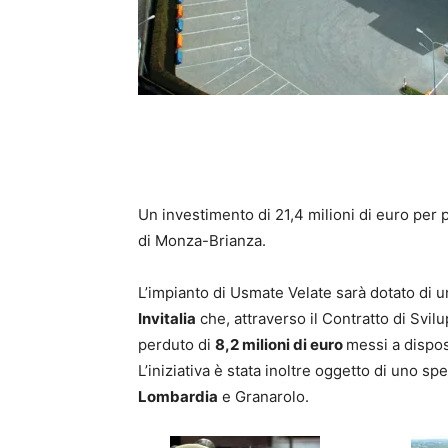
Un investimento di 21,4 milioni di euro per 
di Monza-Brianza.
L’impianto di Usmate Velate sarà dotato di 
Invitalia
che, attraverso il Contratto di Svil
perduto di
8,2 milioni di euro
messi a dispo
L’iniziativa è stata inoltre oggetto di uno sp
Lombardia
e Granarolo.