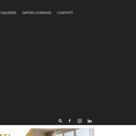
I SALERNO
SAPORI CONDIVISI
CONTATTI