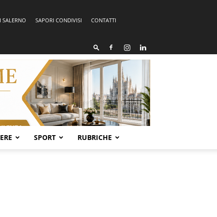
I SALERNO
SAPORI CONDIVISI
CONTATTI
SERE
SPORT
RUBRICHE