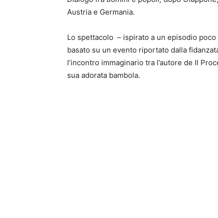
Austria e Germania.
Lo spettacolo – ispirato a un episodio poco
basato su un evento riportato dalla fidanzat
l’incontro immaginario tra l’autore de Il Pro
sua adorata bambola.