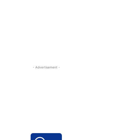
- Advertisement -