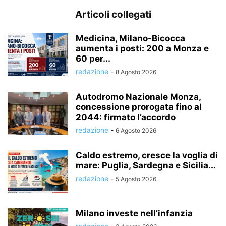
Articoli collegati
Medicina, Milano-Bicocca
aumenta i posti: 200 a Monza e
60 per...
redazione
-
8 Agosto 2026
Autodromo Nazionale Monza,
concessione prorogata fino al
2044: firmato l’accordo
redazione
-
6 Agosto 2026
Caldo estremo, cresce la voglia di
mare: Puglia, Sardegna e Sicilia...
redazione
-
5 Agosto 2026
Milano investe nell’infanzia