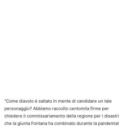
“Come diavolo è saltato in mente di candidare un tale
personaggio? Abbiamo raccolto centomila firme per
chiedere il commissariamento della regione per i disastri
che la giunta Fontana ha combinato durante la pandemia!