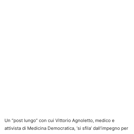
Un “post lungo” con cui Vittorio Agnoletto, medico e
attivista di Medicina Democratica, ‘si sfila’ dall’impegno per