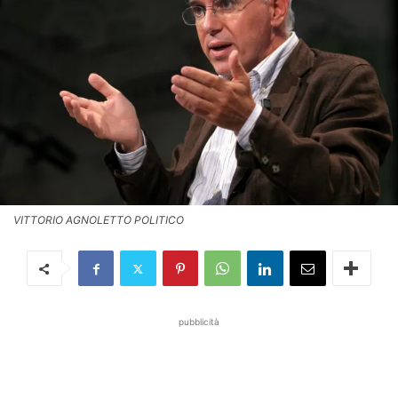
VITTORIO AGNOLETTO POLITICO
pubblicità