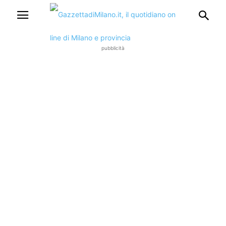
pubblicità