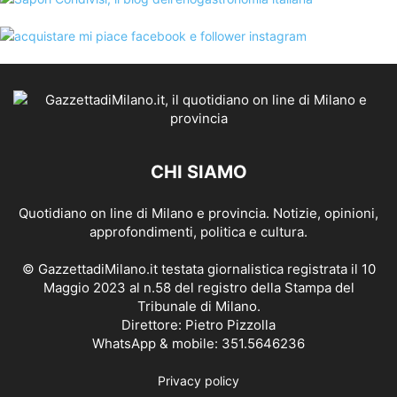
CHI SIAMO
Quotidiano on line di Milano e provincia. Notizie, opinioni,
approfondimenti, politica e cultura.
© GazzettadiMilano.it testata giornalistica registrata il 10
Maggio 2023 al n.58 del registro della Stampa del
Tribunale di Milano.
Direttore: Pietro Pizzolla
WhatsApp & mobile: 351.5646236
Privacy policy