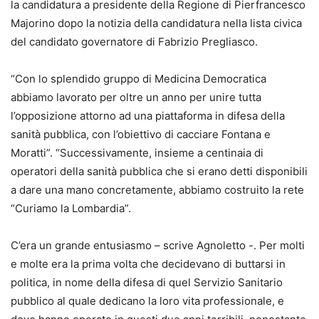
la candidatura a presidente della Regione di Pierfrancesco
Majorino dopo la notizia della candidatura nella lista civica
del candidato governatore di Fabrizio Pregliasco.
“Con lo splendido gruppo di Medicina Democratica
abbiamo lavorato per oltre un anno per unire tutta
l’opposizione attorno ad una piattaforma in difesa della
sanità pubblica, con l’obiettivo di cacciare Fontana e
Moratti”. “Successivamente, insieme a centinaia di
operatori della sanità pubblica che si erano detti disponibili
a dare una mano concretamente, abbiamo costruito la rete
“Curiamo la Lombardia”.
C’era un grande entusiasmo – scrive Agnoletto -. Per molti
e molte era la prima volta che decidevano di buttarsi in
politica, in nome della difesa di quel Servizio Sanitario
pubblico al quale dedicano la loro vita professionale, e