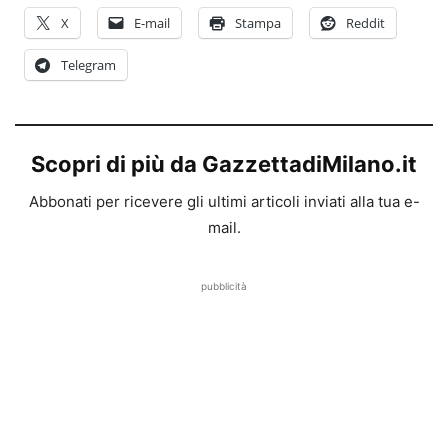
X
E-mail
Stampa
Reddit
Telegram
Scopri di più da GazzettadiMilano.it
Abbonati per ricevere gli ultimi articoli inviati alla tua e-
mail.
pubblicità