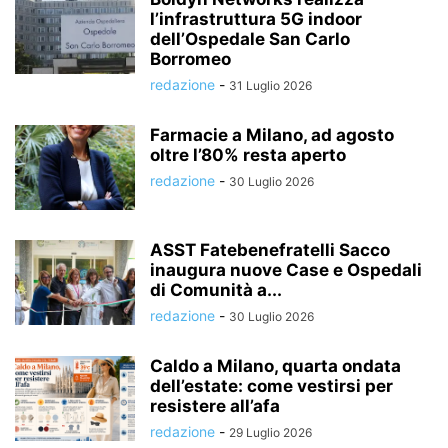
l’infrastruttura 5G indoor
dell’Ospedale San Carlo
Borromeo
redazione
-
31 Luglio 2026
Farmacie a Milano, ad agosto
oltre l’80% resta aperto
redazione
-
30 Luglio 2026
ASST Fatebenefratelli Sacco
inaugura nuove Case e Ospedali
di Comunità a...
redazione
-
30 Luglio 2026
Caldo a Milano, quarta ondata
dell’estate: come vestirsi per
resistere all’afa
redazione
-
29 Luglio 2026