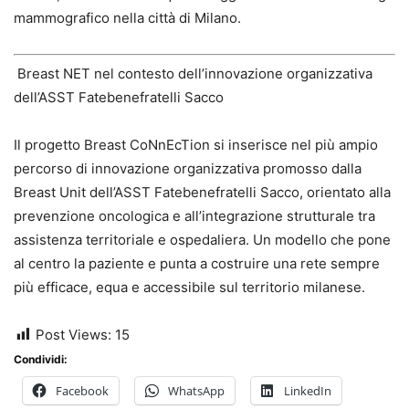
mammografico nella città di Milano.
Breast NET nel contesto dell’innovazione organizzativa
dell’ASST Fatebenefratelli Sacco
Il progetto Breast CoNnEcTion si inserisce nel più ampio
percorso di innovazione organizzativa promosso dalla
Breast Unit dell’ASST Fatebenefratelli Sacco, orientato alla
prevenzione oncologica e all’integrazione strutturale tra
assistenza territoriale e ospedaliera. Un modello che pone
al centro la paziente e punta a costruire una rete sempre
più efficace, equa e accessibile sul territorio milanese.
Post Views:
15
Condividi:
Facebook
WhatsApp
LinkedIn