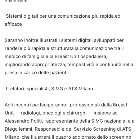
Sistemi digitali per una comunicazione più rapida ed
efficace
Saranno inoltre illustrati i sistemi digitali sviluppati per
rendere più rapida e strutturata la comunicazione tra il
medico di famiglia e la Breast Unit ospedaliera,
migliorando appropriatezza, tempestività e continuità nella
presa in carico delle pazienti.
I relatori: specialisti, SIMG e ATS Milano
Agli incontri parteciperanno i professionisti della Breast
Unit — radiologi, oncologi e chirurghi — insieme ad
Alessandro Politi, rappresentante della SIMG nazionale, e a
Diego Iemmi, Responsabile del Servizio Screening di ATS
Milano, che illustrerà il quadro aggiornato dello screening