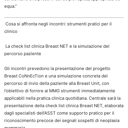
equa.”
Cosa si affronta negli incontri: strumenti pratici per il
clinico
La check list clinica Breast NET e la simulazione del
percorso paziente
Gli incontri prevedono la presentazione del progetto
Breast CoNnEcTion e una simulazione concreta del
percorso di invio della paziente alla Breast Unit, con
l’obiettivo di fornire ai MMG strumenti immediatamente
applicabili nella pratica clinica quotidiana. Centrale sarà la
presentazione della check list clinica Breast NET, elaborata
dagli specialisti dell’ASST come supporto pratico per il
riconoscimento precoce dei segnali sospetti di neoplasia
mammaria.