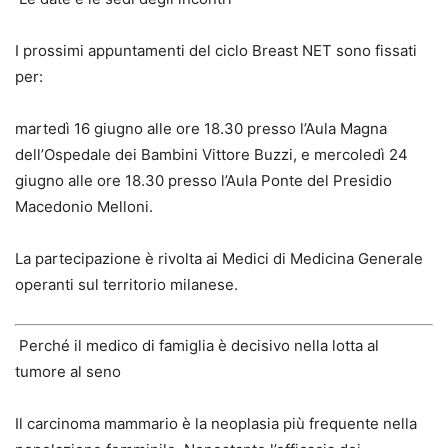
I prossimi appuntamenti del ciclo Breast NET sono fissati
per:
martedì 16 giugno alle ore 18.30 presso l’Aula Magna
dell’Ospedale dei Bambini Vittore Buzzi, e mercoledì 24
giugno alle ore 18.30 presso l’Aula Ponte del Presidio
Macedonio Melloni.
La partecipazione è rivolta ai Medici di Medicina Generale
operanti sul territorio milanese.
Perché il medico di famiglia è decisivo nella lotta al
tumore al seno
Il carcinoma mammario è la neoplasia più frequente nella