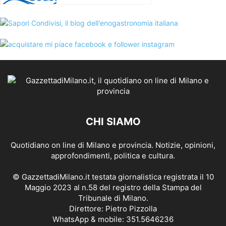
CHI SIAMO
Quotidiano on line di Milano e provincia. Notizie, opinioni,
approfondimenti, politica e cultura.
© GazzettadiMilano.it testata giornalistica registrata il 10
Maggio 2023 al n.58 del registro della Stampa del
Tribunale di Milano.
Direttore: Pietro Pizzolla
WhatsApp & mobile: 351.5646236