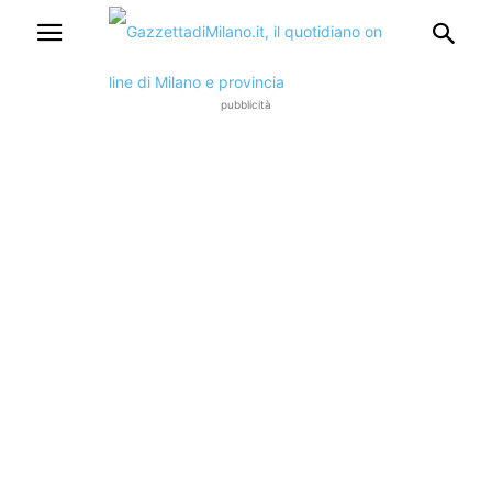
pubblicità