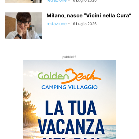
16 Luglio 2026
Milano, nasce “Vicini nella Cura”
redazione
-
16 Luglio 2026
pubblicità