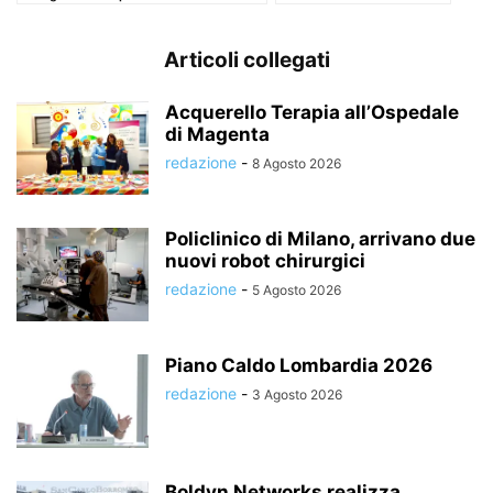
Articoli collegati
Acquerello Terapia all’Ospedale
di Magenta
redazione
-
8 Agosto 2026
Policlinico di Milano, arrivano due
nuovi robot chirurgici
redazione
-
5 Agosto 2026
Piano Caldo Lombardia 2026
redazione
-
3 Agosto 2026
Boldyn Networks realizza