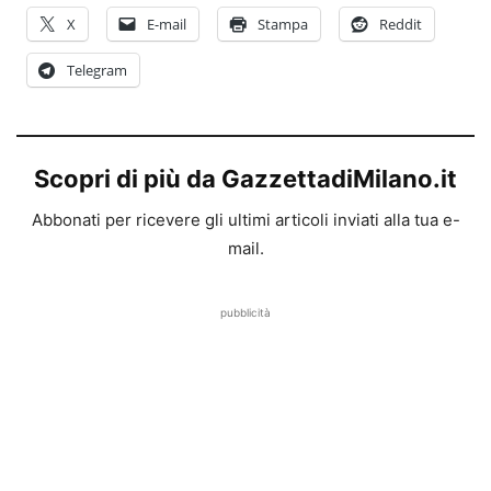
X
E-mail
Stampa
Reddit
Telegram
Scopri di più da GazzettadiMilano.it
Abbonati per ricevere gli ultimi articoli inviati alla tua e-
mail.
pubblicità