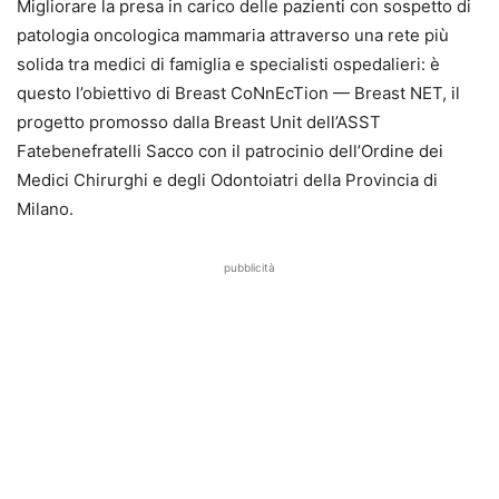
Migliorare la presa in carico delle pazienti con sospetto di
patologia oncologica mammaria attraverso una rete più
solida tra medici di famiglia e specialisti ospedalieri: è
questo l’obiettivo di Breast CoNnEcTion — Breast NET, il
progetto promosso dalla Breast Unit dell’ASST
Fatebenefratelli Sacco con il patrocinio dell’Ordine dei
Medici Chirurghi e degli Odontoiatri della Provincia di
Milano.
pubblicità