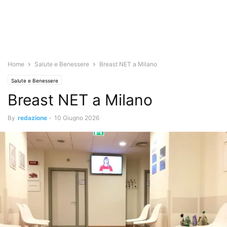
Home
Salute e Benessere
Breast NET a Milano
Salute e Benessere
Breast NET a Milano
By
redazione
-
10 Giugno 2026