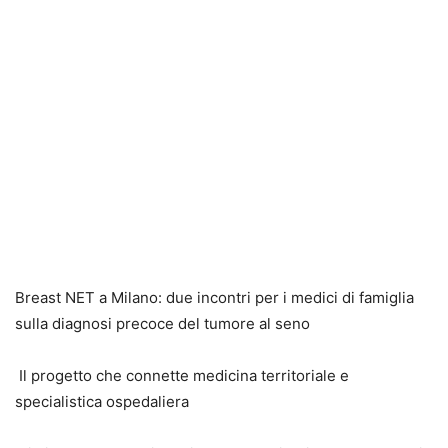
Breast NET a Milano: due incontri per i medici di famiglia
sulla diagnosi precoce del tumore al seno
Il progetto che connette medicina territoriale e
specialistica ospedaliera