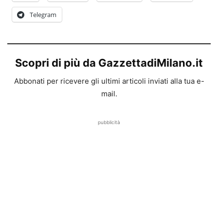
Telegram
Scopri di più da GazzettadiMilano.it
Abbonati per ricevere gli ultimi articoli inviati alla tua e-
mail.
pubblicità