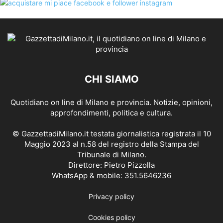
CHI SIAMO
Quotidiano on line di Milano e provincia. Notizie, opinioni,
approfondimenti, politica e cultura.
© GazzettadiMilano.it testata giornalistica registrata il 10
Maggio 2023 al n.58 del registro della Stampa del
Tribunale di Milano.
Direttore: Pietro Pizzolla
WhatsApp & mobile: 351.5646236
Privacy policy
Cookies policy