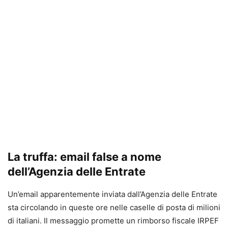
La truffa: email false a nome
dell’Agenzia delle Entrate
Un’email apparentemente inviata dall’Agenzia delle Entrate
sta circolando in queste ore nelle caselle di posta di milioni
di italiani. Il messaggio promette un rimborso fiscale IRPEF