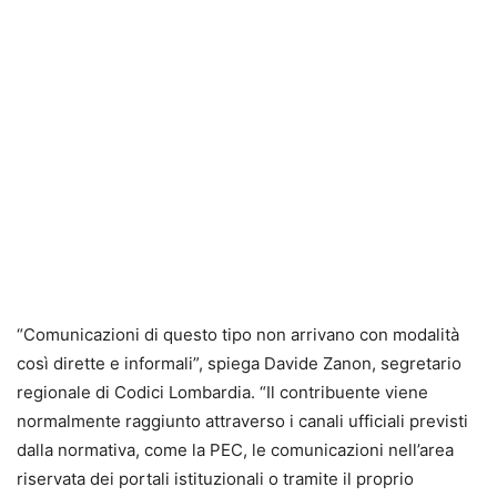
“Comunicazioni di questo tipo non arrivano con modalità
così dirette e informali”, spiega Davide Zanon, segretario
regionale di Codici Lombardia. “Il contribuente viene
normalmente raggiunto attraverso i canali ufficiali previsti
dalla normativa, come la PEC, le comunicazioni nell’area
riservata dei portali istituzionali o tramite il proprio