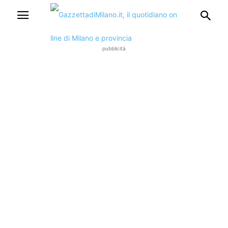
pubblicità