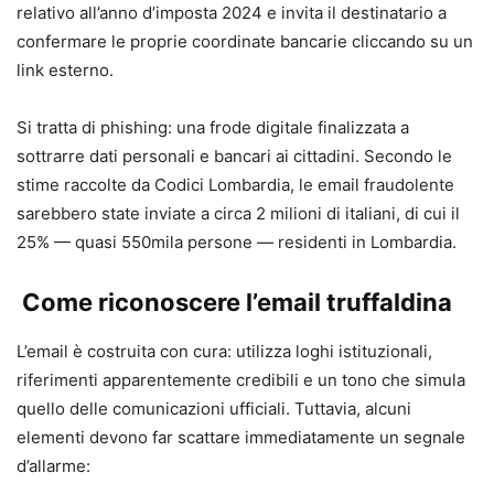
relativo all’anno d’imposta 2024 e invita il destinatario a
confermare le proprie coordinate bancarie cliccando su un
link esterno.
Si tratta di phishing: una frode digitale finalizzata a
sottrarre dati personali e bancari ai cittadini. Secondo le
stime raccolte da Codici Lombardia, le email fraudolente
sarebbero state inviate a circa 2 milioni di italiani, di cui il
25% — quasi 550mila persone — residenti in Lombardia.
Come riconoscere l’email truffaldina
L’email è costruita con cura: utilizza loghi istituzionali,
riferimenti apparentemente credibili e un tono che simula
quello delle comunicazioni ufficiali. Tuttavia, alcuni
elementi devono far scattare immediatamente un segnale
d’allarme: