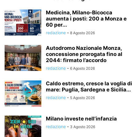
Medicina, Milano-Bicocca
aumenta i posti: 200 a Monza e
60 per...
redazione
-
8 Agosto 2026
Autodromo Nazionale Monza,
concessione prorogata fino al
2044: firmato l’accordo
redazione
-
6 Agosto 2026
Caldo estremo, cresce la voglia di
mare: Puglia, Sardegna e Sicilia...
redazione
-
5 Agosto 2026
Milano investe nell’infanzia
redazione
-
3 Agosto 2026