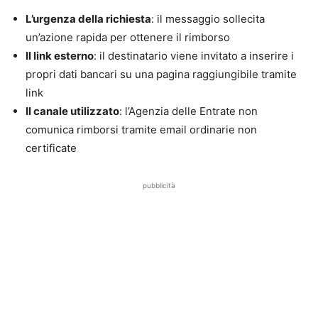
L’urgenza della richiesta
: il messaggio sollecita
un’azione rapida per ottenere il rimborso
Il link esterno
: il destinatario viene invitato a inserire i
propri dati bancari su una pagina raggiungibile tramite
link
Il canale utilizzato
: l’Agenzia delle Entrate non
comunica rimborsi tramite email ordinarie non
certificate
pubblicità