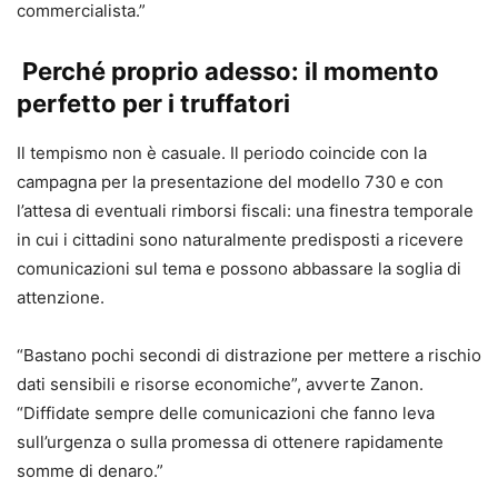
commercialista.”
Perché proprio adesso: il momento
perfetto per i truffatori
Il tempismo non è casuale. Il periodo coincide con la
campagna per la presentazione del modello 730 e con
l’attesa di eventuali rimborsi fiscali: una finestra temporale
in cui i cittadini sono naturalmente predisposti a ricevere
comunicazioni sul tema e possono abbassare la soglia di
attenzione.
“Bastano pochi secondi di distrazione per mettere a rischio
dati sensibili e risorse economiche”, avverte Zanon.
“Diffidate sempre delle comunicazioni che fanno leva
sull’urgenza o sulla promessa di ottenere rapidamente
somme di denaro.”