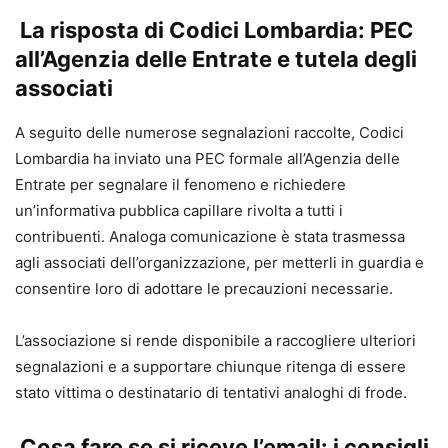
La risposta di Codici Lombardia: PEC
all’Agenzia delle Entrate e tutela degli
associati
A seguito delle numerose segnalazioni raccolte, Codici
Lombardia ha inviato una PEC formale all’Agenzia delle
Entrate per segnalare il fenomeno e richiedere
un’informativa pubblica capillare rivolta a tutti i
contribuenti. Analoga comunicazione è stata trasmessa
agli associati dell’organizzazione, per metterli in guardia e
consentire loro di adottare le precauzioni necessarie.
L’associazione si rende disponibile a raccogliere ulteriori
segnalazioni e a supportare chiunque ritenga di essere
stato vittima o destinatario di tentativi analoghi di frode.
Cosa fare se si riceve l’email: i consigli