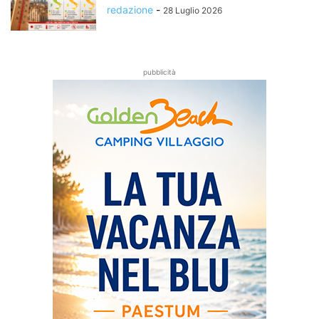
redazione
-
28 Luglio 2026
pubblicità