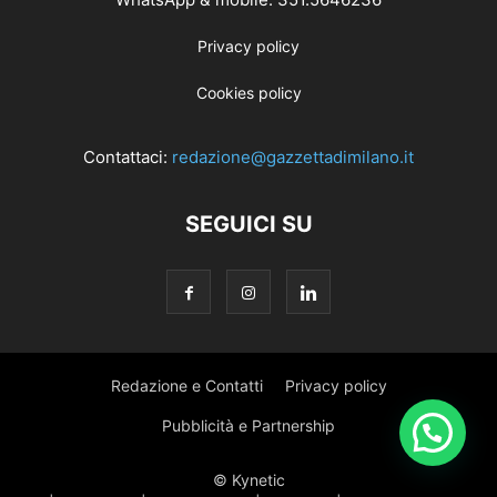
Privacy policy
Cookies policy
Contattaci:
redazione@gazzettadimilano.it
SEGUICI SU
Redazione e Contatti
Privacy policy
Pubblicità e Partnership
© Kynetic