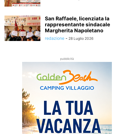
San Raffaele, licenziata la
rappresentante sindacale
Margherita Napoletano
redazione
-
28 Luglio 2026
pubblicità