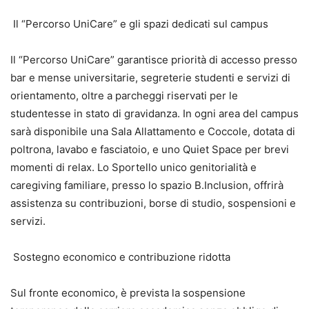
Il “Percorso UniCare” e gli spazi dedicati sul campus
Il “Percorso UniCare” garantisce priorità di accesso presso
bar e mense universitarie, segreterie studenti e servizi di
orientamento, oltre a parcheggi riservati per le
studentesse in stato di gravidanza. In ogni area del campus
sarà disponibile una Sala Allattamento e Coccole, dotata di
poltrona, lavabo e fasciatoio, e uno Quiet Space per brevi
momenti di relax. Lo Sportello unico genitorialità e
caregiving familiare, presso lo spazio B.Inclusion, offrirà
assistenza su contribuzioni, borse di studio, sospensioni e
servizi.
Sostegno economico e contribuzione ridotta
Sul fronte economico, è prevista la sospensione