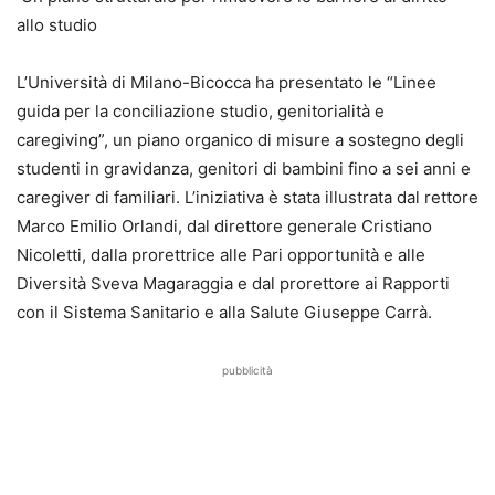
allo studio
L’Università di Milano-Bicocca ha presentato le “Linee
guida per la conciliazione studio, genitorialità e
caregiving”, un piano organico di misure a sostegno degli
studenti in gravidanza, genitori di bambini fino a sei anni e
caregiver di familiari. L’iniziativa è stata illustrata dal rettore
Marco Emilio Orlandi, dal direttore generale Cristiano
Nicoletti, dalla prorettrice alle Pari opportunità e alle
Diversità Sveva Magaraggia e dal prorettore ai Rapporti
con il Sistema Sanitario e alla Salute Giuseppe Carrà.
pubblicità