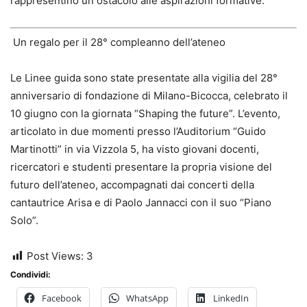
rappresentino un ostacolo alle aspirazioni formative.”
Un regalo per il 28° compleanno dell’ateneo
Le Linee guida sono state presentate alla vigilia del 28°
anniversario di fondazione di Milano-Bicocca, celebrato il
10 giugno con la giornata “Shaping the future”. L’evento,
articolato in due momenti presso l’Auditorium “Guido
Martinotti” in via Vizzola 5, ha visto giovani docenti,
ricercatori e studenti presentare la propria visione del
futuro dell’ateneo, accompagnati dai concerti della
cantautrice Arisa e di Paolo Jannacci con il suo “Piano
Solo”.
Post Views:
3
Condividi:
Facebook
WhatsApp
LinkedIn