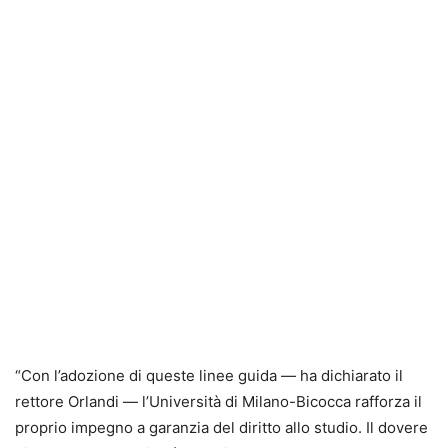
“Con l’adozione di queste linee guida — ha dichiarato il
rettore Orlandi — l’Università di Milano-Bicocca rafforza il
proprio impegno a garanzia del diritto allo studio. Il dovere