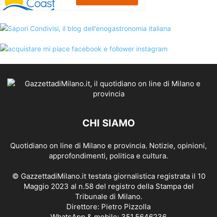
CHI SIAMO
Quotidiano on line di Milano e provincia. Notizie, opinioni,
approfondimenti, politica e cultura.
© GazzettadiMilano.it testata giornalistica registrata il 10
Maggio 2023 al n.58 del registro della Stampa del
Tribunale di Milano.
Direttore: Pietro Pizzolla
WhatsApp & mobile: 351.5646236