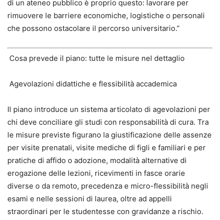
di un ateneo pubblico è proprio questo: lavorare per
rimuovere le barriere economiche, logistiche o personali
che possono ostacolare il percorso universitario.”
Cosa prevede il piano: tutte le misure nel dettaglio
Agevolazioni didattiche e flessibilità accademica
Il piano introduce un sistema articolato di agevolazioni per
chi deve conciliare gli studi con responsabilità di cura. Tra
le misure previste figurano la giustificazione delle assenze
per visite prenatali, visite mediche di figli e familiari e per
pratiche di affido o adozione, modalità alternative di
erogazione delle lezioni, ricevimenti in fasce orarie
diverse o da remoto, precedenza e micro-flessibilità negli
esami e nelle sessioni di laurea, oltre ad appelli
straordinari per le studentesse con gravidanze a rischio.