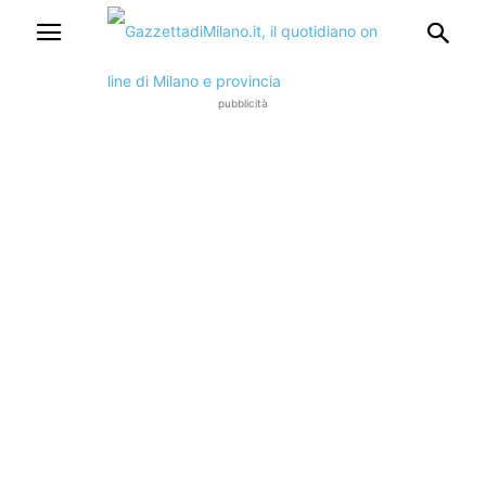
pubblicità