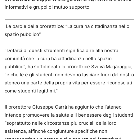
informativi e gruppi di mutuo supporto.
Le parole della prorettrice: “La cura ha cittadinanza nello
spazio pubblico”
“Dotarci di questi strumenti significa dire alla nostra
comunità che la cura ha cittadinanza nello spazio
pubblico”, ha sottolineato la prorettrice Sveva Magaraggia,
“e che le e gli studenti non devono lasciare fuori dal nostro
ateneo una parte della propria vita per essere riconosciuti
come studenti legittimi.”
Il prorettore Giuseppe Carrà ha aggiunto che l’ateneo
intende promuovere la salute e il benessere degli studenti
“soprattutto nelle circostanze più cruciali della loro
esistenza, affinché congiunture specifiche non