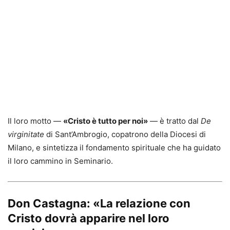
Il loro motto —
«Cristo è tutto per noi»
— è tratto dal
De
virginitate
di Sant’Ambrogio, copatrono della Diocesi di
Milano, e sintetizza il fondamento spirituale che ha guidato
il loro cammino in Seminario.
Don Castagna: «La relazione con
Cristo dovrà apparire nel loro