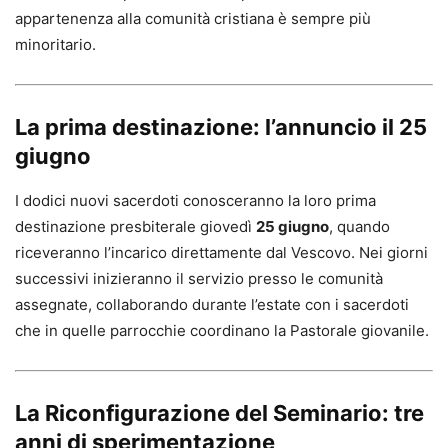
appartenenza alla comunità cristiana è sempre più
minoritario.
La prima destinazione: l’annuncio il 25
giugno
I dodici nuovi sacerdoti conosceranno la loro prima
destinazione presbiterale giovedì
25 giugno
, quando
riceveranno l’incarico direttamente dal Vescovo. Nei giorni
successivi inizieranno il servizio presso le comunità
assegnate, collaborando durante l’estate con i sacerdoti
che in quelle parrocchie coordinano la Pastorale giovanile.
La Riconfigurazione del Seminario: tre
anni di sperimentazione