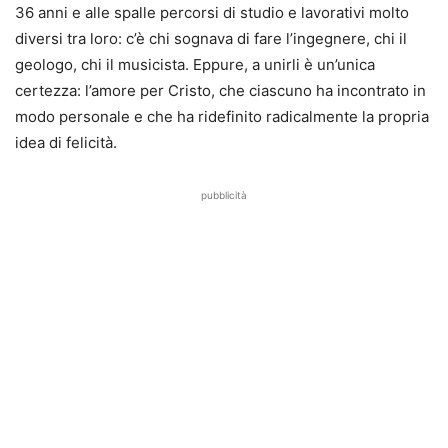
36 anni e alle spalle percorsi di studio e lavorativi molto
diversi tra loro: c’è chi sognava di fare l’ingegnere, chi il
geologo, chi il musicista. Eppure, a unirli è un’unica
certezza: l’amore per Cristo, che ciascuno ha incontrato in
modo personale e che ha ridefinito radicalmente la propria
idea di felicità.
pubblicità