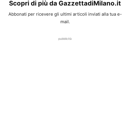
Scopri di più da GazzettadiMilano.it
Abbonati per ricevere gli ultimi articoli inviati alla tua e-
mail.
pubblicità