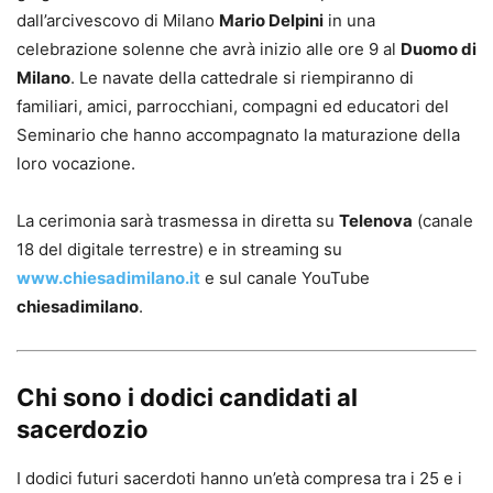
dall’arcivescovo di Milano
Mario Delpini
in una
celebrazione solenne che avrà inizio alle ore 9 al
Duomo di
Milano
. Le navate della cattedrale si riempiranno di
familiari, amici, parrocchiani, compagni ed educatori del
Seminario che hanno accompagnato la maturazione della
loro vocazione.
La cerimonia sarà trasmessa in diretta su
Telenova
(canale
18 del digitale terrestre) e in streaming su
www.chiesadimilano.it
e sul canale YouTube
chiesadimilano
.
Chi sono i dodici candidati al
sacerdozio
I dodici futuri sacerdoti hanno un’età compresa tra i 25 e i