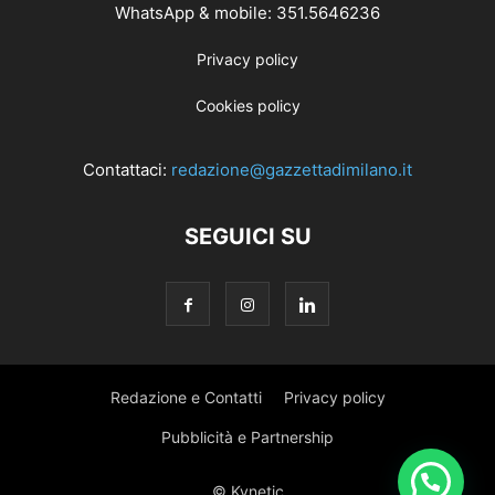
WhatsApp & mobile: 351.5646236
Privacy policy
Cookies policy
Contattaci:
redazione@gazzettadimilano.it
SEGUICI SU
Redazione e Contatti
Privacy policy
Pubblicità e Partnership
© Kynetic