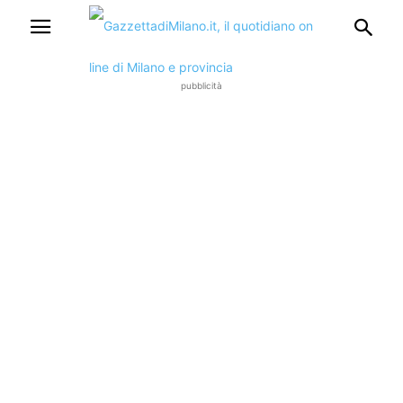
pubblicità