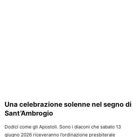
Una celebrazione solenne nel segno di
Sant’Ambrogio
Dodici come gli Apostoli. Sono i diaconi che sabato 13
giugno 2026 riceveranno l’ordinazione presbiterale