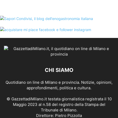
CHI SIAMO
Quotidiano on line di Milano e provincia. Notizie, opinioni,
approfondimenti, politica e cultura.
© GazzettadiMilano.it testata giornalistica registrata il 10
Maggio 2023 al n.58 del registro della Stampa del
Tribunale di Milano.
Direttore: Pietro Pizzolla