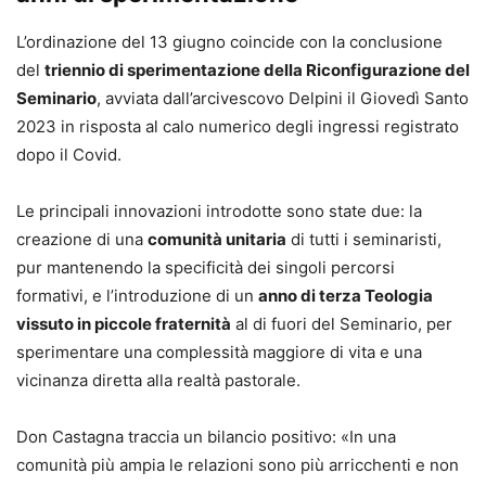
L’ordinazione del 13 giugno coincide con la conclusione
del
triennio di sperimentazione della Riconfigurazione del
Seminario
, avviata dall’arcivescovo Delpini il Giovedì Santo
2023 in risposta al calo numerico degli ingressi registrato
dopo il Covid.
Le principali innovazioni introdotte sono state due: la
creazione di una
comunità unitaria
di tutti i seminaristi,
pur mantenendo la specificità dei singoli percorsi
formativi, e l’introduzione di un
anno di terza Teologia
vissuto in piccole fraternità
al di fuori del Seminario, per
sperimentare una complessità maggiore di vita e una
vicinanza diretta alla realtà pastorale.
Don Castagna traccia un bilancio positivo: «In una
comunità più ampia le relazioni sono più arricchenti e non