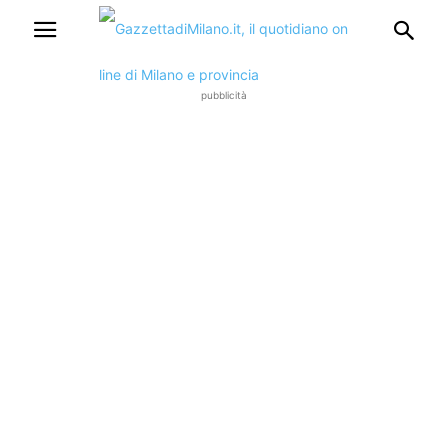
pubblicità