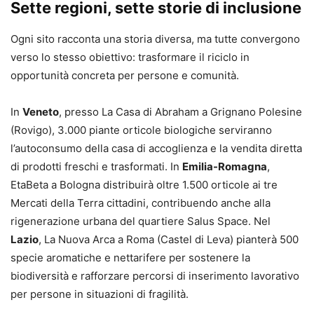
Sette regioni, sette storie di inclusione
Ogni sito racconta una storia diversa, ma tutte convergono
verso lo stesso obiettivo: trasformare il riciclo in
opportunità concreta per persone e comunità.
In
Veneto
, presso La Casa di Abraham a Grignano Polesine
(Rovigo), 3.000 piante orticole biologiche serviranno
l’autoconsumo della casa di accoglienza e la vendita diretta
di prodotti freschi e trasformati. In
Emilia-Romagna
,
EtaBeta a Bologna distribuirà oltre 1.500 orticole ai tre
Mercati della Terra cittadini, contribuendo anche alla
rigenerazione urbana del quartiere Salus Space. Nel
Lazio
, La Nuova Arca a Roma (Castel di Leva) pianterà 500
specie aromatiche e nettarifere per sostenere la
biodiversità e rafforzare percorsi di inserimento lavorativo
per persone in situazioni di fragilità.