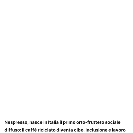
Nespresso, nasce in Italia il primo orto-frutteto sociale
diffuso: il caffè riciclato diventa cibo, inclusione e lavoro