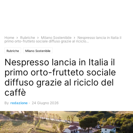
Home
Rubriche
Milano Sostenibile
Nespresso lancia in Italia il
primo orto-frutteto sociale diffuso grazie al riciclo...
Rubriche
Milano Sostenibile
Nespresso lancia in Italia il
primo orto-frutteto sociale
diffuso grazie al riciclo del
caffè
By
redazione
-
24 Giugno 2026