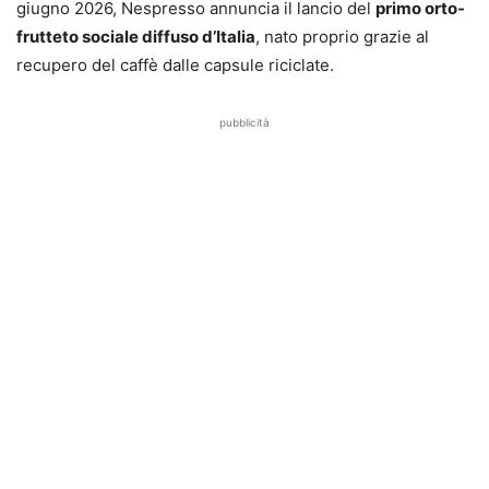
giugno 2026, Nespresso annuncia il lancio del
primo orto-
frutteto sociale diffuso d’Italia
, nato proprio grazie al
recupero del caffè dalle capsule riciclate.
pubblicità