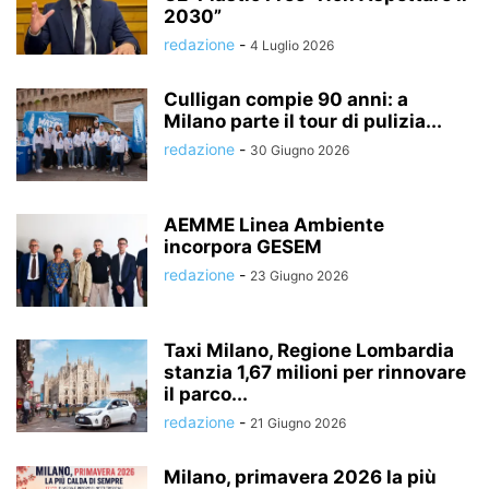
2030”
redazione
-
4 Luglio 2026
Culligan compie 90 anni: a
Milano parte il tour di pulizia...
redazione
-
30 Giugno 2026
AEMME Linea Ambiente
incorpora GESEM
redazione
-
23 Giugno 2026
Taxi Milano, Regione Lombardia
stanzia 1,67 milioni per rinnovare
il parco...
redazione
-
21 Giugno 2026
Milano, primavera 2026 la più