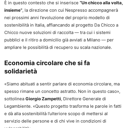
È in questo contesto che si inserisce
“Un chicco alla volta,
insieme”
, la direzione con cui Nespresso accompagnerà
nei prossimi anni l’evoluzione del proprio modello di
sostenibilità in Italia, affiancando al progetto Da Chicco a
Chicco nuove soluzioni di raccolta — tra cui i sistemi
pubblici e il ritiro a domicilio già avviati a Milano — per
ampliare le possibilità di recupero su scala nazionale.
Economia circolare che si fa
solidarietà
«Siamo abituati a sentir parlare di economia circolare, ma
spesso rimane un concetto astratto. Non in questo caso»,
sottolinea
Giorgio Zampetti
, Direttore Generale di
Legambiente. «Questo progetto trasforma le parole in fatti
e dà alla sostenibilità l’ulteriore scopo di mettersi al
servizio delle persone e di chi vive in condizioni di