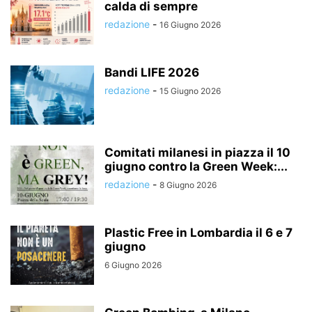
calda di sempre
redazione
-
16 Giugno 2026
Bandi LIFE 2026
redazione
-
15 Giugno 2026
Comitati milanesi in piazza il 10
giugno contro la Green Week:...
redazione
-
8 Giugno 2026
Plastic Free in Lombardia il 6 e 7
giugno
6 Giugno 2026