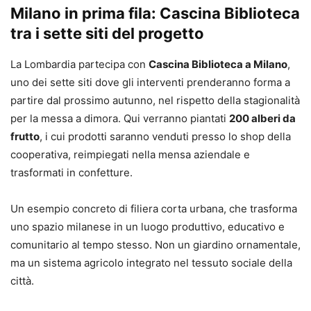
Milano in prima fila: Cascina Biblioteca
tra i sette siti del progetto
La Lombardia partecipa con
Cascina Biblioteca a Milano
,
uno dei sette siti dove gli interventi prenderanno forma a
partire dal prossimo autunno, nel rispetto della stagionalità
per la messa a dimora. Qui verranno piantati
200 alberi da
frutto
, i cui prodotti saranno venduti presso lo shop della
cooperativa, reimpiegati nella mensa aziendale e
trasformati in confetture.
Un esempio concreto di filiera corta urbana, che trasforma
uno spazio milanese in un luogo produttivo, educativo e
comunitario al tempo stesso. Non un giardino ornamentale,
ma un sistema agricolo integrato nel tessuto sociale della
città.