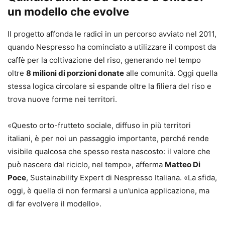
un modello che evolve
Il progetto affonda le radici in un percorso avviato nel 2011,
quando Nespresso ha cominciato a utilizzare il compost da
caffè per la coltivazione del riso, generando nel tempo
oltre
8 milioni di porzioni donate
alle comunità. Oggi quella
stessa logica circolare si espande oltre la filiera del riso e
trova nuove forme nei territori.
«Questo orto-frutteto sociale, diffuso in più territori
italiani, è per noi un passaggio importante, perché rende
visibile qualcosa che spesso resta nascosto: il valore che
può nascere dal riciclo, nel tempo», afferma
Matteo Di
Poce
, Sustainability Expert di Nespresso Italiana. «La sfida,
oggi, è quella di non fermarsi a un’unica applicazione, ma
di far evolvere il modello».