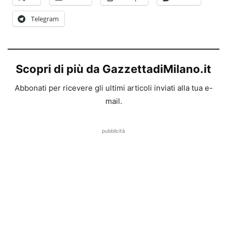
Telegram
Scopri di più da GazzettadiMilano.it
Abbonati per ricevere gli ultimi articoli inviati alla tua e-
mail.
pubblicità