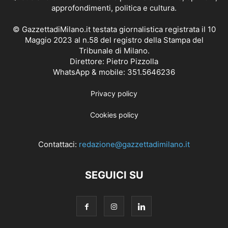
approfondimenti, politica e cultura.
© GazzettadiMilano.it testata giornalistica registrata il 10
Maggio 2023 al n.58 del registro della Stampa del
Tribunale di Milano.
Direttore: Pietro Pizzolla
WhatsApp & mobile: 351.5646236
Privacy policy
Cookies policy
Contattaci:
redazione@gazzettadimilano.it
SEGUICI SU