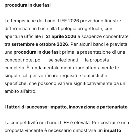
procedura in due fasi
Le tempistiche dei bandi LIFE 2026 prevedono finestre
differenziate in base alla tipologia progettuale, con
apertura ufficiale il
21 aprile 2026
e scadenze concentrate
tra
settembre e ottobre 2026
. Per alcuni bandi è prevista
una
procedura in due fasi
: prima la presentazione di una
concept note, poi — se selezionati — la proposta
completa. È fondamentale monitorare attentamente le
singole call per verificare requisiti e tempistiche
specifiche, che possono variare significativamente da un
ambito all’altro.
I fattori di successo: impatto, innovazione e partenariato
La competitività nei bandi LIFE è elevata. Per costruire una
proposta vincente è necessario dimostrare un
impatto