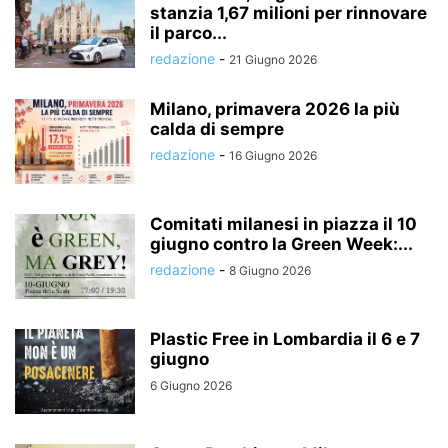
stanzia 1,67 milioni per rinnovare
il parco...
redazione
-
21 Giugno 2026
Milano, primavera 2026 la più
calda di sempre
redazione
-
16 Giugno 2026
Comitati milanesi in piazza il 10
giugno contro la Green Week:...
redazione
-
8 Giugno 2026
Plastic Free in Lombardia il 6 e 7
giugno
6 Giugno 2026