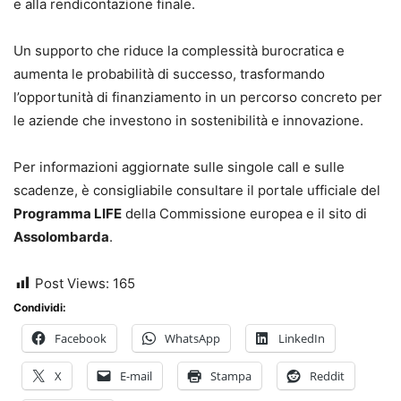
e alla rendicontazione finale.
Un supporto che riduce la complessità burocratica e
aumenta le probabilità di successo, trasformando
l’opportunità di finanziamento in un percorso concreto per
le aziende che investono in sostenibilità e innovazione.
Per informazioni aggiornate sulle singole call e sulle
scadenze, è consigliabile consultare il portale ufficiale del
Programma LIFE
della Commissione europea e il sito di
Assolombarda
.
Post Views:
165
Condividi:
Facebook
WhatsApp
LinkedIn
X
E-mail
Stampa
Reddit