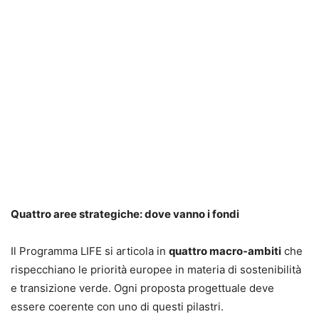
Quattro aree strategiche: dove vanno i fondi
Il Programma LIFE si articola in
quattro macro-ambiti
che
rispecchiano le priorità europee in materia di sostenibilità
e transizione verde. Ogni proposta progettuale deve
essere coerente con uno di questi pilastri.