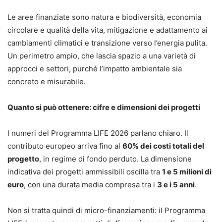
Le aree finanziate sono natura e biodiversità, economia
circolare e qualità della vita, mitigazione e adattamento ai
cambiamenti climatici e transizione verso l’energia pulita.
Un perimetro ampio, che lascia spazio a una varietà di
approcci e settori, purché l’impatto ambientale sia
concreto e misurabile.
Quanto si può ottenere: cifre e dimensioni dei progetti
I numeri del Programma LIFE 2026 parlano chiaro. Il
contributo europeo arriva fino al
60% dei costi totali del
progetto
, in regime di fondo perduto. La dimensione
indicativa dei progetti ammissibili oscilla tra
1 e 5 milioni di
euro
, con una durata media compresa tra i
3 e i 5 anni
.
Non si tratta quindi di micro-finanziamenti: il Programma