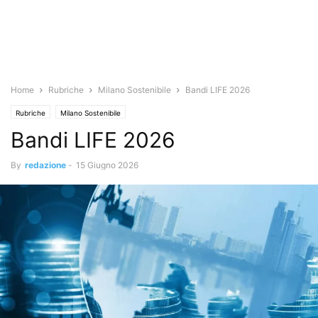
Home
Rubriche
Milano Sostenibile
Bandi LIFE 2026
Rubriche
Milano Sostenibile
Bandi LIFE 2026
By
redazione
-
15 Giugno 2026