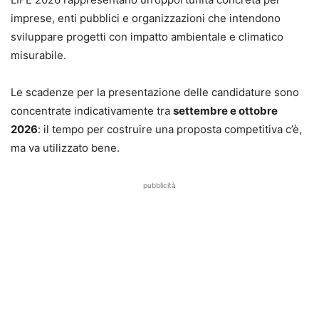
imprese, enti pubblici e organizzazioni che intendono
sviluppare progetti con impatto ambientale e climatico
misurabile.
Le scadenze per la presentazione delle candidature sono
concentrate indicativamente tra
settembre e ottobre
2026
: il tempo per costruire una proposta competitiva c’è,
ma va utilizzato bene.
pubblicità