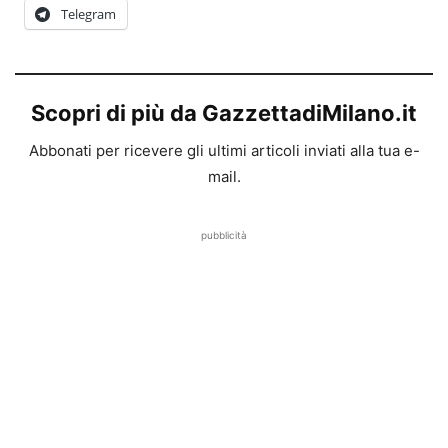
Telegram
Scopri di più da GazzettadiMilano.it
Abbonati per ricevere gli ultimi articoli inviati alla tua e-
mail.
pubblicità