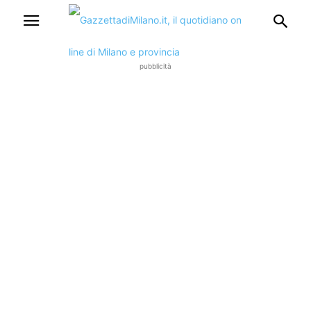
pubblicità