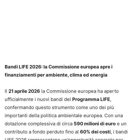
Bandi LIFE 2026: la Commissione europea apre i
finanziamenti per ambiente, clima ed energia
Il
21 aprile 2026
la Commissione europea ha aperto
ufficialmente i nuovi bandi del
Programma LIFE
,
confermando questo strumento come uno dei più
importanti della politica ambientale europea. Con una
dotazione complessiva di circa
590 milioni di euro
e un
contributo a fondo perduto fino al
60% dei costi
, i bandi
LIFE 2026 rappresentano un’opportunità concreta per