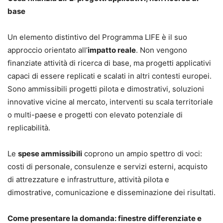
base
Un elemento distintivo del Programma LIFE è il suo
approccio orientato all’
impatto reale
. Non vengono
finanziate attività di ricerca di base, ma progetti applicativi
capaci di essere replicati e scalati in altri contesti europei.
Sono ammissibili progetti pilota e dimostrativi, soluzioni
innovative vicine al mercato, interventi su scala territoriale
o multi-paese e progetti con elevato potenziale di
replicabilità.
Le
spese ammissibili
coprono un ampio spettro di voci:
costi di personale, consulenze e servizi esterni, acquisto
di attrezzature e infrastrutture, attività pilota e
dimostrative, comunicazione e disseminazione dei risultati.
Come presentare la domanda: finestre differenziate e