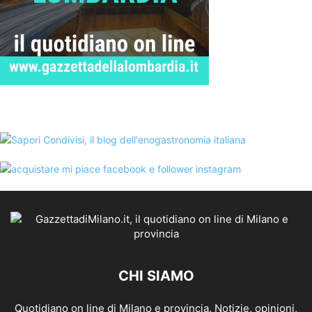
CHI SIAMO
Quotidiano on line di Milano e provincia. Notizie, opinioni,