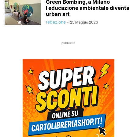
Green Bombing, a Milano
l’educazione ambientale diventa
urban art
redazione
-
25 Maggio 2026
pubblicità