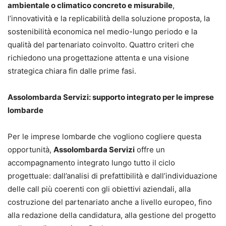
ambientale o climatico concreto e misurabile
,
l’innovatività e la replicabilità della soluzione proposta, la
sostenibilità economica nel medio-lungo periodo e la
qualità del partenariato coinvolto. Quattro criteri che
richiedono una progettazione attenta e una visione
strategica chiara fin dalle prime fasi.
Assolombarda Servizi: supporto integrato per le imprese
lombarde
Per le imprese lombarde che vogliono cogliere questa
opportunità,
Assolombarda Servizi
offre un
accompagnamento integrato lungo tutto il ciclo
progettuale: dall’analisi di prefattibilità e dall’individuazione
delle call più coerenti con gli obiettivi aziendali, alla
costruzione del partenariato anche a livello europeo, fino
alla redazione della candidatura, alla gestione del progetto