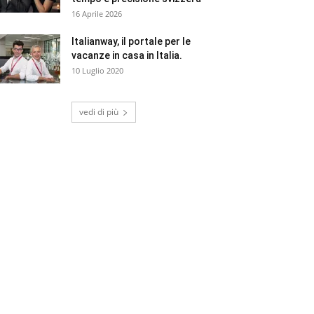
16 Aprile 2026
Italianway, il portale per le
vacanze in casa in Italia.
10 Luglio 2020
vedi di più