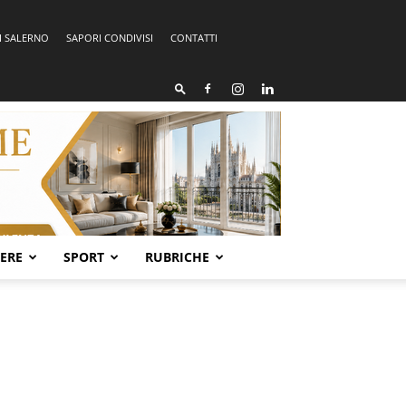
I SALERNO
SAPORI CONDIVISI
CONTATTI
SERE
SPORT
RUBRICHE