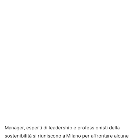
Manager, esperti di leadership e professionisti della
sostenibilità si riuniscono a Milano per affrontare alcune