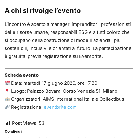
A chi si rivolge l’evento
L’incontro è aperto a manager, imprenditori, professionisti
delle risorse umane, responsabili ESG e a tutti coloro che
si occupano della costruzione di modelli aziendali più
sostenibili, inclusivi e orientati al futuro. La partecipazione
è gratuita, previa registrazione su Eventbrite.
Scheda evento
Data: martedì 17 giugno 2026, ore 17.30
Luogo: Palazzo Bovara, Corso Venezia 51, Milano
Organizzatori: AIMS International Italia e Collectibus
Registrazione:
eventbrite.com
Post Views:
53
Condividi: