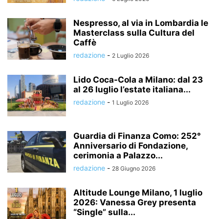
Nespresso, al via in Lombardia le
Masterclass sulla Cultura del
Caffè
redazione
-
2 Luglio 2026
Lido Coca-Cola a Milano: dal 23
al 26 luglio l’estate italiana...
redazione
-
1 Luglio 2026
Guardia di Finanza Como: 252°
Anniversario di Fondazione,
cerimonia a Palazzo...
redazione
-
28 Giugno 2026
Altitude Lounge Milano, 1 luglio
2026: Vanessa Grey presenta
“Single” sulla...