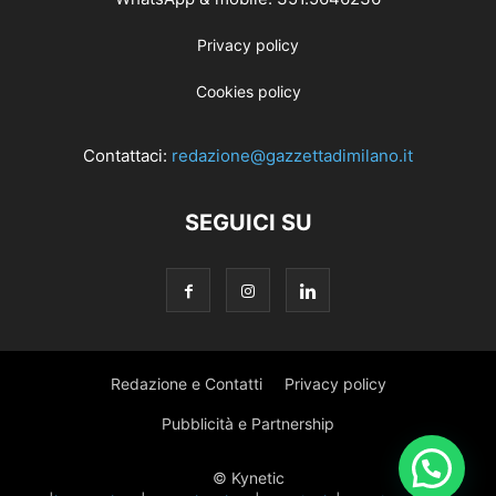
Privacy policy
Cookies policy
Contattaci:
redazione@gazzettadimilano.it
SEGUICI SU
Redazione e Contatti
Privacy policy
Pubblicità e Partnership
© Kynetic