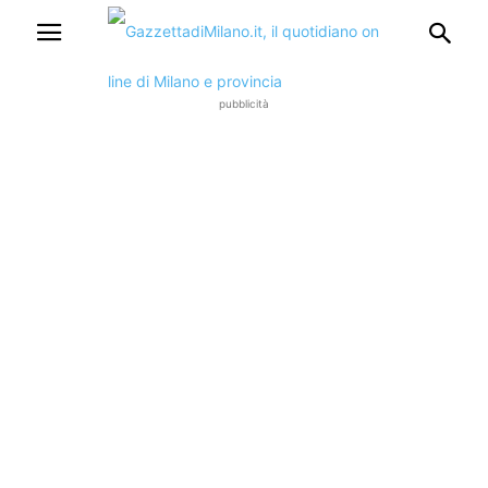
pubblicità