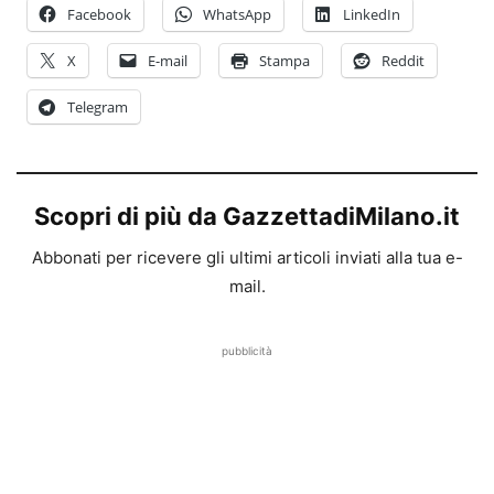
Facebook
WhatsApp
LinkedIn
X
E-mail
Stampa
Reddit
Telegram
Scopri di più da GazzettadiMilano.it
Abbonati per ricevere gli ultimi articoli inviati alla tua e-
mail.
pubblicità