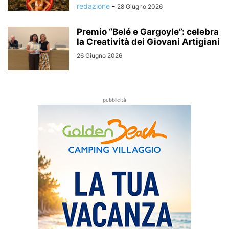
redazione
-
28 Giugno 2026
Premio “Belé e Gargoyle”: celebra
la Creatività dei Giovani Artigiani
26 Giugno 2026
pubblicità