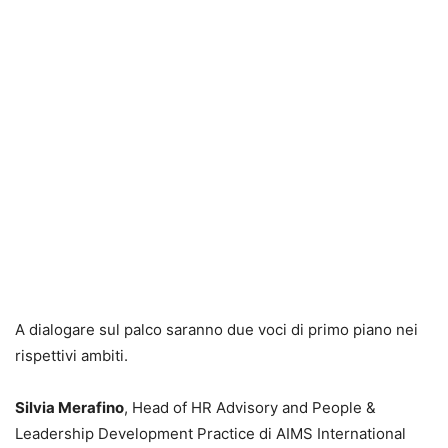
A dialogare sul palco saranno due voci di primo piano nei
rispettivi ambiti.
Silvia Merafino
, Head of HR Advisory and People &
Leadership Development Practice di AIMS International