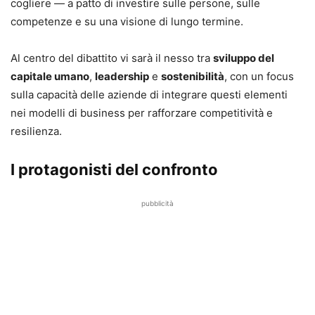
cogliere — a patto di investire sulle persone, sulle
competenze e su una visione di lungo termine.
Al centro del dibattito vi sarà il nesso tra
sviluppo del
capitale umano
,
leadership
e
sostenibilità
, con un focus
sulla capacità delle aziende di integrare questi elementi
nei modelli di business per rafforzare competitività e
resilienza.
I protagonisti del confronto
pubblicità