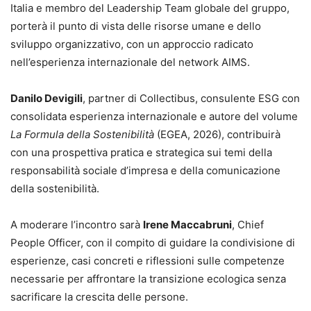
Italia e membro del Leadership Team globale del gruppo,
porterà il punto di vista delle risorse umane e dello
sviluppo organizzativo, con un approccio radicato
nell’esperienza internazionale del network AIMS.
Danilo Devigili
, partner di Collectibus, consulente ESG con
consolidata esperienza internazionale e autore del volume
La Formula della Sostenibilità
(EGEA, 2026), contribuirà
con una prospettiva pratica e strategica sui temi della
responsabilità sociale d’impresa e della comunicazione
della sostenibilità.
A moderare l’incontro sarà
Irene Maccabruni
, Chief
People Officer, con il compito di guidare la condivisione di
esperienze, casi concreti e riflessioni sulle competenze
necessarie per affrontare la transizione ecologica senza
sacrificare la crescita delle persone.