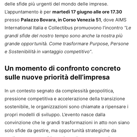
delle sfide più urgenti del mondo delle imprese.
L’appuntamento è per
martedì 17 giugno alle ore 17.30
presso
Palazzo Bovara, in Corso Venezia 51
, dove AIMS
International Italia e Collectibus promuovono l’incontro
“Le
grandi sfide del nostro tempo sono anche la nostra più
grande opportunità. Come trasformare Purpose, Persone
e Sostenibilità in vantaggio competitivo”
.
Un momento di confronto concreto
sulle nuove priorità dell’impresa
In un contesto segnato da complessità geopolitica,
pressione competitiva e accelerazione della transizione
sostenibile, le organizzazioni sono chiamate a ripensare i
propri modelli di sviluppo. L’evento nasce dalla
convinzione che le grandi trasformazioni in atto non siano
solo sfide da gestire, ma opportunità strategiche da