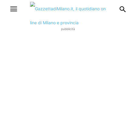
pubblicità