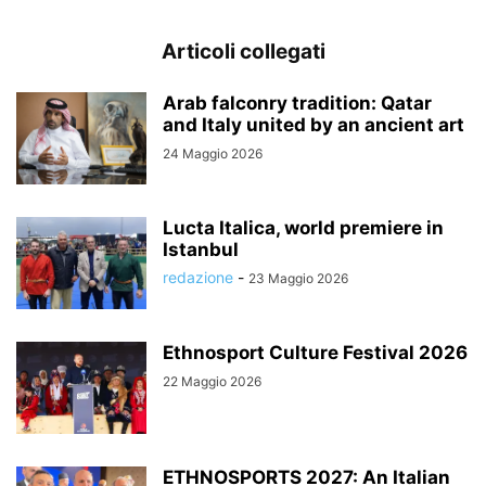
Articoli collegati
Arab falconry tradition: Qatar
and Italy united by an ancient art
24 Maggio 2026
Lucta Italica, world premiere in
Istanbul
redazione
-
23 Maggio 2026
Ethnosport Culture Festival 2026
22 Maggio 2026
ETHNOSPORTS 2027: An Italian