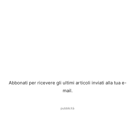
Abbonati per ricevere gli ultimi articoli inviati alla tua e-
mail.
pubblicità