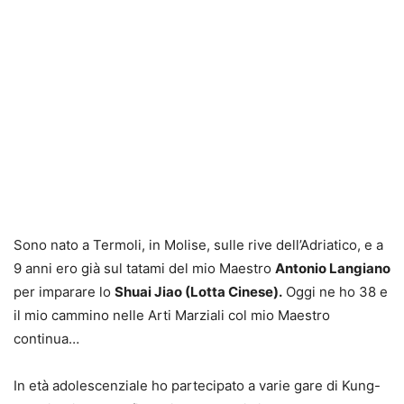
Sono nato a Termoli, in Molise, sulle rive dell’Adriatico, e a
9 anni ero già sul tatami del mio Maestro
Antonio Langiano
per imparare lo
Shuai Jiao (Lotta Cinese).
Oggi ne ho 38 e
il mio cammino nelle Arti Marziali col mio Maestro
continua…
In età adolescenziale ho partecipato a varie gare di Kung-