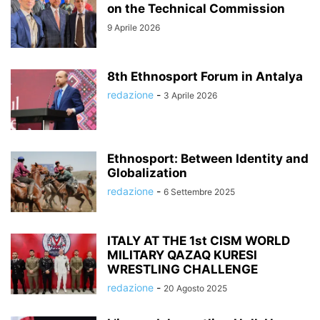
on the Technical Commission
9 Aprile 2026
8th Ethnosport Forum in Antalya
redazione
-
3 Aprile 2026
Ethnosport: Between Identity and
Globalization
redazione
-
6 Settembre 2025
ITALY AT THE 1st CISM WORLD
MILITARY QAZAQ KURESI
WRESTLING CHALLENGE
redazione
-
20 Agosto 2025