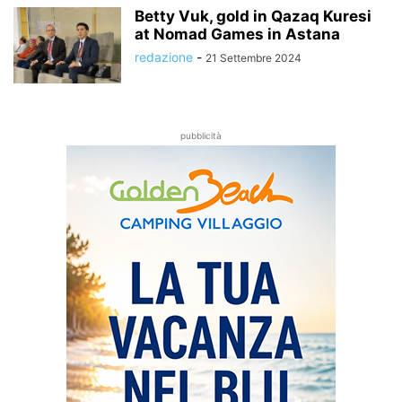
Betty Vuk, gold in Qazaq Kuresi
at Nomad Games in Astana
redazione
-
21 Settembre 2024
pubblicità