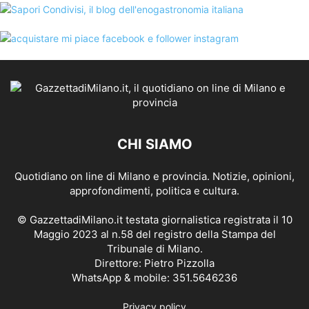
CHI SIAMO
Quotidiano on line di Milano e provincia. Notizie, opinioni,
approfondimenti, politica e cultura.
© GazzettadiMilano.it testata giornalistica registrata il 10
Maggio 2023 al n.58 del registro della Stampa del
Tribunale di Milano.
Direttore: Pietro Pizzolla
WhatsApp & mobile: 351.5646236
Privacy policy