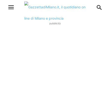
pubblicità