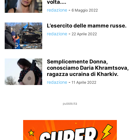
volta....
redazione
-
6 Maggio 2022
L’esercito delle mamme russe.
redazione
-
22 Aprile 2022
Semplicemente Donna,
conosciamo Daria Khramtsova,
ragazza ucraina di Kharkiv.
redazione
-
11 Aprile 2022
pubblicità