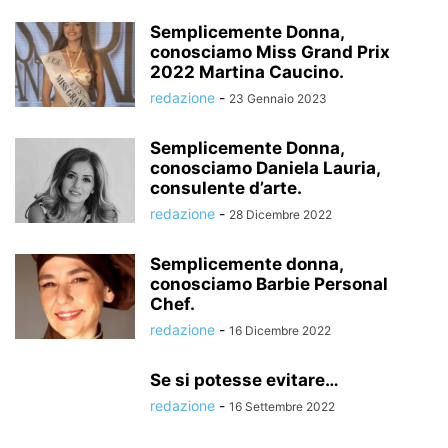
Semplicemente Donna,
conosciamo Miss Grand Prix
2022 Martina Caucino.
redazione
-
23 Gennaio 2023
Semplicemente Donna,
conosciamo Daniela Lauria,
consulente d’arte.
redazione
-
28 Dicembre 2022
Semplicemente donna,
conosciamo Barbie Personal
Chef.
redazione
-
16 Dicembre 2022
Se si potesse evitare…
redazione
-
16 Settembre 2022