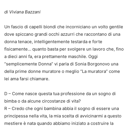
di Viviana Bazzani
Un fascio di capelli biondi che incorniciano un volto gentile
dove spiccano grandi occhi azzurri che raccontano di una
donna tenace, intelligentemente testarda e forte
fisicamente… quanto basta per svolgere un lavoro che, fino
a dieci anni fa, era prettamente maschile. Oggi
“semplicemente Donna” vi parla di Sonia Borgonovo una
della prime donne muratore o meglio “La muratora” come
lei ama farsi chiamare.
D – Come nasce questa tua professione da un sogno di
bimba o da alcune circostanze di vita?
R – Credo che ogni bambina abbia il sogno di essere una
principessa nella vita, la mia scelta di avvicinarmi a questo
mestiere è nata quando abbiamo iniziato a costruire la