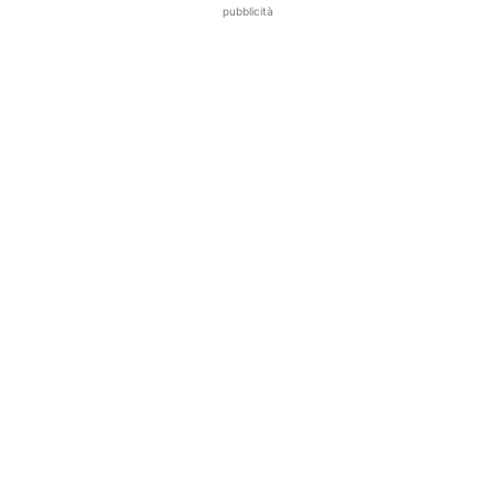
pubblicità