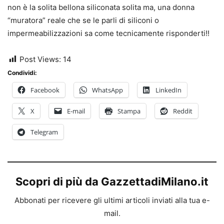
non è la solita bellona siliconata solita ma, una donna
“muratora” reale che se le parli di siliconi o
impermeabilizzazioni sa come tecnicamente risponderti!!
Post Views:
14
Condividi:
Facebook
WhatsApp
LinkedIn
X
E-mail
Stampa
Reddit
Telegram
Scopri di più da GazzettadiMilano.it
Abbonati per ricevere gli ultimi articoli inviati alla tua e-
mail.