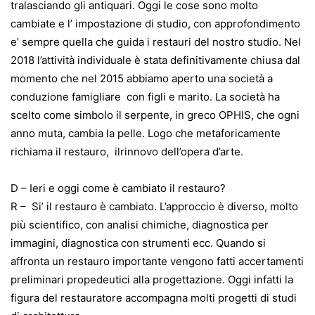
tralasciando gli antiquari. Oggi le cose sono molto
cambiate e l’ impostazione di studio, con approfondimento
e’ sempre quella che guida i restauri del nostro studio. Nel
2018 l’attività individuale è stata definitivamente chiusa dal
momento che nel 2015 abbiamo aperto una società a
conduzione famigliare con figli e marito. La società ha
scelto come simbolo il serpente, in greco OPHIS, che ogni
anno muta, cambia la pelle. Logo che metaforicamente
richiama il restauro, ilrinnovo dell’opera d’arte.
D – Ieri e oggi come è cambiato il restauro?
R – Si’ il restauro è cambiato. L’approccio è diverso, molto
più scientifico, con analisi chimiche, diagnostica per
immagini, diagnostica con strumenti ecc. Quando si
affronta un restauro importante vengono fatti accertamenti
preliminari propedeutici alla progettazione. Oggi infatti la
figura del restauratore accompagna molti progetti di studi