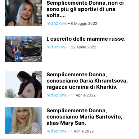
Semplicemente Donna, non ci
sono più gli sportivi di una
volta....
redazione
-
6 Maggio 2022
L’esercito delle mamme russe.
redazione
-
22 Aprile 2022
Semplicemente Donna,
conosciamo Daria Khramtsova,
ragazza ucraina di Kharkiv.
redazione
-
11 Aprile 2022
Semplicemente Donna,
conosciamo Maria Santovito,
alias Mary San.
redazione
-
1 Aprile 2022