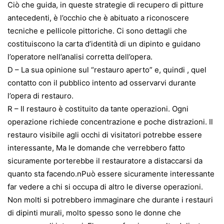
Ciò che guida, in queste strategie di recupero di pitture
antecedenti, è l’occhio che è abituato a riconoscere
tecniche e pellicole pittoriche. Ci sono dettagli che
costituiscono la carta d’identità di un dipinto e guidano
l’operatore nell’analisi corretta dell’opera.
D – La sua opinione sul “restauro aperto” e, quindi , quel
contatto con il pubblico intento ad osservarvi durante
l’opera di restauro.
R – Il restauro è costituito da tante operazioni. Ogni
operazione richiede concentrazione e poche distrazioni. Il
restauro visibile agli occhi di visitatori potrebbe essere
interessante, Ma le domande che verrebbero fatto
sicuramente porterebbe il restauratore a distaccarsi da
quanto sta facendo.nPuò essere sicuramente interessante
far vedere a chi si occupa di altro le diverse operazioni.
Non molti si potrebbero immaginare che durante i restauri
di dipinti murali, molto spesso sono le donne che