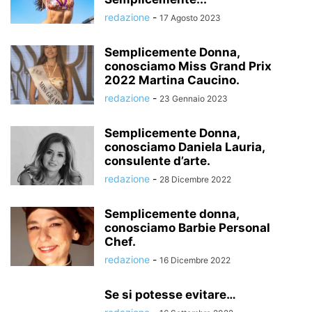
redazione
-
17 Agosto 2023
Semplicemente Donna,
conosciamo Miss Grand Prix
2022 Martina Caucino.
redazione
-
23 Gennaio 2023
Semplicemente Donna,
conosciamo Daniela Lauria,
consulente d’arte.
redazione
-
28 Dicembre 2022
Semplicemente donna,
conosciamo Barbie Personal
Chef.
redazione
-
16 Dicembre 2022
Se si potesse evitare…