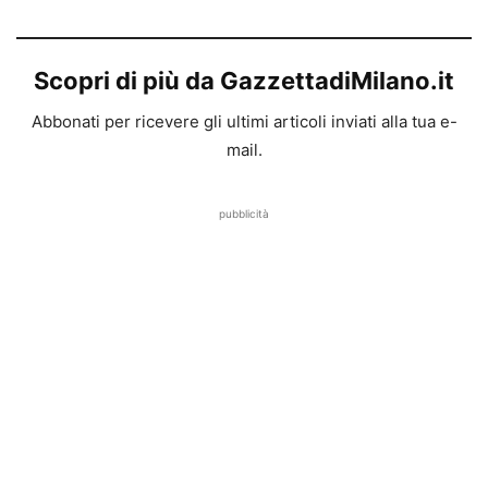
Scopri di più da GazzettadiMilano.it
Abbonati per ricevere gli ultimi articoli inviati alla tua e-
mail.
pubblicità