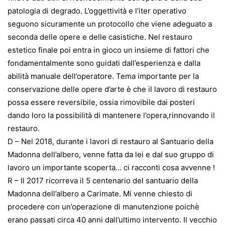
patologia di degrado. L’oggettività e l’iter operativo
seguono sicuramente un protocollo che viene adeguato a
seconda delle opere e delle casistiche. Nel restauro
estetico finale poi entra in gioco un insieme di fattori che
fondamentalmente sono guidati dall’esperienza e dalla
abilità manuale dell’operatore. Tema importante per la
conservazione delle opere d’arte è che il lavoro di restauro
possa essere reversibile, ossia rimovibile dai posteri
dando loro la possibilità di mantenere l’opera,rinnovando il
restauro.
D – Nel 2018, durante i lavori di restauro al Santuario della
Madonna dell’albero, venne fatta da lei e dal suo gruppo di
lavoro un importante scoperta… ci racconti cosa avvenne !
R – Il 2017 ricorreva il 5 centenario del santuario della
Madonna dell’albero a Carimate. Mi venne chiesto di
procedere con un’operazione di manutenzione poichè
erano passati circa 40 anni dall’ultimo intervento. Il vecchio