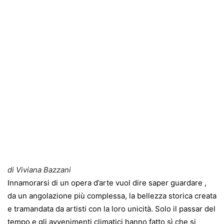
di Viviana Bazzani
Innamorarsi di un opera d’arte vuol dire saper guardare ,
da un angolazione più complessa, la bellezza storica creata
e tramandata da artisti con la loro unicità. Solo il passar del
tempo e gli avvenimenti climatici hanno fatto sì che si