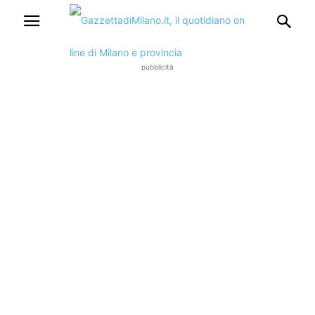
pubblicità