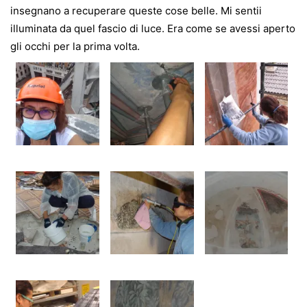
insegnano a recuperare queste cose belle. Mi sentii
illuminata da quel fascio di luce. Era come se avessi aperto
gli occhi per la prima volta.