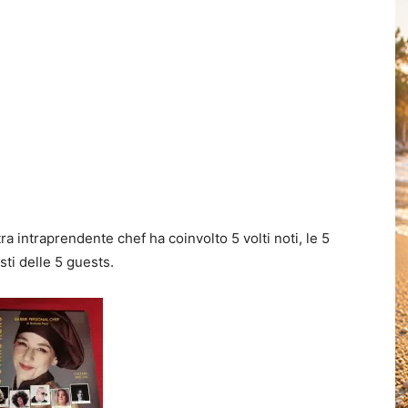
tra intraprendente chef ha coinvolto 5 volti noti, le 5
sti delle 5 guests.