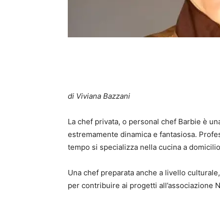
di Viviana Bazzani
La chef privata, o personal chef Barbie è un
estremamente dinamica e fantasiosa. Profes
tempo si specializza nella cucina a domicilio
Una chef preparata anche a livello culturale
per contribuire ai progetti all’associazione 