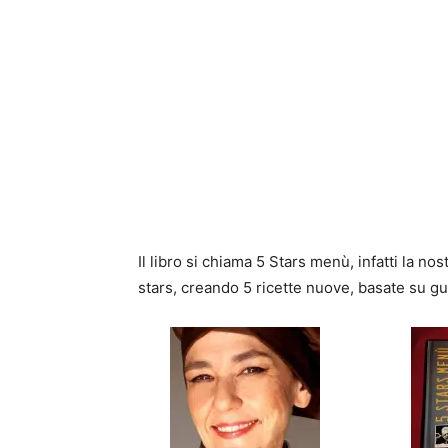
Il libro si chiama 5 Stars menù, infatti la nos
stars, creando 5 ricette nuove, basate su gu