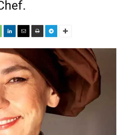
Chef.