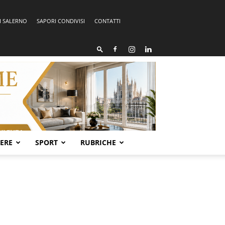
I SALERNO
SAPORI CONDIVISI
CONTATTI
SERE
SPORT
RUBRICHE