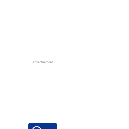
- Advertisement -