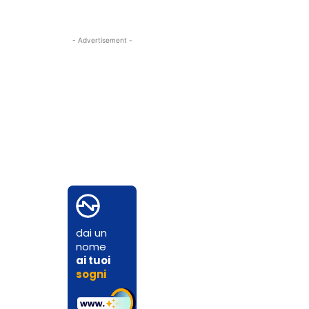
- Advertisement -