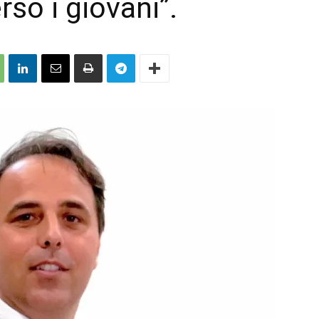
rso i giovani”.