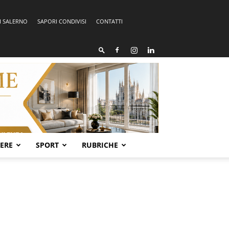
I SALERNO
SAPORI CONDIVISI
CONTATTI
SERE
SPORT
RUBRICHE