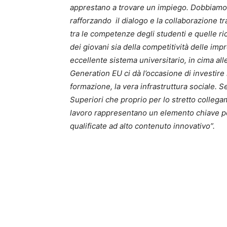
apprestano a trovare un impiego. Dobbiamo pr
rafforzando il dialogo e la collaborazione tr
tra le competenze degli studenti e quelle ric
dei giovani sia della competitività delle im
eccellente sistema universitario, in cima alle
Generation EU ci dà l’occasione di investire 
formazione, la vera infrastruttura sociale. S
Superiori che proprio per lo stretto colleg
lavoro rappresentano un elemento chiave p
qualificate ad alto contenuto innovativo”.