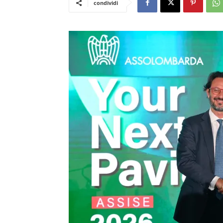
condividi