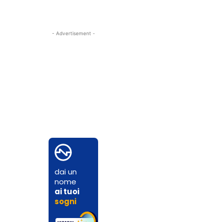
- Advertisement -