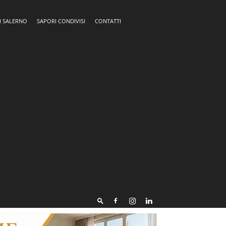
I SALERNO
SAPORI CONDIVISI
CONTATTI