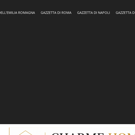
DELL’EMILIA ROMAGNA
GAZZETTA DI ROMA
GAZZETTA DI NAPOLI
GAZZETTA D