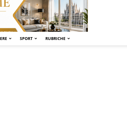
SERE
SPORT
RUBRICHE