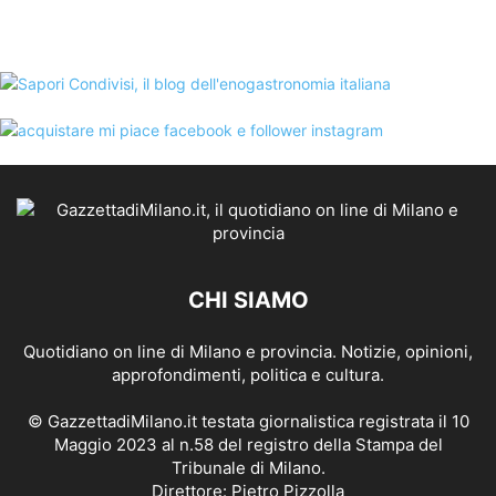
CHI SIAMO
Quotidiano on line di Milano e provincia. Notizie, opinioni,
approfondimenti, politica e cultura.
© GazzettadiMilano.it testata giornalistica registrata il 10
Maggio 2023 al n.58 del registro della Stampa del
Tribunale di Milano.
Direttore: Pietro Pizzolla