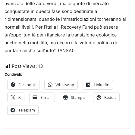
avanzata delle auto verdi, ma le quote di mercato
conquistate in questa fase sono destinate a
ridimensionarsi quando le immatricolazioni torneranno ai
normali livelli. Per l’Italia il Recovery Fund può essere
un’opportunità per rilanciare la transizione ecologica
anche nella mobilità, ma occorre la volontà politica di
puntare anche sull’auto”. (ANSA).
Post Views:
13
Condividi:
Facebook
WhatsApp
LinkedIn
X
E-mail
Stampa
Reddit
Telegram