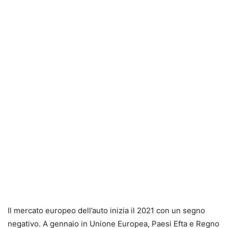
Il mercato europeo dell’auto inizia il 2021 con un segno
negativo. A gennaio in Unione Europea, Paesi Efta e Regno