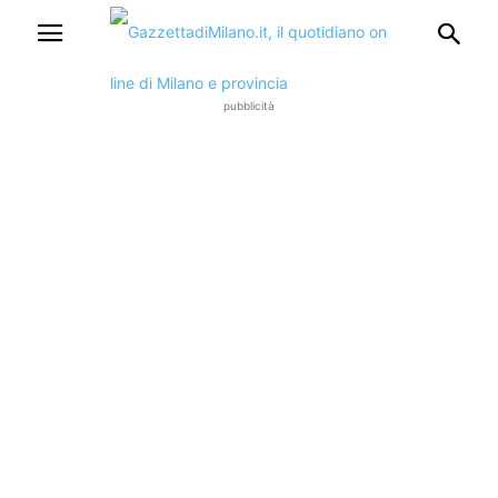
pubblicità