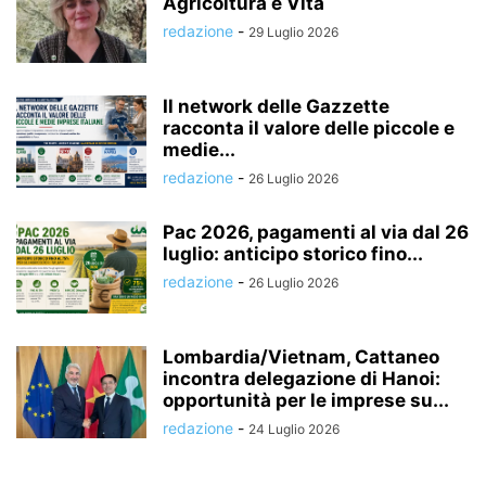
Agricoltura è Vita
redazione
-
29 Luglio 2026
Il network delle Gazzette
racconta il valore delle piccole e
medie...
redazione
-
26 Luglio 2026
Pac 2026, pagamenti al via dal 26
luglio: anticipo storico fino...
redazione
-
26 Luglio 2026
Lombardia/Vietnam, Cattaneo
incontra delegazione di Hanoi:
opportunità per le imprese su...
redazione
-
24 Luglio 2026