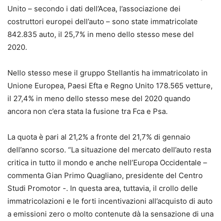
Unito – secondo i dati dell’Acea, l’associazione dei
costruttori europei dell’auto – sono state immatricolate
842.835 auto, il 25,7% in meno dello stesso mese del
2020.
Nello stesso mese il gruppo Stellantis ha immatricolato in
Unione Europea, Paesi Efta e Regno Unito 178.565 vetture,
il 27,4% in meno dello stesso mese del 2020 quando
ancora non c’era stata la fusione tra Fca e Psa.
La quota è pari al 21,2% a fronte del 21,7% di gennaio
dell’anno scorso. “La situazione del mercato dell’auto resta
critica in tutto il mondo e anche nell’Europa Occidentale –
commenta Gian Primo Quagliano, presidente del Centro
Studi Promotor -. In questa area, tuttavia, il crollo delle
immatricolazioni e le forti incentivazioni all’acquisto di auto
a emissioni zero o molto contenute dà la sensazione di una