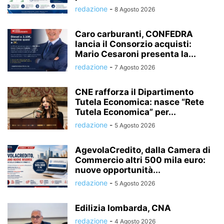
redazione
-
8 Agosto 2026
Caro carburanti, CONFEDRA
lancia il Consorzio acquisti:
Mario Cesaroni presenta la...
redazione
-
7 Agosto 2026
CNE rafforza il Dipartimento
Tutela Economica: nasce “Rete
Tutela Economica” per...
redazione
-
5 Agosto 2026
AgevolaCredito, dalla Camera di
Commercio altri 500 mila euro:
nuove opportunità...
redazione
-
5 Agosto 2026
Edilizia lombarda, CNA
redazione
-
4 Agosto 2026