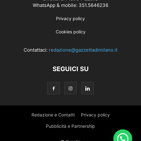
WhatsApp & mobile: 351.5646236
Privacy policy
Cookies policy
Contattaci:
redazione@gazzettadimilano.it
SEGUICI SU
Redazione e Contatti
Privacy policy
Pubblicità e Partnership