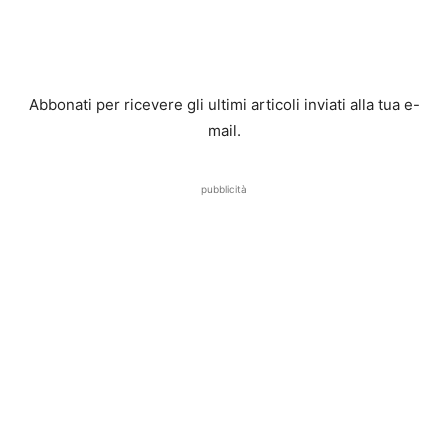
Abbonati per ricevere gli ultimi articoli inviati alla tua e-
mail.
pubblicità