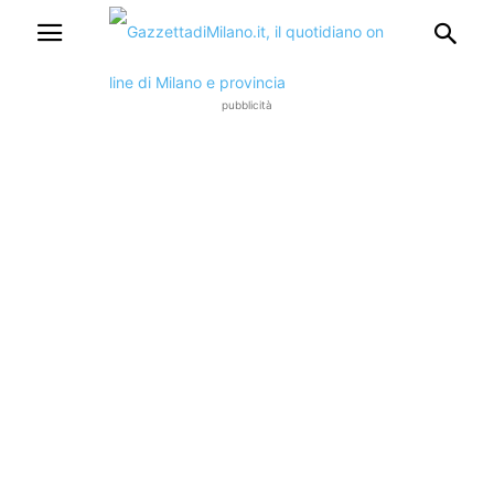
pubblicità