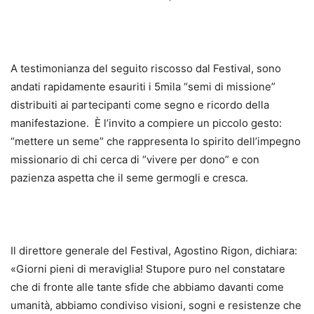
A testimonianza del seguito riscosso dal Festival, sono
andati rapidamente esauriti i 5mila “semi di missione”
distribuiti ai partecipanti come segno e ricordo della
manifestazione. È l’invito a compiere un piccolo gesto:
“mettere un seme” che rappresenta lo spirito dell’impegno
missionario di chi cerca di “vivere per dono” e con
pazienza aspetta che il seme germogli e cresca.
Il direttore generale del Festival, Agostino Rigon, dichiara:
«Giorni pieni di meraviglia! Stupore puro nel constatare
che di fronte alle tante sfide che abbiamo davanti come
umanità, abbiamo condiviso visioni, sogni e resistenze che