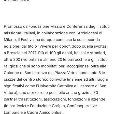
Promosso da Fondazione Missio e Conferenza degli istituti
missionari italiani, in collaborazione con l’Arcidiocesi di
Milano, il Festival ha dunque concluso la sua seconda
edizione, dal titolo “Vivere per dono”, dopo quella svoltasi
a Brescia nel 2017. Più di 100 gli ospiti, italiani e stranieri,
oltre 200 i volontari e almeno 20 le parrocchie e gli istituti
religiosi che si sono mobilitati per l’accoglienza; oltre alle
Colonne di San Lorenzo e a Piazza Vetra, sono state 8 le
piazze del centro storico coinvolte (insieme ad altri luoghi
significativi come l’Università Cattolica e il carcere di San
Vittore); uno sforzo reso possibile anche grazie a 70
partner tra istituzioni, associazioni, fondazioni e aziende
(in particolare Fondazione Cariplo, Confcooperative
Lombardia e Cuore Amico onlus).