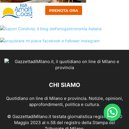
CHI SIAMO
Quotidiano on line di Milano e provincia. Notizie, opinioni,
approfondimenti, politica e cultura.
© GazzettadiMilano.it testata giornalistica registrata il 10
Maggio 2023 al n.58 del registro della Stampa del
Tribunale di Milano.