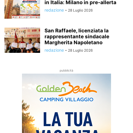
in Italia: Milano in pre-allerta
redazione
-
28 Luglio 2026
San Raffaele, licenziata la
rappresentante sindacale
Margherita Napoletano
redazione
-
28 Luglio 2026
pubblicità