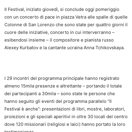
Il Festival, iniziato giovedì, si conclude oggi pomeriggio
con un concerto di pace in piazza Vetra alle spalle di quelle
Colonne di San Lorenzo che sono state per quattro giorni il
cuore delle iniziative, concerto in cui interverranno –
esibendosi insieme – il compositore e pianista russo
Alexey Kurbatov e la cantante ucraina Anna Tchikovskaya.
I 29 incontri del programma principale hanno registrato
almeno 15mila presenze e altrettante – portando il totale
dei partecipanti a 30mila – sono state le persone che
hanno seguito gli eventi del programma parallelo “Il
Festival è anche”: presentazioni di libri, mostre, laboratori,
proiezioni e gli speciali aperitivi in oltre 30 locali del centro
dove 120 missionari (religiosi e laici) hanno portato la loro
testimonianza.