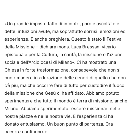
«Un grande impasto fatto di incontri, parole ascoltate e
dette, intuizioni avute, ma soprattutto sorrisi, emozioni ed
esperienze. E anche preghiera. Questo è stato il Festival
della Missione – dichiara mons. Luca Bressan, vicario
episcopale per la Cultura, la carità, la missione e l’azione
sociale dell’Arcidiocesi di Milano-. Ci ha mostrato una
Chiesa in forte trasformazione, consapevole che non si
può rimanere in adorazione delle ceneri di quello che non
c’è più, ma che occorre fare di tutto per custodire il fuoco
della missione che Gesù ci ha affidato. Abbiamo potuto
sperimentare che tutto il mondo è terra di missione, anche
Milano. Abbiamo sperimentato l’essere missionari nelle
nostre piazze e nelle nostre vie. E l’esperienza ci ha
donato entusiasmo. Un buon punto di partenza. Ora
occorre continuare».