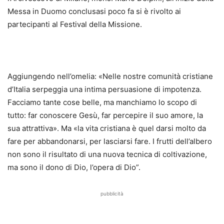
Messa in Duomo conclusasi poco fa si è rivolto ai
partecipanti al Festival della Missione.
Aggiungendo nell’omelia: «Nelle nostre comunità cristiane
d’Italia serpeggia una intima persuasione di impotenza.
Facciamo tante cose belle, ma manchiamo lo scopo di
tutto: far conoscere Gesù, far percepire il suo amore, la
sua attrattiva». Ma «la vita cristiana è quel darsi molto da
fare per abbandonarsi, per lasciarsi fare. I frutti dell’albero
non sono il risultato di una nuova tecnica di coltivazione,
ma sono il dono di Dio, l’opera di Dio”.
pubblicità