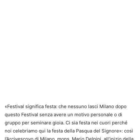
«Festival significa festa: che nessuno lasci Milano dopo
questo Festival senza avere un motivo personale o di
gruppo per seminare gioia. Ci sia festa nei cuori perché
noi celebriamo qui la festa della Pasqua del Signore»: così
l’Arcivescovo di Milano, mons. Mario Delpini, all’inizio della