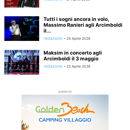
Tutti i sogni ancora in volo,
Massimo Ranieri agli Arcimboldi
il...
redazione
-
24 Aprile 2026
Maksim in concerto agli
Arcimboldi il 3 maggio
redazione
-
23 Aprile 2026
pubblicità