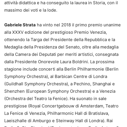
attività didattica e ha conseguito la laurea in Storia, con il
massimo dei voti e la lode.
Gabriele Strata
ha vinto nel 2018 il primo premio unanime
alla XXXV edizione del prestigioso Premio Venezia,
ottenendo la Targa del Presidente della Repubblica e la
Medaglia della Presidenza del Senato, oltre alla medaglia
della Camera dei Deputati per meriti artistici, consegnata
dalla Presidente Onorevole Laura Boldrini. La prossima
stagione include concerti alla Berlin Philharmonie (Berlin
Symphony Orchestra), al Barbican Centre di Londra
(Guildhall Symphony Orchestra), a Pechino, Shanghai e
Shenzhen (European Symphony Orchestra) e a Venezia
(Orchestra del Teatro la Fenice). Ha suonato in sale
prestigiose (Royal Concertgebouw di Amsterdam, Teatro
La Fenice di Venezia, Philharmonic Hall di Bratislava,
Laeiszhalle di Amburgo e Steinway Hall di Londra). Rai