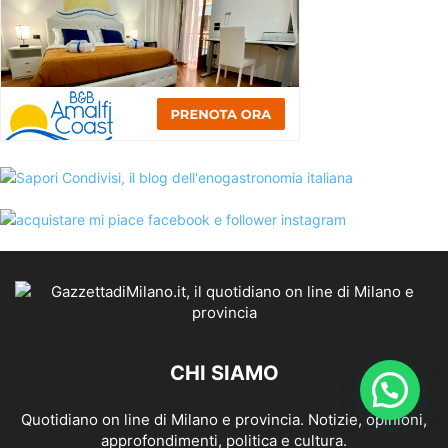
CHI SIAMO
Quotidiano on line di Milano e provincia. Notizie, opinioni,
approfondimenti, politica e cultura.