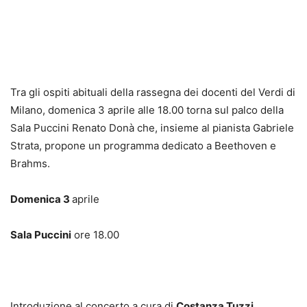
Tra gli ospiti abituali della rassegna dei docenti del Verdi di
Milano, domenica 3 aprile alle 18.00 torna sul palco della
Sala Puccini Renato Donà che, insieme al pianista Gabriele
Strata, propone un programma dedicato a Beethoven e
Brahms.
Domenica 3
aprile
Sala Puccini
ore 18.00
Introduzione al concerto a cura di
Costanza Tuzzi