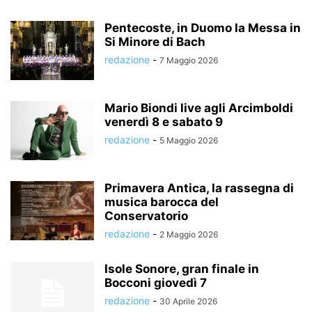
Pentecoste, in Duomo la Messa in
Si Minore di Bach
redazione
-
7 Maggio 2026
Mario Biondi live agli Arcimboldi
venerdì 8 e sabato 9
redazione
-
5 Maggio 2026
Primavera Antica, la rassegna di
musica barocca del
Conservatorio
redazione
-
2 Maggio 2026
Isole Sonore, gran finale in
Bocconi giovedì 7
redazione
-
30 Aprile 2026