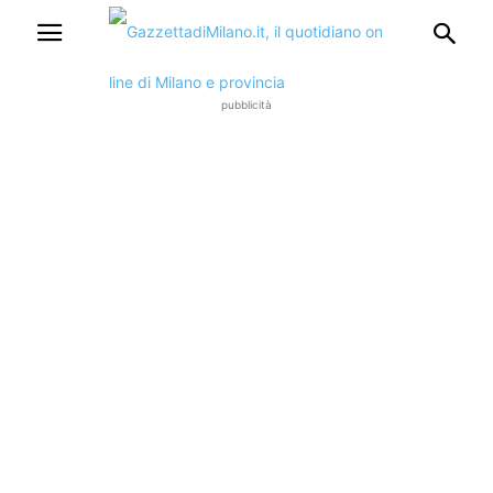
pubblicità