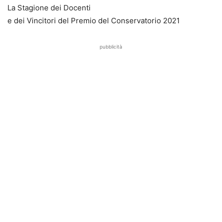
La Stagione dei Docenti
e dei Vincitori del Premio del Conservatorio 2021
pubblicità