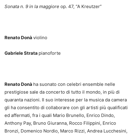
Sonata n. 9 in la maggiore
op. 47, “A Kreutzer”
Renato Donà
violino
Gabriele Strata
pianoforte
Renato Donà
ha suonato con celebri ensemble nelle
prestigiose sale da concerto di tutto il mondo, in più di
quaranta nazioni. Il suo interesse per la musica da camera
gli ha consentito di collaborare con gli artisti più qualificati
ed affermati, fra i quali Mario Brunello, Enrico Dindo,
Anthony Pay, Bruno Giuranna, Rocco Filippini, Enrico
Bronzi, Domenico Nordio, Marco Rizzi, Andrea Lucchesini,