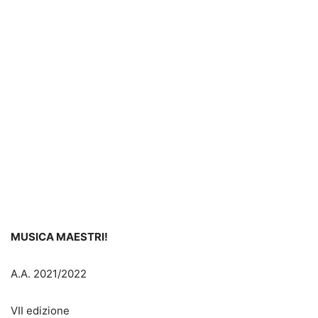
MUSICA MAESTRI!
A.A. 2021/2022
VII edizione