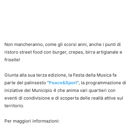
Non mancheranno, come gli scorsi anni, anche i punti di
ristoro street food con burger, crepes, birra artigianale e
friselle!
Giunta alla sua terza edizione, la Festa della Musica fa
parte del palinsesto “
Peace&Sport
“, la programmazione di
iniziative del Municipio 4 che anima vari quartieri con
eventi di condivisione e di scoperta delle realtà attive sul
territorio.
Per maggiori informazioni: