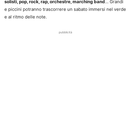
solisti, pop, rock, rap, orchestre, marching band
… Grandi
e piccini potranno trascorrere un sabato immersi nel verde
e al ritmo delle note.
pubblicità