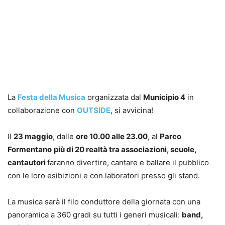
La
Festa della Musica
organizzata dal
Municipio 4
in
collaborazione con
OUTSIDE
, si avvicina!
Il
23 maggio
, dalle
ore 10.00 alle 23.00
, al
Parco
Formentano
più di 20 realtà tra associazioni, scuole,
cantautori
faranno divertire, cantare e ballare il pubblico
con le loro esibizioni e con laboratori presso gli stand.
La musica sarà il filo conduttore della giornata con una
panoramica a 360 gradi su tutti i generi musicali:
band,