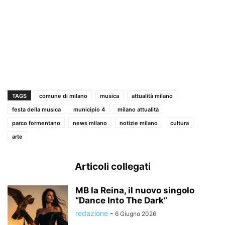
TAGS
comune di milano
musica
attualità milano
festa della musica
municipio 4
milano attualità
parco formentano
news milano
notizie milano
cultura
arte
Articoli collegati
MB la Reina, il nuovo singolo
“Dance Into The Dark”
redazione
-
6 Giugno 2026