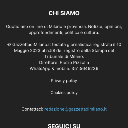
CHI SIAMO
Quotidiano on line di Milano e provincia. Notizie, opinioni,
approfondimenti, politica e cultura.
© GazzettadiMilano.it testata giornalistica registrata il 10
Maggio 2023 al n.58 del registro della Stampa del
Tribunale di Milano.
Direttore: Pietro Pizzolla
WhatsApp & mobile: 351.5646236
Privacy policy
Cookies policy
Contattaci:
redazione@gazzettadimilano.it
SEGUICI SU