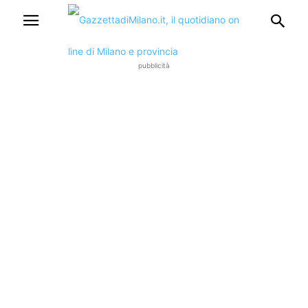
pubblicità