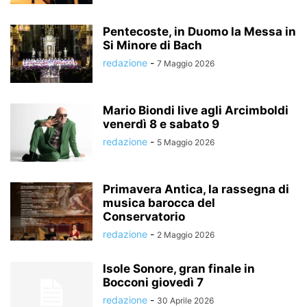
Pentecoste, in Duomo la Messa in
Si Minore di Bach
redazione
-
7 Maggio 2026
Mario Biondi live agli Arcimboldi
venerdì 8 e sabato 9
redazione
-
5 Maggio 2026
Primavera Antica, la rassegna di
musica barocca del
Conservatorio
redazione
-
2 Maggio 2026
Isole Sonore, gran finale in
Bocconi giovedì 7
redazione
-
30 Aprile 2026