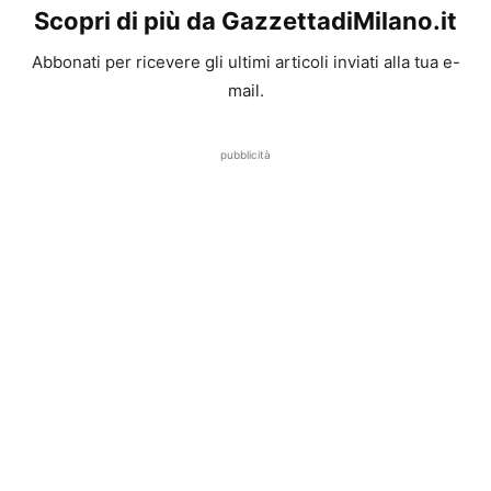
Scopri di più da GazzettadiMilano.it
Abbonati per ricevere gli ultimi articoli inviati alla tua e-
mail.
pubblicità