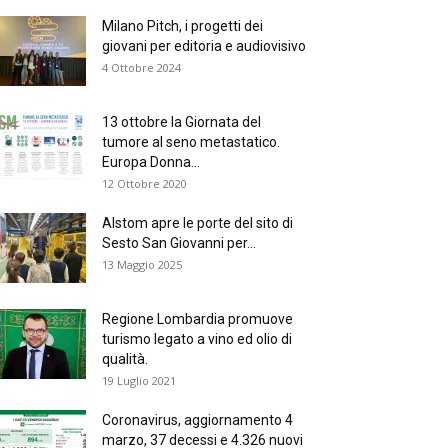
Milano Pitch, i progetti dei
giovani per editoria e audiovisivo
4 Ottobre 2024
13 ottobre la Giornata del
tumore al seno metastatico.
Europa Donna...
12 Ottobre 2020
Alstom apre le porte del sito di
Sesto San Giovanni per...
13 Maggio 2025
Regione Lombardia promuove
turismo legato a vino ed olio di
qualità.
19 Luglio 2021
Coronavirus, aggiornamento 4
marzo, 37 decessi e 4.326 nuovi