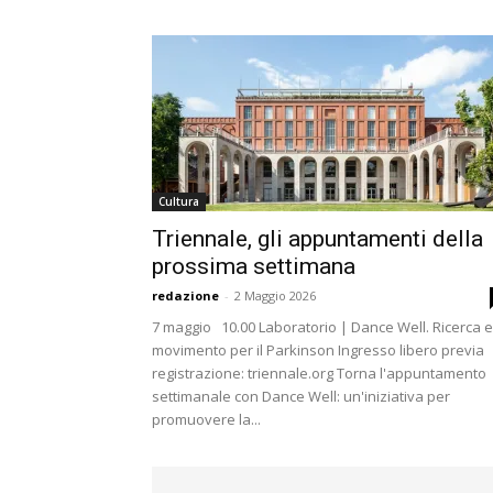
Cultura
Triennale, gli appuntamenti della
prossima settimana
redazione
-
2 Maggio 2026
7 maggio 10.00 Laboratorio | Dance Well. Ricerca e
movimento per il Parkinson Ingresso libero previa
registrazione: triennale.org Torna l'appuntamento
settimanale con Dance Well: un'iniziativa per
promuovere la...