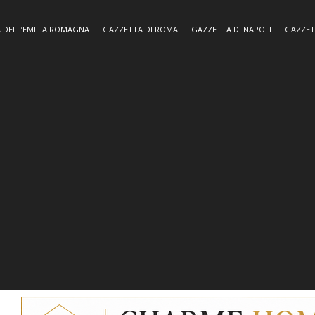
 DELL’EMILIA ROMAGNA
GAZZETTA DI ROMA
GAZZETTA DI NAPOLI
GAZZET