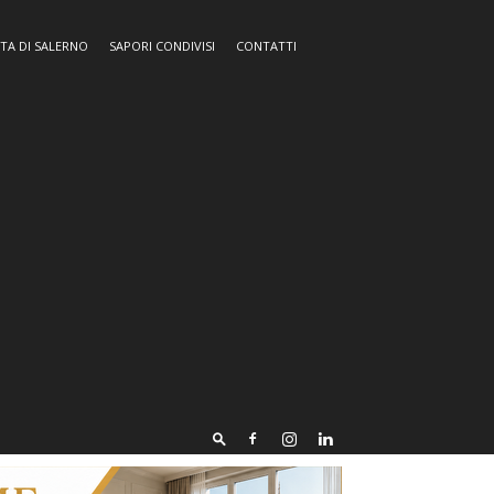
TA DI SALERNO
SAPORI CONDIVISI
CONTATTI