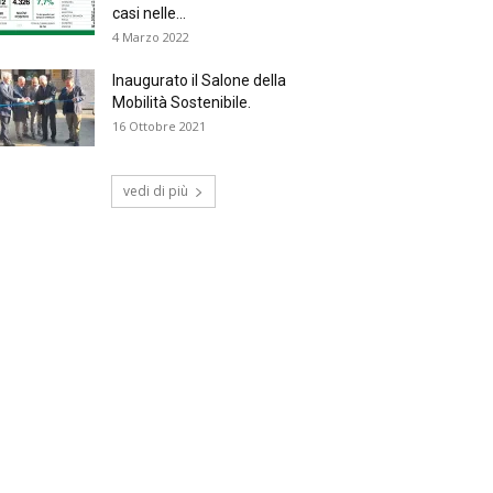
casi nelle...
4 Marzo 2022
Inaugurato il Salone della
Mobilità Sostenibile.
16 Ottobre 2021
vedi di più