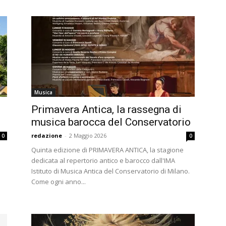
Musica
Primavera Antica, la rassegna di
musica barocca del Conservatorio
redazione
-
2 Maggio 2026
0
0
Quinta edizione di PRIMAVERA ANTICA, la stagione
dedicata al repertorio antico e barocco dall'IMA
Istituto di Musica Antica del Conservatorio di Milano.
Come ogni anno...