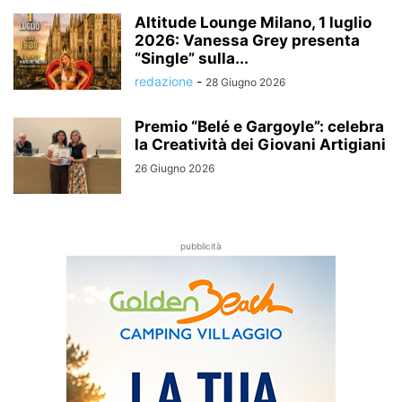
Altitude Lounge Milano, 1 luglio
2026: Vanessa Grey presenta
“Single” sulla...
redazione
-
28 Giugno 2026
Premio “Belé e Gargoyle”: celebra
la Creatività dei Giovani Artigiani
26 Giugno 2026
pubblicità