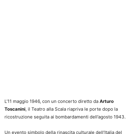
L’11 maggio 1946, con un concerto diretto da
Arturo
Toscanini
, il Teatro alla Scala riapriva le porte dopo la
ricostruzione seguita ai bombardamenti dell’agosto 1943.
Un evento simbolo della rinascita culturale dell’Italia del