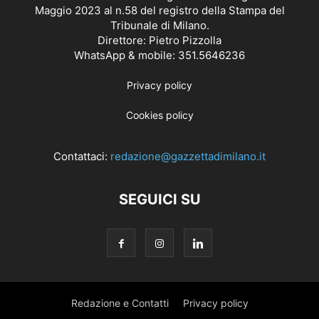
Maggio 2023 al n.58 del registro della Stampa del
Tribunale di Milano.
Direttore: Pietro Pizzolla
WhatsApp & mobile: 351.5646236
Privacy policy
Cookies policy
Contattaci:
redazione@gazzettadimilano.it
SEGUICI SU
Redazione e Contatti
Privacy policy