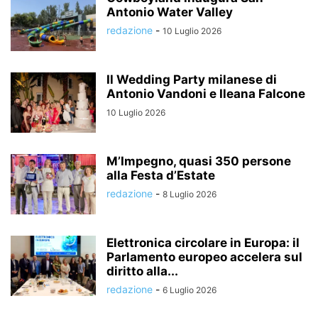
Antonio Water Valley
redazione
-
10 Luglio 2026
Il Wedding Party milanese di
Antonio Vandoni e Ileana Falcone
10 Luglio 2026
M’Impegno, quasi 350 persone
alla Festa d’Estate
redazione
-
8 Luglio 2026
Elettronica circolare in Europa: il
Parlamento europeo accelera sul
diritto alla...
redazione
-
6 Luglio 2026