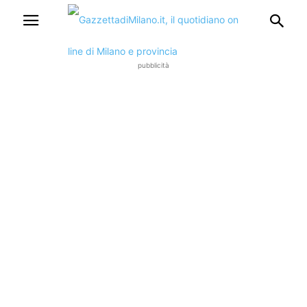
pubblicità