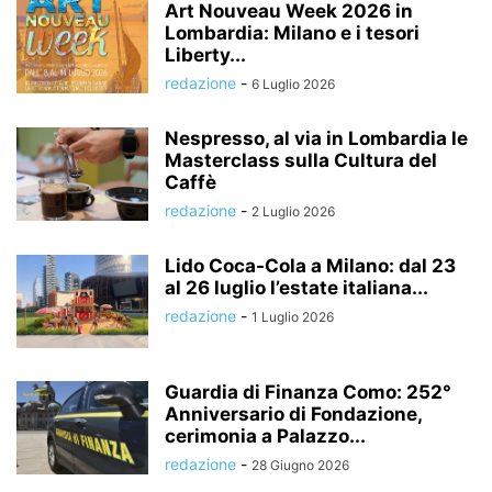
Art Nouveau Week 2026 in
Lombardia: Milano e i tesori
Liberty...
redazione
-
6 Luglio 2026
Nespresso, al via in Lombardia le
Masterclass sulla Cultura del
Caffè
redazione
-
2 Luglio 2026
Lido Coca-Cola a Milano: dal 23
al 26 luglio l’estate italiana...
redazione
-
1 Luglio 2026
Guardia di Finanza Como: 252°
Anniversario di Fondazione,
cerimonia a Palazzo...
redazione
-
28 Giugno 2026