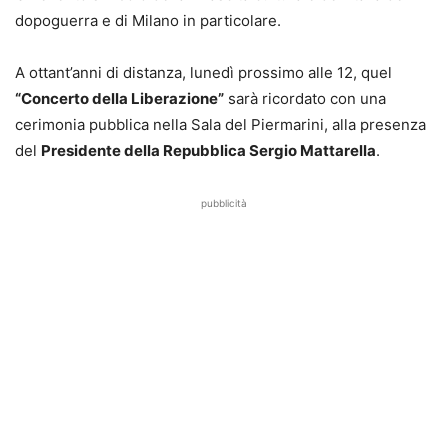
dopoguerra e di Milano in particolare.
A ottant’anni di distanza, lunedì prossimo alle 12, quel
“Concerto della Liberazione”
sarà ricordato con una
cerimonia pubblica nella Sala del Piermarini, alla presenza
del
Presidente della Repubblica Sergio Mattarella
.
pubblicità