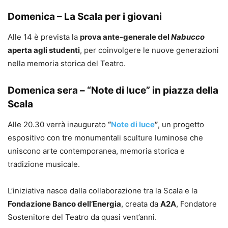
Domenica – La Scala per i giovani
Alle 14 è prevista la
prova ante-generale del
Nabucco
aperta agli studenti
, per coinvolgere le nuove generazioni
nella memoria storica del Teatro.
Domenica sera – “Note di luce” in piazza della
Scala
Alle 20.30 verrà inaugurato
“
Note di luce
”
, un progetto
espositivo con tre monumentali sculture luminose che
uniscono arte contemporanea, memoria storica e
tradizione musicale.
L’iniziativa nasce dalla collaborazione tra la Scala e la
Fondazione Banco dell’Energia
, creata da
A2A
, Fondatore
Sostenitore del Teatro da quasi vent’anni.