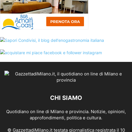
CHI SIAMO
Quotidiano on line di Milano e provincia. Notizie, opinioni,
approfondimenti, politica e cultura.
© GazzettadiMilano.it testata giornalistica registrata il 10