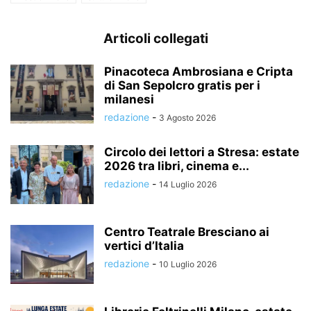
Articoli collegati
Pinacoteca Ambrosiana e Cripta
di San Sepolcro gratis per i
milanesi
redazione
-
3 Agosto 2026
Circolo dei lettori a Stresa: estate
2026 tra libri, cinema e...
redazione
-
14 Luglio 2026
Centro Teatrale Bresciano ai
vertici d’Italia
redazione
-
10 Luglio 2026