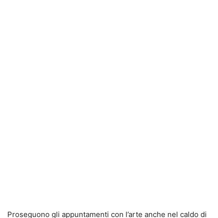
Proseguono gli appuntamenti con l’arte anche nel caldo di