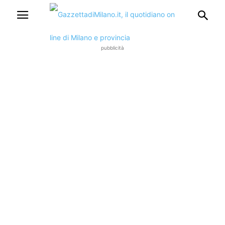
pubblicità