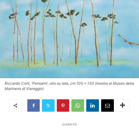
Riccardo Corti, 'Pensami', olio su tela, cm 105 x 130 (mostra al Museo della
Marineria di Viareggio)
pubblicità