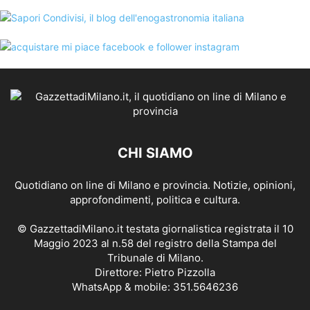
CHI SIAMO
Quotidiano on line di Milano e provincia. Notizie, opinioni,
approfondimenti, politica e cultura.
© GazzettadiMilano.it testata giornalistica registrata il 10
Maggio 2023 al n.58 del registro della Stampa del
Tribunale di Milano.
Direttore: Pietro Pizzolla
WhatsApp & mobile: 351.5646236