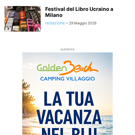
Festival del Libro Ucraino a
Milano
redazione
-
29 Maggio 2026
pubblicità