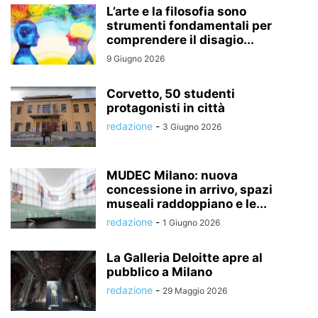
L’arte e la filosofia sono
strumenti fondamentali per
comprendere il disagio...
9 Giugno 2026
Corvetto, 50 studenti
protagonisti in città
redazione
-
3 Giugno 2026
MUDEC Milano: nuova
concessione in arrivo, spazi
museali raddoppiano e le...
redazione
-
1 Giugno 2026
La Galleria Deloitte apre al
pubblico a Milano
redazione
-
29 Maggio 2026