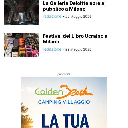
La Galleria Deloitte apre al
pubblico a Milano
redazione
-
29 Maggio 2026
Festival del Libro Ucraino a
Milano
redazione
-
29 Maggio 2026
pubblicità