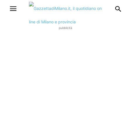
pubblicità