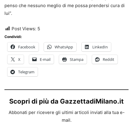
penso che nessuno meglio di me possa prendersi cura di
lui”.
Post Views:
5
Condividi:
Facebook
WhatsApp
LinkedIn
X
E-mail
Stampa
Reddit
Telegram
Scopri di più da GazzettadiMilano.it
Abbonati per ricevere gli ultimi articoli inviati alla tua e-
mail.