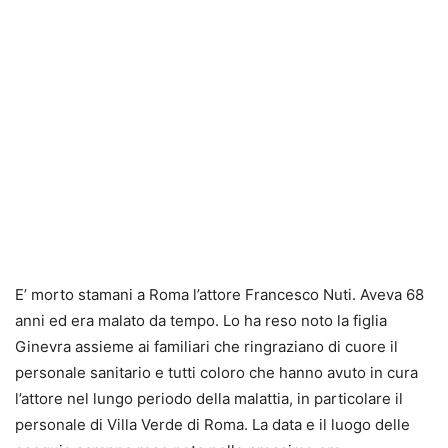
E’
morto stamani a Roma l’attore Francesco Nuti
. Aveva 68
anni ed era malato da tempo. Lo ha reso noto la figlia
Ginevra assieme ai familiari che ringraziano di cuore il
personale sanitario e tutti coloro che hanno avuto in cura
l’attore nel lungo periodo della malattia, in particolare il
personale di Villa Verde di Roma. La data e il luogo delle