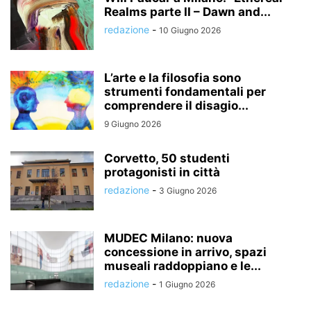
Realms parte II – Dawn and...
redazione
-
10 Giugno 2026
L’arte e la filosofia sono
strumenti fondamentali per
comprendere il disagio...
9 Giugno 2026
Corvetto, 50 studenti
protagonisti in città
redazione
-
3 Giugno 2026
MUDEC Milano: nuova
concessione in arrivo, spazi
museali raddoppiano e le...
redazione
-
1 Giugno 2026