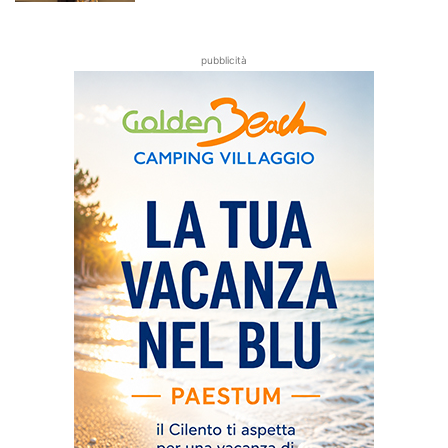
pubblicità