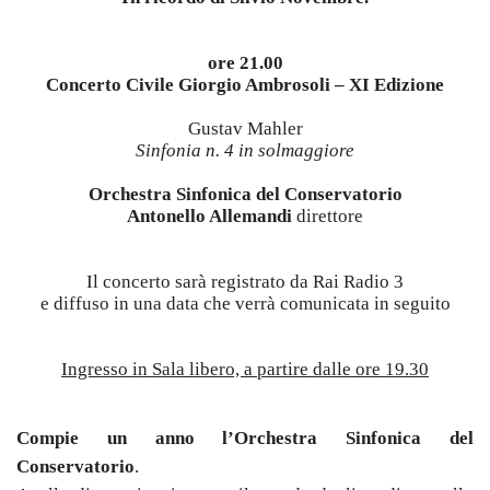
ore 21.00
Concerto Civile Giorgio Ambrosoli – XI Edizione
Gustav Mahler
Sinfonia n. 4 in solmaggiore
Orchestra Sinfonica del Conservatorio
Antonello Allemandi
direttore
Il concerto sarà registrato da Rai Radio 3
e diffuso in una data che verrà comunicata in seguito
Ingresso in Sala libero, a partire dalle ore 19.30
Compie un anno l’Orchestra Sinfonica del
Conservatorio
.