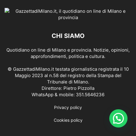
CHI SIAMO
Quotidiano on line di Milano e provincia. Notizie, opinioni,
approfondimenti, politica e cultura.
© GazzettadiMilano.it testata giornalistica registrata il 10
Maggio 2023 al n.58 del registro della Stampa del
Tribunale di Milano.
Direttore: Pietro Pizzolla
WhatsApp & mobile: 351.5646236
Privacy policy
Cookies policy