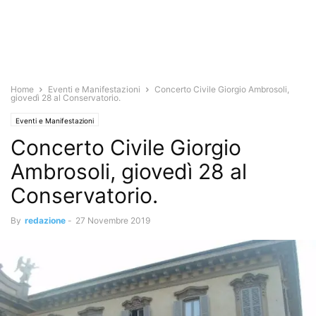
Home
Eventi e Manifestazioni
Concerto Civile Giorgio Ambrosoli,
giovedì 28 al Conservatorio.
Eventi e Manifestazioni
Concerto Civile Giorgio
Ambrosoli, giovedì 28 al
Conservatorio.
By
redazione
-
27 Novembre 2019