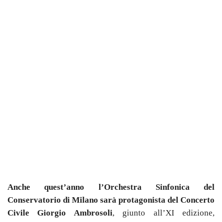
Anche quest’anno l’Orchestra Sinfonica del
Conservatorio di Milano sarà protagonista del Concerto
Civile Giorgio Ambrosoli
, giunto all’XI edizione,