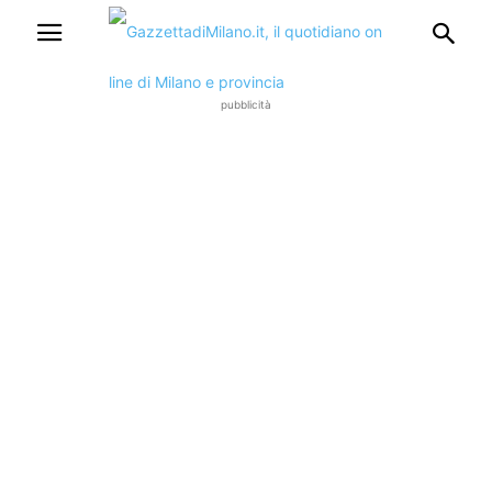
pubblicità