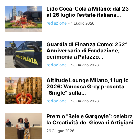
Lido Coca-Cola a Milano: dal 23
al 26 luglio l’estate italiana...
redazione
-
1 Luglio 2026
Guardia di Finanza Como: 252°
Anniversario di Fondazione,
cerimonia a Palazzo...
redazione
-
28 Giugno 2026
Altitude Lounge Milano, 1 luglio
2026: Vanessa Grey presenta
“Single” sulla...
redazione
-
28 Giugno 2026
Premio “Belé e Gargoyle”: celebra
la Creatività dei Giovani Artigiani
26 Giugno 2026