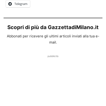
Telegram
Scopri di più da GazzettadiMilano.it
Abbonati per ricevere gli ultimi articoli inviati alla tua e-
mail.
pubblicità