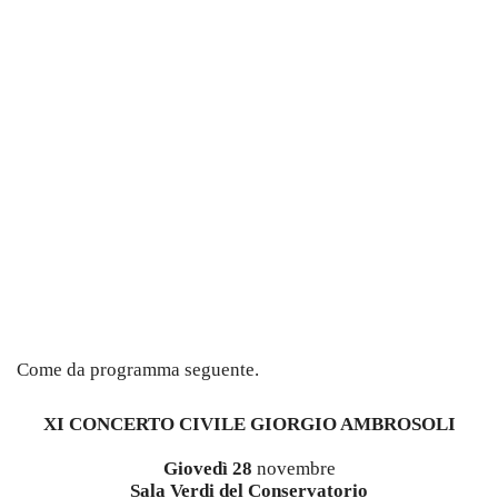
Come da programma seguente.
XI CONCERTO CIVILE GIORGIO AMBROSOLI
Giovedì 28
novembre
Sala Verdi del Conservatorio