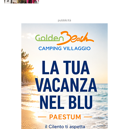
pubblicità