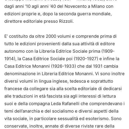
dagli anni ’10 agli anni ’40 del Novecento a Milano con
edizioni proprie e, dopo la seconda guerra mondiale,
direttore editoriale presso Rizzoli.
E’ costituito da oltre 2000 volumi e comprende prima di
tutto le edizioni provenienti dalla sua attività di editore
autonomo con la Libreria Editrice Sociale prima (1909-
1914), la Casa Editrice Sociale poi (1920-1927) e infine la
Casa Editrice Monanni (1926-1933) che dal 1931 cambia
denominazione in Libreria Editrice Monanni. Vi sono inoltre
diversi volumi in lingua inglese, tedesca e soprattutto
francese da collegare sia alla scelta editoriale di dedicarsi
alle traduzioni in età fascista sia agli interessi di lettura
suoi e della compagna Leda Rafanelli che comprendevano i
temi dell’anarchia e del socialismo e diversi aspetti della
vita sociale, in particolare sessualità ed esoterismo. Sono
conservate, inoltre, annate di diverse riviste rare della