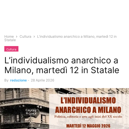
Home
Cultura
L’individualismo anarchico a Milano, martedì 12 in
Statale
Cultura
L’individualismo anarchico a
Milano, martedì 12 in Statale
By
redazione
-
28 Aprile 2026