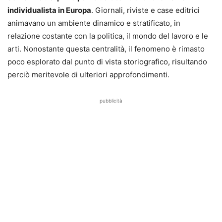
individualista in Europa
. Giornali, riviste e case editrici
animavano un ambiente dinamico e stratificato, in
relazione costante con la politica, il mondo del lavoro e le
arti. Nonostante questa centralità, il fenomeno è rimasto
poco esplorato dal punto di vista storiografico, risultando
perciò meritevole di ulteriori approfondimenti.
pubblicità