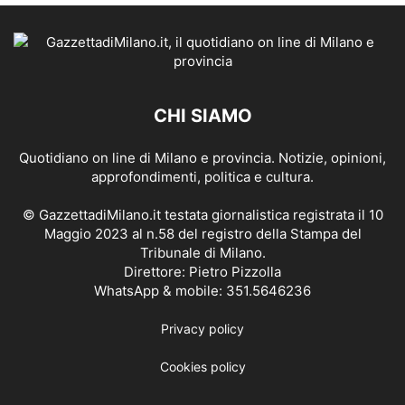
CHI SIAMO
Quotidiano on line di Milano e provincia. Notizie, opinioni,
approfondimenti, politica e cultura.
© GazzettadiMilano.it testata giornalistica registrata il 10
Maggio 2023 al n.58 del registro della Stampa del
Tribunale di Milano.
Direttore: Pietro Pizzolla
WhatsApp & mobile: 351.5646236
Privacy policy
Cookies policy