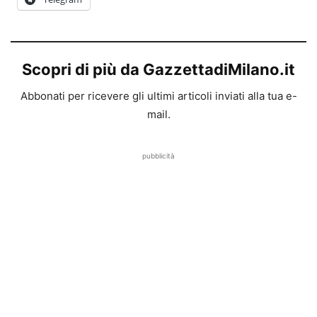
Scopri di più da GazzettadiMilano.it
Abbonati per ricevere gli ultimi articoli inviati alla tua e-
mail.
pubblicità