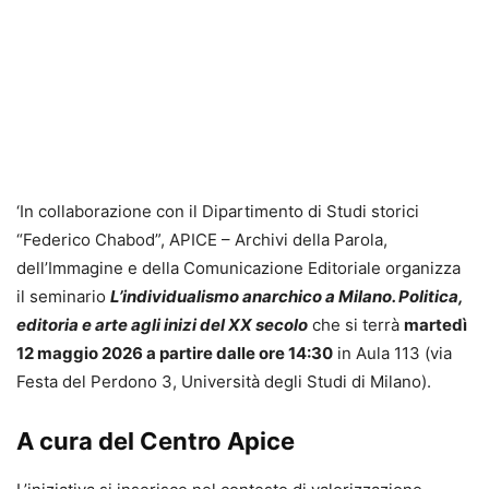
‘In collaborazione con il Dipartimento di Studi storici
“Federico Chabod”, APICE – Archivi della Parola,
dell’Immagine e della Comunicazione Editoriale organizza
il seminario
L’individualismo anarchico a Milano. Politica,
editoria e arte agli inizi del XX secolo
che si terrà
martedì
12 maggio 2026 a partire dalle ore 14:30
in Aula 113 (via
Festa del Perdono 3, Università degli Studi di Milano).
A cura del Centro Apice