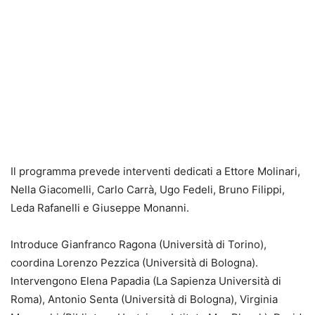
Il programma prevede interventi dedicati a Ettore Molinari,
Nella Giacomelli, Carlo Carrà, Ugo Fedeli, Bruno Filippi,
Leda Rafanelli e Giuseppe Monanni.
Introduce Gianfranco Ragona (Università di Torino),
coordina Lorenzo Pezzica
(Università di Bologna).
Intervengono Elena Papadia (La Sapienza Università di
Roma), Antonio Senta (Università di Bologna), Virginia