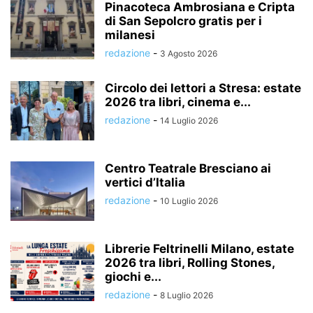
Pinacoteca Ambrosiana e Cripta
di San Sepolcro gratis per i
milanesi
redazione
-
3 Agosto 2026
Circolo dei lettori a Stresa: estate
2026 tra libri, cinema e...
redazione
-
14 Luglio 2026
Centro Teatrale Bresciano ai
vertici d’Italia
redazione
-
10 Luglio 2026
Librerie Feltrinelli Milano, estate
2026 tra libri, Rolling Stones,
giochi e...
redazione
-
8 Luglio 2026