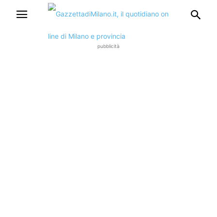
pubblicità