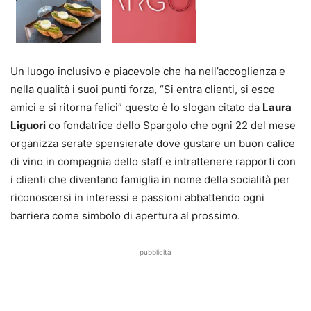
Un luogo inclusivo e piacevole che ha nell’accoglienza e
nella qualità i suoi punti forza, “Si entra clienti, si esce
amici e si ritorna felici” questo è lo slogan citato da
Laura
Liguori
co fondatrice dello Spargolo che ogni 22 del mese
organizza serate spensierate dove gustare un buon calice
di vino in compagnia dello staff e intrattenere rapporti con
i clienti che diventano famiglia in nome della socialità per
riconoscersi in interessi e passioni abbattendo ogni
barriera come simbolo di apertura al prossimo.
pubblicità