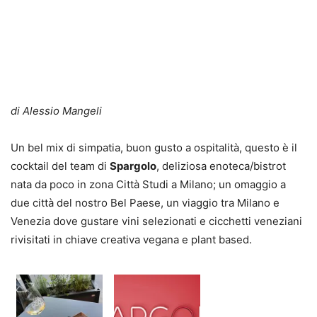
di Alessio Mangeli
Un bel mix di simpatia, buon gusto a ospitalità, questo è il
cocktail del team di
Spargolo
, deliziosa enoteca/bistrot
nata da poco in zona Città Studi a Milano; un omaggio a
due città del nostro Bel Paese, un viaggio tra Milano e
Venezia dove gustare vini selezionati e cicchetti veneziani
rivisitati in chiave creativa vegana e plant based.