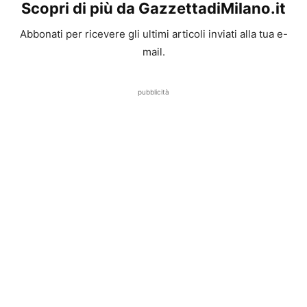
Scopri di più da GazzettadiMilano.it
Abbonati per ricevere gli ultimi articoli inviati alla tua e-
mail.
pubblicità