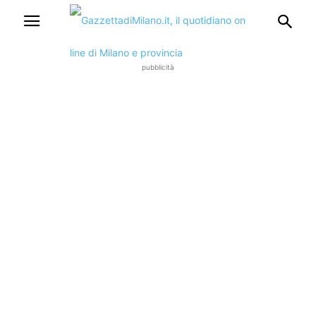
pubblicità