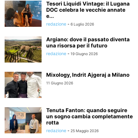
Tesori Liquidi Vintage: il Lugana
DOC celebra le vecchie annate
e...
redazione
-
6 Luglio 2026
Argiano: dove il passato diventa
una risorsa per il futuro
redazione
-
19 Giugno 2026
Mixology, Indrit Ajgeraj a Milano
11 Giugno 2026
Tenuta Fanton: quando seguire
un sogno cambia completamente
rotta
redazione
-
25 Maggio 2026