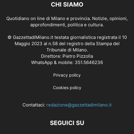
CHI SIAMO
Quotidiano on line di Milano e provincia. Notizie, opinioni,
approfondimenti, politica e cultura.
© GazzettadiMilano.it testata giornalistica registrata il 10
Maggio 2023 al n.58 del registro della Stampa del
Tribunale di Milano.
Direttore: Pietro Pizzolla
WhatsApp & mobile: 351.5646236
Privacy policy
Cookies policy
Contattaci:
redazione@gazzettadimilano.it
SEGUICI SU