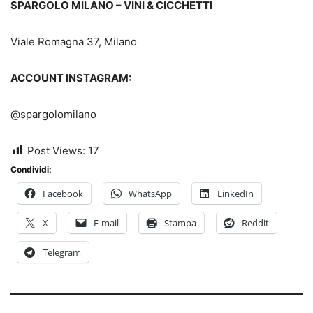
SPARGOLO MILANO – VINI & CICCHETTI
Viale Romagna 37, Milano
ACCOUNT INSTAGRAM:
@spargolomilano
Post Views:
17
Condividi:
Facebook
WhatsApp
LinkedIn
X
E-mail
Stampa
Reddit
Telegram