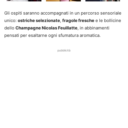
Gli ospiti saranno accompagnati in un percorso sensoriale
unico:
ostriche selezionate
,
fragole fresche
e le bollicine
dello
Champagne Nicolas Feuillatte
, in abbinamenti
pensati per esaltarne ogni sfumatura aromatica.
pubblicità