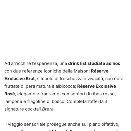
Ad arricchire l’esperienza, una
drink list studiata ad hoc
,
con due referenze iconiche della Maison:
Réserve
Exclusive Brut
, simbolo di freschezza e vivacità, con note
fruttate di pera matura e albicocca;
Réserve Exclusive
Rosé
, elegante e fragrante, con sentori di ribes rosso,
lampone e fragoline di bosco. Completa l’offerta il
signature cocktail
Brera
.
Il viaggio sensoriale prosegue anche sul piano olfattivo,