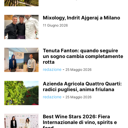
Mixology, Indrit Ajgeraj a Milano
11 Giugno 2026
Tenuta Fanton: quando seguire
un sogno cambia completamente
rotta
redazione
-
25 Maggio 2026
Azienda Agricola Quattro Quarti:
radici pugliesi, anima friulana
redazione
-
25 Maggio 2026
Best Wine Stars 2026: Fiera
Internazionale di vino, spirits e
food