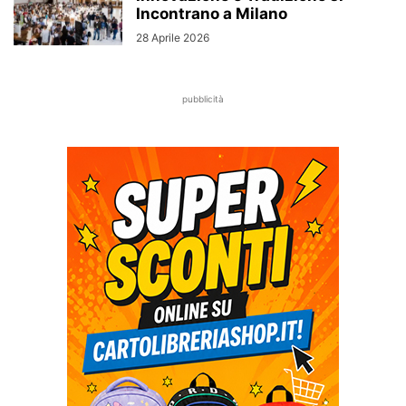
Incontrano a Milano
28 Aprile 2026
pubblicità