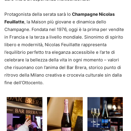
Protagonista della serata sarà lo
Champagne Nicolas
Feuillatte
, la Maison più giovane e dinamica dello
Champagne. Fondata nel 1976, oggi è la prima per vendite
in Francia e la terza a livello mondiale. Sinonimo di spirito
libero e modernità, Nicolas Feuillatte rappresenta
l’equilibrio perfetto tra eleganza accessibile e l’arte di
celebrare la bellezza della vita in ogni momento – valori
che risuonano con l’anima del Bar Brera, storico punto di
ritrovo della Milano creativa e crocevia culturale sin dalla
fine dell’Ottocento.