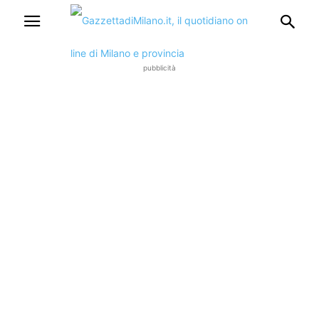
pubblicità