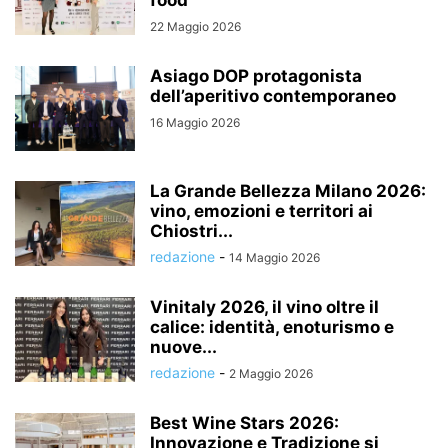
22 Maggio 2026
Asiago DOP protagonista
dell’aperitivo contemporaneo
16 Maggio 2026
La Grande Bellezza Milano 2026:
vino, emozioni e territori ai
Chiostri...
redazione
-
14 Maggio 2026
Vinitaly 2026, il vino oltre il
calice: identità, enoturismo e
nuove...
redazione
-
2 Maggio 2026
Best Wine Stars 2026:
Innovazione e Tradizione si