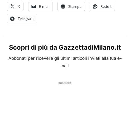
X
E-mail
Stampa
Reddit
Telegram
Scopri di più da GazzettadiMilano.it
Abbonati per ricevere gli ultimi articoli inviati alla tua e-
mail.
pubblicità