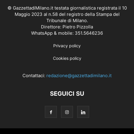
© GazzettadiMilano.it testata giornalistica registrata il 10
Maggio 2023 al n.58 del registro della Stampa del
Tribunale di Milano.
Direttore: Pietro Pizzolla
WhatsApp & mobile: 351.5646236
Privacy policy
Cookies policy
Contattaci:
redazione@gazzettadimilano.it
SEGUICI SU