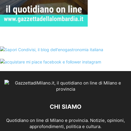
CHI SIAMO
Quotidiano on line di Milano e provincia. Notizie, opinioni,
approfondimenti, politica e cultura.