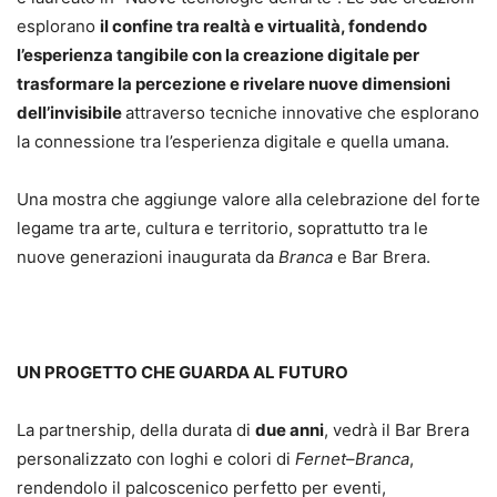
esplorano
il confine tra realtà e virtualità, fondendo
l’esperienza tangibile con la creazione digitale per
trasformare la percezione e rivelare nuove dimensioni
dell’invisibile
attraverso tecniche innovative che esplorano
la connessione tra l’esperienza digitale e quella umana.
Una mostra che aggiunge valore alla celebrazione del forte
legame tra arte, cultura e territorio, soprattutto tra le
nuove generazioni inaugurata da
Branca
e Bar Brera.
UN PROGETTO CHE GUARDA AL FUTURO
La partnership, della durata di
due anni
, vedrà il Bar Brera
personalizzato con loghi e colori di
Fernet
–
Branca
,
rendendolo il palcoscenico perfetto per eventi,