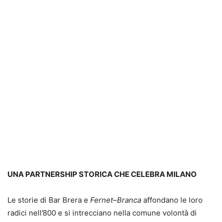
UNA PARTNERSHIP STORICA CHE CELEBRA MILANO
Le storie di Bar Brera e
Fernet
–
Branca
affondano le loro
radici nell’800 e si intrecciano nella comune volontà di