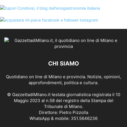
CHI SIAMO
Quotidiano on line di Milano e provincia. Notizie, opinioni,
approfondimenti, politica e cultura.
© GazzettadiMilano.it testata giornalistica registrata il 10
Maggio 2023 al n.58 del registro della Stampa del
Tribunale di Milano.
Direttore: Pietro Pizzolla
WhatsApp & mobile: 351.5646236