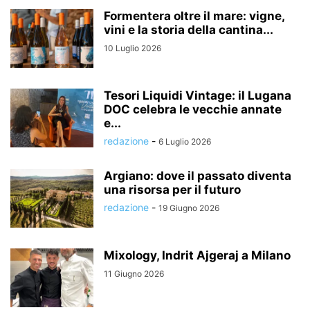
Formentera oltre il mare: vigne,
vini e la storia della cantina...
10 Luglio 2026
Tesori Liquidi Vintage: il Lugana
DOC celebra le vecchie annate
e...
redazione
-
6 Luglio 2026
Argiano: dove il passato diventa
una risorsa per il futuro
redazione
-
19 Giugno 2026
Mixology, Indrit Ajgeraj a Milano
11 Giugno 2026