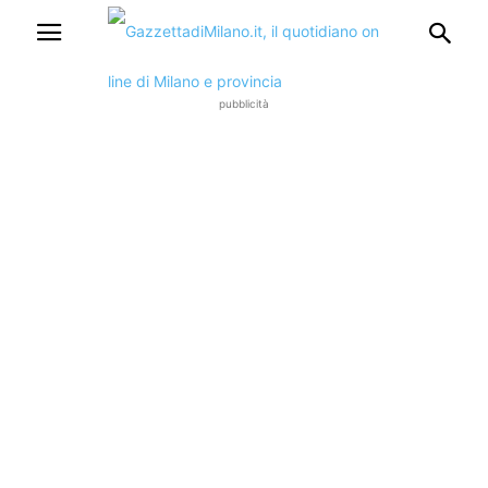
pubblicità