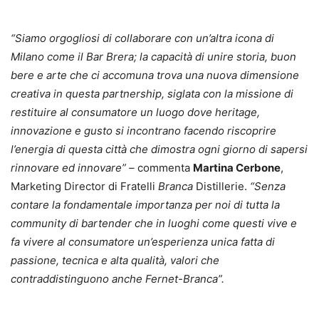
“Siamo orgogliosi di collaborare con un’altra icona di
Milano come il Bar Brera; la capacità di unire storia, buon
bere e arte che ci accomuna trova una nuova dimensione
creativa in questa partnership, siglata con la missione di
restituire al consumatore un luogo dove heritage,
innovazione e gusto si incontrano facendo riscoprire
l’energia di questa città che dimostra ogni giorno di sapersi
rinnovare ed innovare” –
commenta
Martina Cerbone
,
Marketing Director di Fratelli
Branca
Distillerie.
“Senza
contare la fondamentale importanza per noi di tutta la
community di bartender che in luoghi come questi vive e
fa vivere al consumatore un’esperienza unica fatta di
passione, tecnica e alta qualità, valori che
contraddistinguono anche Fernet-Branca”.