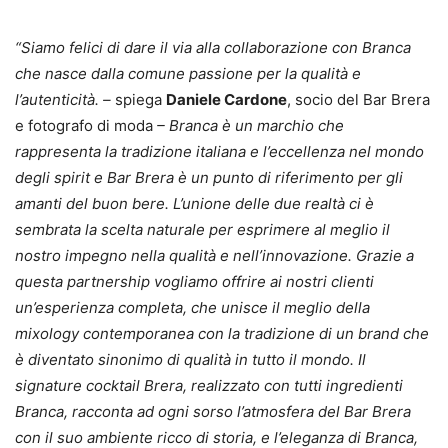
“Siamo felici di dare il via alla collaborazione con Branca
che nasce dalla comune passione per la qualità e
l’autenticità. –
spiega
Daniele Cardone
, socio del Bar Brera
e fotografo di moda
– Branca è un marchio che
rappresenta la tradizione italiana e l’eccellenza nel mondo
degli spirit e Bar Brera è un punto di riferimento per gli
amanti del buon bere. L’unione delle due realtà ci è
sembrata la scelta naturale per esprimere al meglio il
nostro impegno nella qualità e nell’innovazione. Grazie a
questa partnership vogliamo offrire ai nostri clienti
un’esperienza completa, che unisce il meglio della
mixology contemporanea con la tradizione di un brand che
è diventato sinonimo di qualità in tutto il mondo. Il
signature cocktail Brera, realizzato con tutti ingredienti
Branca, racconta ad ogni sorso l’atmosfera del Bar Brera
con il suo ambiente ricco di storia, e l’eleganza di Branca,