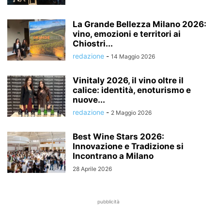
La Grande Bellezza Milano 2026:
vino, emozioni e territori ai
Chiostri...
redazione
-
14 Maggio 2026
Vinitaly 2026, il vino oltre il
calice: identità, enoturismo e
nuove...
redazione
-
2 Maggio 2026
Best Wine Stars 2026:
Innovazione e Tradizione si
Incontrano a Milano
28 Aprile 2026
pubblicità