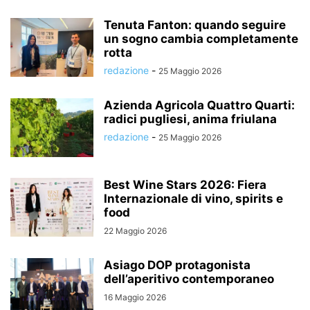
Tenuta Fanton: quando seguire
un sogno cambia completamente
rotta
redazione
-
25 Maggio 2026
Azienda Agricola Quattro Quarti:
radici pugliesi, anima friulana
redazione
-
25 Maggio 2026
Best Wine Stars 2026: Fiera
Internazionale di vino, spirits e
food
22 Maggio 2026
Asiago DOP protagonista
dell’aperitivo contemporaneo
16 Maggio 2026