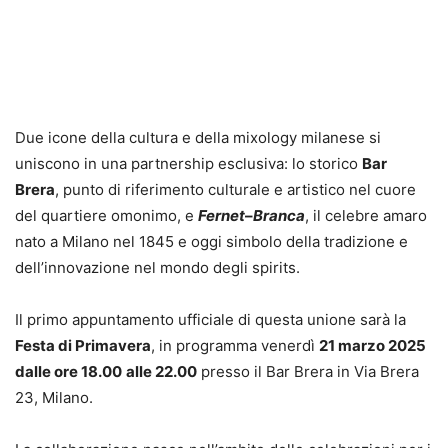
Due icone della cultura e della mixology milanese si
uniscono in una partnership esclusiva: lo storico
Bar
Brera
, punto di riferimento culturale e artistico nel cuore
del quartiere omonimo, e
Fernet
–
Branca
, il celebre amaro
nato a Milano nel 1845 e oggi simbolo della tradizione e
dell’innovazione nel mondo degli spirits.
Il primo appuntamento ufficiale di questa unione sarà la
Festa di Primavera
, in programma venerdì
21 marzo 2025
dalle ore 18.00
alle 22.00
presso il Bar Brera in Via Brera
23, Milano.