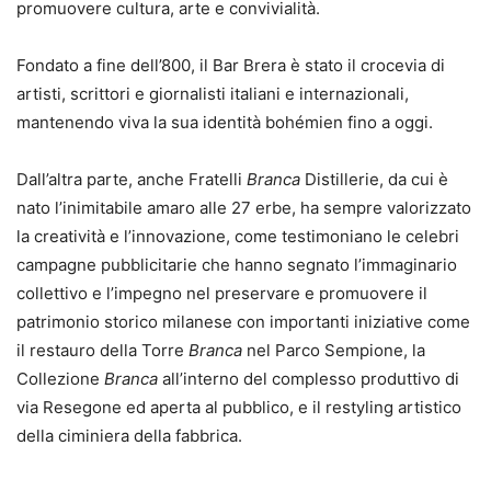
promuovere cultura, arte e convivialità.
Fondato a fine dell’800, il Bar Brera è stato il crocevia di
artisti, scrittori e giornalisti italiani e internazionali,
mantenendo viva la sua identità bohémien fino a oggi.
Dall’altra parte, anche Fratelli
Branca
Distillerie, da cui è
nato l’inimitabile amaro alle 27 erbe, ha sempre valorizzato
la creatività e l’innovazione, come testimoniano le celebri
campagne pubblicitarie che hanno segnato l’immaginario
collettivo e l’impegno nel preservare e promuovere il
patrimonio storico milanese con importanti iniziative come
il restauro della Torre
Branca
nel Parco Sempione, la
Collezione
Branca
all’interno del complesso produttivo di
via Resegone ed aperta al pubblico, e il restyling artistico
della ciminiera della fabbrica.