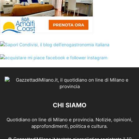
CHI SIAMO
Quotidiano on line di Milano e provincia. Notizie, opinioni,
approfondimenti, politica e cultura.