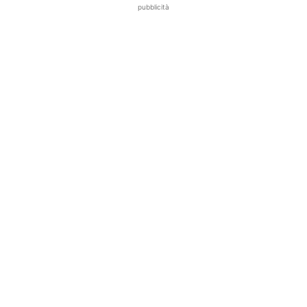
pubblicità