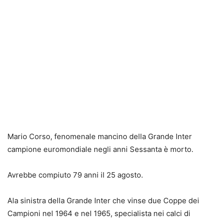
Mario Corso, fenomenale mancino della Grande Inter
campione euromondiale negli anni Sessanta è morto.
Avrebbe compiuto 79 anni il 25 agosto.
Ala sinistra della Grande Inter che vinse due Coppe dei
Campioni nel 1964 e nel 1965, specialista nei calci di