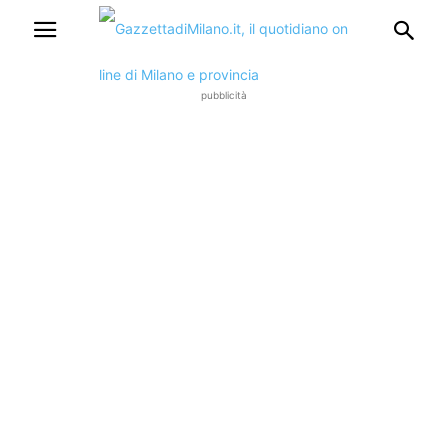
pubblicità