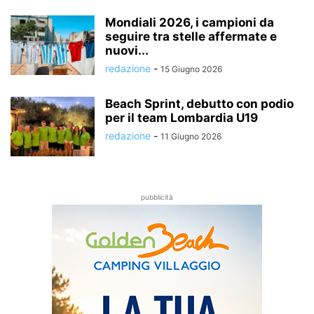
Mondiali 2026, i campioni da
seguire tra stelle affermate e
nuovi...
redazione
-
15 Giugno 2026
Beach Sprint, debutto con podio
per il team Lombardia U19
redazione
-
11 Giugno 2026
pubblicità