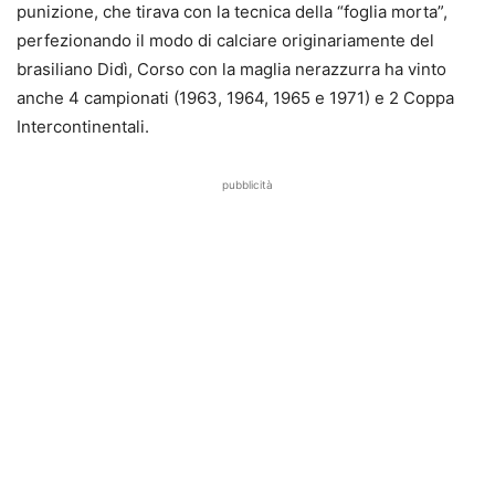
punizione, che tirava con la tecnica della “foglia morta”,
perfezionando il modo di calciare originariamente del
brasiliano Didì, Corso con la maglia nerazzurra ha vinto
anche 4 campionati (1963, 1964, 1965 e 1971) e 2 Coppa
Intercontinentali.
pubblicità