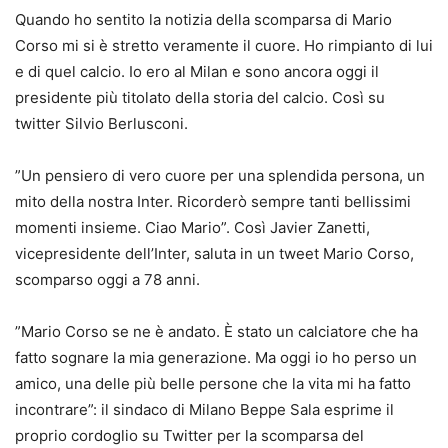
Quando ho sentito la notizia della scomparsa di Mario
Corso mi si è stretto veramente il cuore. Ho rimpianto di lui
e di quel calcio. Io ero al Milan e sono ancora oggi il
presidente più titolato della storia del calcio.
Così su
twitter Silvio Berlusconi.
”Un pensiero di vero cuore per una splendida persona, un
mito della nostra Inter. Ricorderò sempre tanti bellissimi
momenti insieme. Ciao Mario”. Così Javier Zanetti,
vicepresidente dell’Inter, saluta in un tweet Mario Corso,
scomparso oggi a 78 anni.
”Mario Corso se ne è andato. È stato un calciatore che ha
fatto sognare la mia generazione. Ma oggi io ho perso un
amico, una delle più belle persone che la vita mi ha fatto
incontrare”: il sindaco di Milano Beppe Sala esprime il
proprio cordoglio su Twitter per la scomparsa del