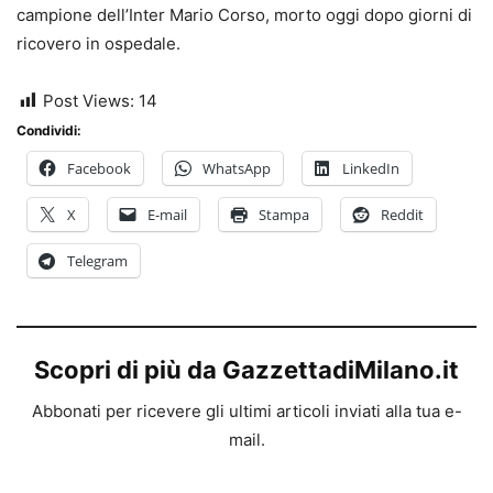
campione dell’Inter Mario Corso, morto oggi dopo giorni di
ricovero in ospedale.
Post Views:
14
Condividi:
Facebook
WhatsApp
LinkedIn
X
E-mail
Stampa
Reddit
Telegram
Scopri di più da GazzettadiMilano.it
Abbonati per ricevere gli ultimi articoli inviati alla tua e-
mail.