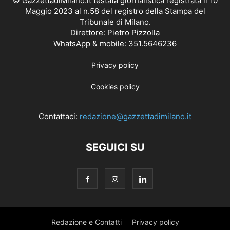
© GazzettadiMilano.it testata giornalistica registrata il 10
Maggio 2023 al n.58 del registro della Stampa del
Tribunale di Milano.
Direttore: Pietro Pizzolla
WhatsApp & mobile: 351.5646236
Privacy policy
Cookies policy
Contattaci:
redazione@gazzettadimilano.it
SEGUICI SU
Redazione e Contatti
Privacy policy