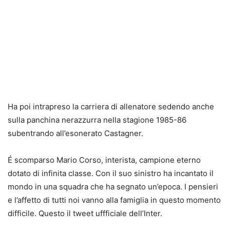
Ha poi intrapreso la carriera di allenatore sedendo anche
sulla panchina nerazzurra nella stagione 1985-86
subentrando all’esonerato Castagner.
É scomparso Mario Corso, interista, campione eterno
dotato di infinita classe. Con il suo sinistro ha incantato il
mondo in una squadra che ha segnato un’epoca. I pensieri
e l’affetto di tutti noi vanno alla famiglia in questo momento
difficile
. Questo il tweet uffficiale dell’Inter.