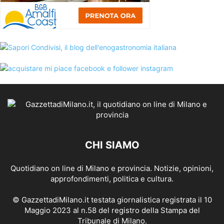
CHI SIAMO
Quotidiano on line di Milano e provincia. Notizie, opinioni,
approfondimenti, politica e cultura.
© GazzettadiMilano.it testata giornalistica registrata il 10
Maggio 2023 al n.58 del registro della Stampa del
Tribunale di Milano.