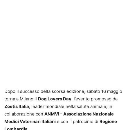
Dopo il successo della scorsa edizione, sabato 16 maggio
torna a Milano il
Dog Lovers Day
, l’evento promosso da
Zoetis Italia
, leader mondiale nella salute animale, in
collaborazione con
ANMVI – Associazione Nazionale
Medici Veterinari Italiani
e con il patrocinio di
Regione
Lombardia
.