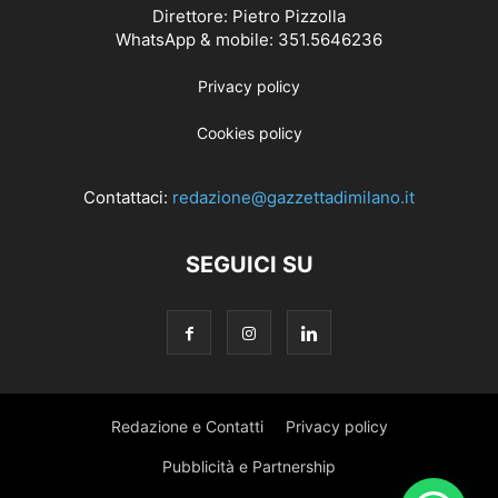
Direttore: Pietro Pizzolla
WhatsApp & mobile: 351.5646236
Privacy policy
Cookies policy
Contattaci:
redazione@gazzettadimilano.it
SEGUICI SU
Redazione e Contatti
Privacy policy
Pubblicità e Partnership