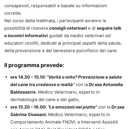
consapevoli, responsabili e basate su informazioni
corrette.
Nel corso della mattinata, i partecipanti avranno la
possibilità di ricevere
consigli veterinari
e di
seguire talk
e incontri informativi
guidati da medici veterinari ed
educatori cinofili, dedicati ai principali aspetti della salute,
della prevenzione e del benessere psicofisico del cane.
Il programma prevede:
ore 14.30 – 15.10:
“Verità o mito? Prevenzione e salute
del cane tra credenze e realtà”
con la
Dr.ssa Antonella
Baldassarre
, Medico Veterinario, esperto in
dermatologia del cane e del gatto;
ore 15.20 – 16.00:
“Le emozioni nel piatto”
con la
Dr.ssa
Sabrina Giussani
, Medico Veterinario, esperto in
Comportamento Animale FNOVI, e Interventi Assistiti