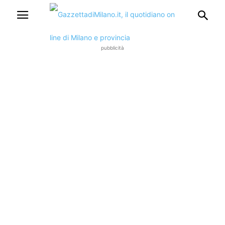
pubblicità