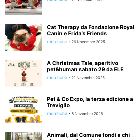
Cat Therapy da Fondazione Royal
Canin e Frida’s Friends
redazione
-
26 Novembre 2025
A Christmas Tale, aperitivo
pet&human sabato 29 da ELE
redazione
-
21 Novembre 2025
Pet & Co Expo, la terza edizione a
Treviglio
redazione
-
8 Novembre 2025
Animali, dal Comune fondi a chi