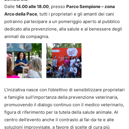
Dalle
14.00 alle 18.00
, presso
Parco Sempione – zona
Arco della Pace
, tutti i proprietari e gli amanti dei cani
potranno partecipare a un pomeriggio aperto al pubblico
dedicato alla prevenzione, alla salute e al benessere degli
animali da compagnia.
L’iniziativa nasce con l’obiettivo di sensibilizzare proprietari
e famiglie sull’importanza della prevenzione veterinaria,
promuovendo il dialogo continuo con il medico veterinario,
figura di riferimento per la tutela della salute animale. Al
centro dell’evento anche il contrasto al fai-da-te e alle
soluzioni improvvisate, a favore di scelte di cura più