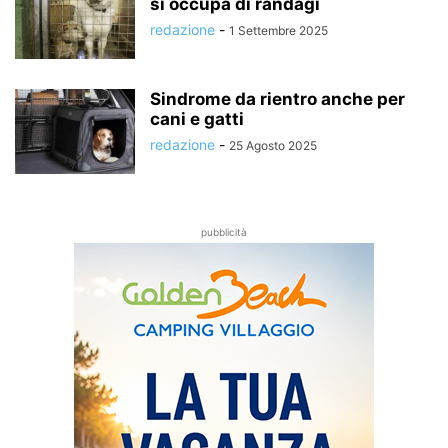
si occupa di randagi
redazione
-
1 Settembre 2025
Sindrome da rientro anche per
cani e gatti
redazione
-
25 Agosto 2025
pubblicità