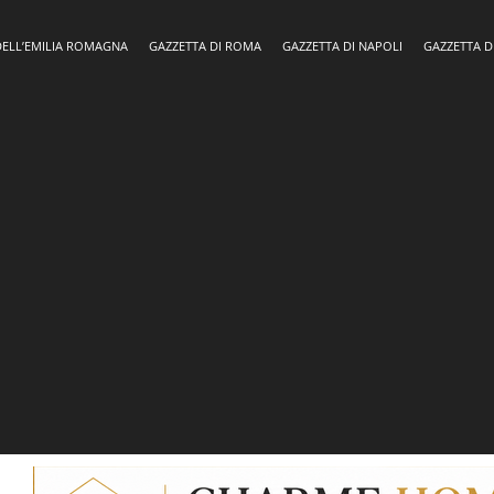
DELL’EMILIA ROMAGNA
GAZZETTA DI ROMA
GAZZETTA DI NAPOLI
GAZZETTA D