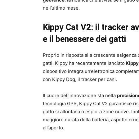
nell’ultimo mese.
Kippy Cat V2: il tracker a
e il benessere dei gatti
Proprio in risposta alla crescente esigenza 
gatti, Kippy ha recentemente lanciato
Kippy
dispositivo integra un’elettronica completa
con Kippy Dog, il tracker per cani.
Il cuore dell’innovazione sta nella
precisione
tecnologia GPS, Kippy Cat V2 garantisce ris
gatto si allontana o esplora zone nuove. Ino
maggiore durata della batteria, aspetto cruc
all’aperto.