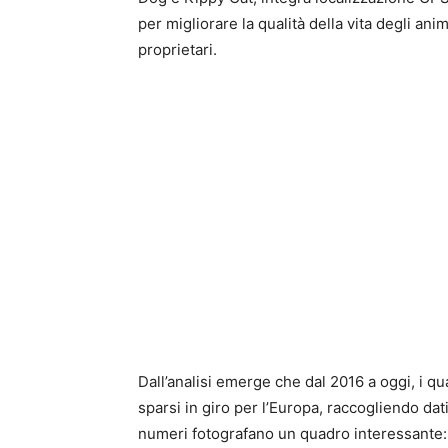
per migliorare la qualità della vita degli ani
proprietari.
Dall’analisi emerge che dal 2016 a oggi, i q
sparsi in giro per l’Europa, raccogliendo dati c
numeri fotografano un quadro interessante: