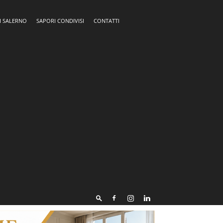
I SALERNO
SAPORI CONDIVISI
CONTATTI