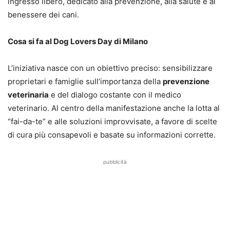
ingresso libero, dedicato alla prevenzione, alla salute e al
benessere dei cani.
Cosa si fa al Dog Lovers Day di Milano
L’iniziativa nasce con un obiettivo preciso: sensibilizzare
proprietari e famiglie sull’importanza della
prevenzione
veterinaria
e del dialogo costante con il medico
veterinario. Al centro della manifestazione anche la lotta al
“fai-da-te” e alle soluzioni improvvisate, a favore di scelte
di cura più consapevoli e basate su informazioni corrette.
pubblicità