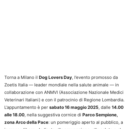
Torna a Milano il
Dog Lovers Day
, l’evento promosso da
Zoetis Italia — leader mondiale nella salute animale — in
collaborazione con ANMVI (Associazione Nazionale Medici
Veterinari Italiani) e con il patrocinio di Regione Lombardia.
L’appuntamento è per
sabato 16 maggio 2025
, dalle
14.00
alle 18.00
, nella suggestiva cornice di
Parco Sempione,
zona Arco della Pace
: un pomeriggio aperto al pubblico, a