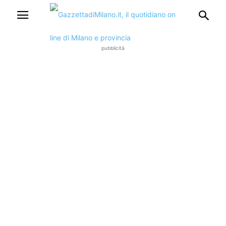
pubblicità