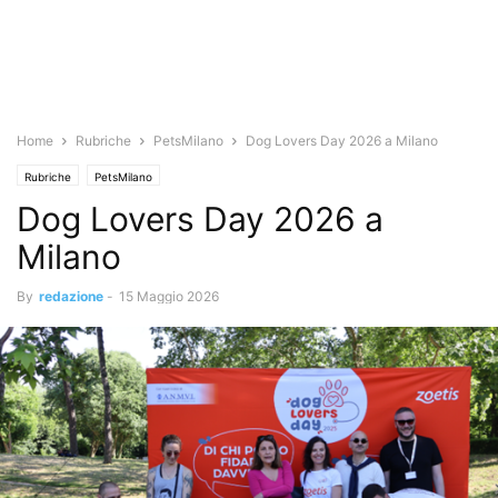
Home
Rubriche
PetsMilano
Dog Lovers Day 2026 a Milano
Rubriche
PetsMilano
Dog Lovers Day 2026 a
Milano
By
redazione
-
15 Maggio 2026