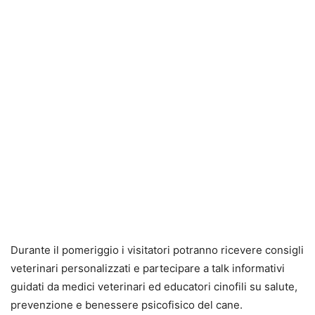
Durante il pomeriggio i visitatori potranno ricevere consigli
veterinari personalizzati e partecipare a talk informativi
guidati da medici veterinari ed educatori cinofili su salute,
prevenzione e benessere psicofisico del cane.