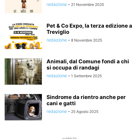
redazione
-
21 Novembre 2025
Pet & Co Expo, la terza edizione a
Treviglio
redazione
-
8 Novembre 2025
Animali, dal Comune fondi a chi
si occupa di randagi
redazione
-
1 Settembre 2025
Sindrome da rientro anche per
cani e gatti
redazione
-
25 Agosto 2025
pubblicità