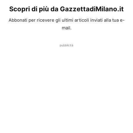
Scopri di più da GazzettadiMilano.it
Abbonati per ricevere gli ultimi articoli inviati alla tua e-
mail.
pubblicità