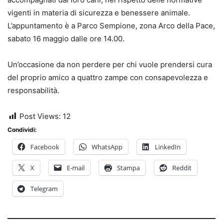
vigenti in materia di sicurezza e benessere animale.
L’appuntamento è a Parco Sempione, zona Arco della Pace,
sabato 16 maggio dalle ore 14.00.
Un’occasione da non perdere per chi vuole prendersi cura
del proprio amico a quattro zampe con consapevolezza e
responsabilità.
Post Views:
12
Condividi:
Facebook
WhatsApp
LinkedIn
X
E-mail
Stampa
Reddit
Telegram