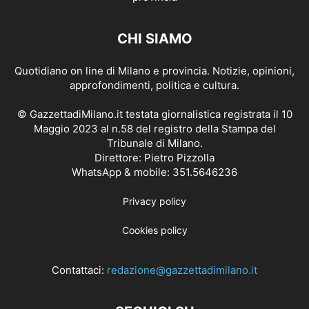
CHI SIAMO
Quotidiano on line di Milano e provincia. Notizie, opinioni,
approfondimenti, politica e cultura.
© GazzettadiMilano.it testata giornalistica registrata il 10
Maggio 2023 al n.58 del registro della Stampa del
Tribunale di Milano.
Direttore: Pietro Pizzolla
WhatsApp & mobile: 351.5646236
Privacy policy
Cookies policy
Contattaci:
redazione@gazzettadimilano.it