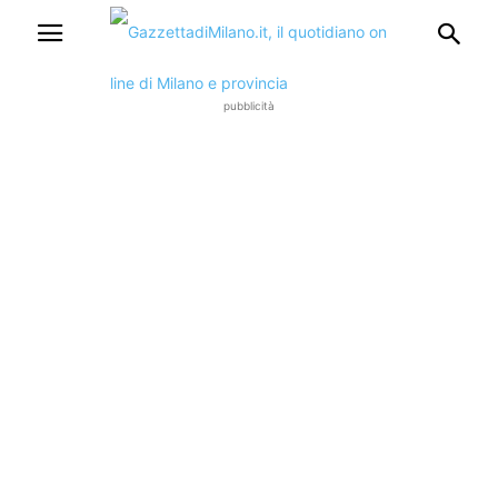
pubblicità