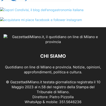
CHI SIAMO
Quotidiano on line di Milano e provincia. Notizie, opinioni,
approfondimenti, politica e cultura.
© GazzettadiMilano.it testata giornalistica registrata il 10
Maggio 2023 al n.58 del registro della Stampa del
Tribunale di Milano.
Direttore: Pietro Pizzolla
WhatsApp & mobile: 351.5646236