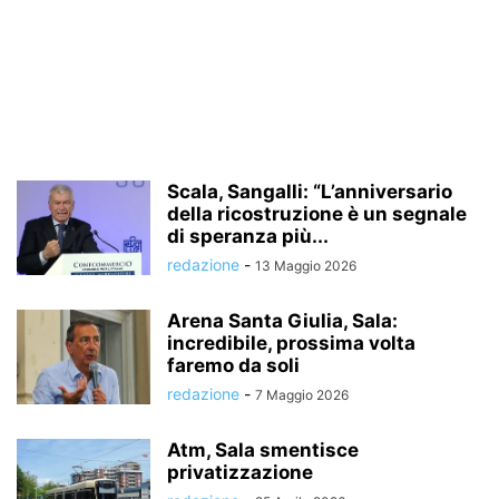
Scala, Sangalli: “L’anniversario
della ricostruzione è un segnale
di speranza più...
redazione
-
13 Maggio 2026
Arena Santa Giulia, Sala:
incredibile, prossima volta
faremo da soli
redazione
-
7 Maggio 2026
Atm, Sala smentisce
privatizzazione