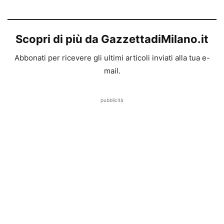
Scopri di più da GazzettadiMilano.it
Abbonati per ricevere gli ultimi articoli inviati alla tua e-
mail.
pubblicità