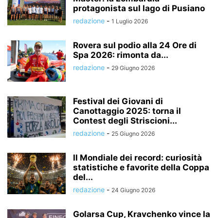
protagonista sul lago di Pusiano
redazione
-
1 Luglio 2026
Rovera sul podio alla 24 Ore di
Spa 2026: rimonta da...
redazione
-
29 Giugno 2026
Festival dei Giovani di
Canottaggio 2025: torna il
Contest degli Striscioni...
redazione
-
25 Giugno 2026
Il Mondiale dei record: curiosità
statistiche e favorite della Coppa
del...
redazione
-
24 Giugno 2026
Golarsa Cup, Kravchenko vince la