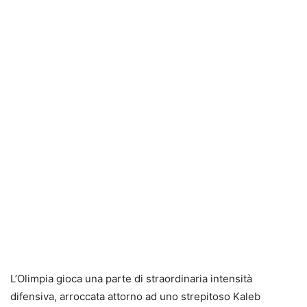
L’Olimpia gioca una parte di straordinaria intensità
difensiva, arroccata attorno ad uno strepitoso Kaleb