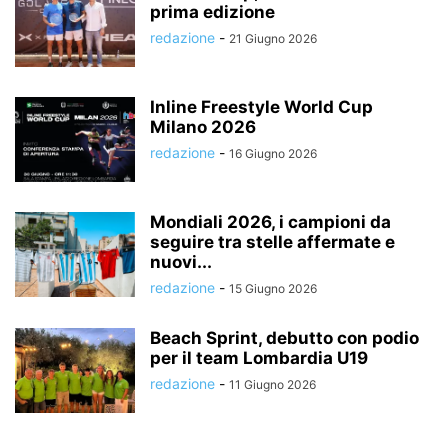
prima edizione
redazione
-
21 Giugno 2026
Inline Freestyle World Cup
Milano 2026
redazione
-
16 Giugno 2026
Mondiali 2026, i campioni da
seguire tra stelle affermate e
nuovi...
redazione
-
15 Giugno 2026
Beach Sprint, debutto con podio
per il team Lombardia U19
redazione
-
11 Giugno 2026