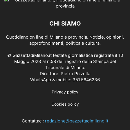
CHI SIAMO
Quotidiano on line di Milano e provincia. Notizie, opinioni,
approfondimenti, politica e cultura.
© GazzettadiMilano.it testata giornalistica registrata il 10
Maggio 2023 al n.58 del registro della Stampa del
Tribunale di Milano.
Direttore: Pietro Pizzolla
WhatsApp & mobile: 351.5646236
Privacy policy
Cookies policy
Contattaci:
redazione@gazzettadimilano.it