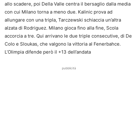
allo scadere, poi Della Valle centra il bersaglio dalla media
con cui Milano torna a meno due. Kalinic prova ad
allungare con una tripla, Tarczewski schiaccia un’altra
alzata di Rodriguez. Milano gioca fino alla fine, Scola
accorcia a tre. Qui arrivano le due triple consecutive, di De
Colo e Sloukas, che valgono la vittoria al Fenerbahce.
L’Olimpia difende però il +13 dell’andata
pubblicità