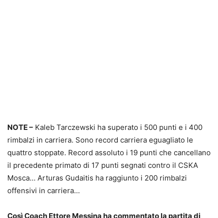
NOTE –
Kaleb Tarczewski ha superato i 500 punti e i 400
rimbalzi in carriera. Sono record carriera eguagliato le
quattro stoppate. Record assoluto i 19 punti che cancellano
il precedente primato di 17 punti segnati contro il CSKA
Mosca… Arturas Gudaitis ha raggiunto i 200 rimbalzi
offensivi in carriera…
Così Coach Ettore Messina ha commentato la partita di