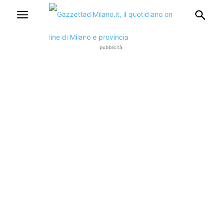
pubblicità