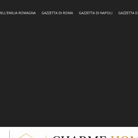
DELL’EMILIA ROMAGNA
GAZZETTA DI ROMA
GAZZETTA DI NAPOLI
GAZZETTA D