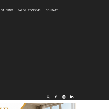
I SALERNO
SAPORI CONDIVISI
CONTATTI