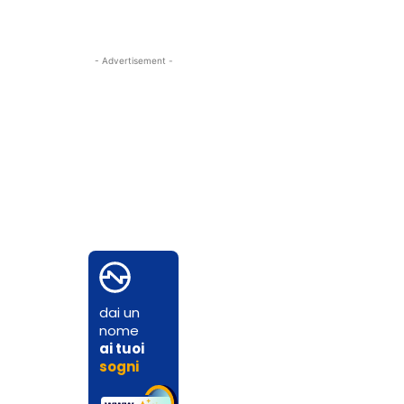
- Advertisement -