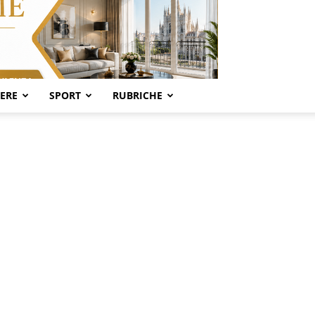
SERE
SPORT
RUBRICHE