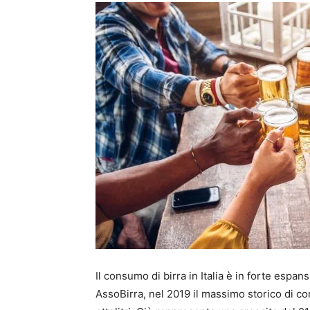
Il consumo di birra in Italia è in forte espa
AssoBirra, nel 2019 il massimo storico di co