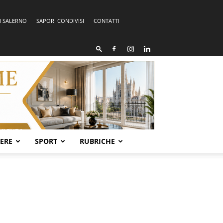
I SALERNO
SAPORI CONDIVISI
CONTATTI
SERE
SPORT
RUBRICHE