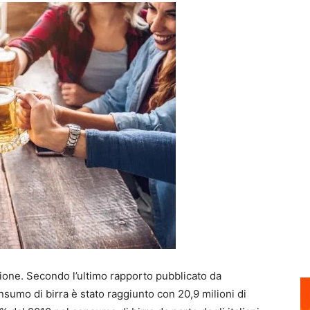
nsione. Secondo l’ultimo rapporto pubblicato da
nsumo di birra è stato raggiunto con 20,9 milioni di