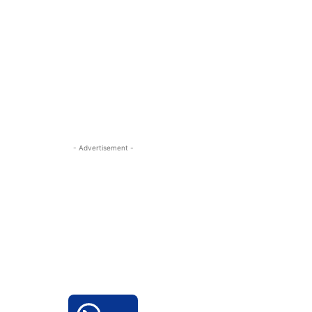
- Advertisement -